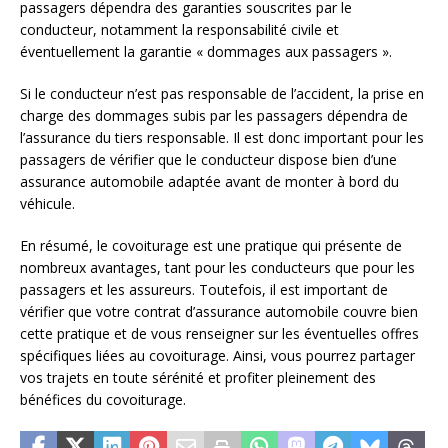
passagers dépendra des garanties souscrites par le
conducteur, notamment la responsabilité civile et
éventuellement la garantie « dommages aux passagers ».
Si le conducteur n’est pas responsable de l’accident, la prise en
charge des dommages subis par les passagers dépendra de
l’assurance du tiers responsable. Il est donc important pour les
passagers de vérifier que le conducteur dispose bien d’une
assurance automobile adaptée avant de monter à bord du
véhicule.
En résumé, le covoiturage est une pratique qui présente de
nombreux avantages, tant pour les conducteurs que pour les
passagers et les assureurs. Toutefois, il est important de
vérifier que votre contrat d’assurance automobile couvre bien
cette pratique et de vous renseigner sur les éventuelles offres
spécifiques liées au covoiturage. Ainsi, vous pourrez partager
vos trajets en toute sérénité et profiter pleinement des
bénéfices du covoiturage.