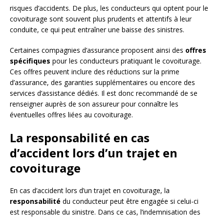
risques d’accidents. De plus, les conducteurs qui optent pour le
covoiturage sont souvent plus prudents et attentifs à leur
conduite, ce qui peut entraîner une baisse des sinistres.
Certaines compagnies d’assurance proposent ainsi des
offres
spécifiques
pour les conducteurs pratiquant le covoiturage.
Ces offres peuvent inclure des réductions sur la prime
d’assurance, des garanties supplémentaires ou encore des
services d’assistance dédiés. Il est donc recommandé de se
renseigner auprès de son assureur pour connaître les
éventuelles offres liées au covoiturage.
La responsabilité en cas
d’accident lors d’un trajet en
covoiturage
En cas d’accident lors d’un trajet en covoiturage, la
responsabilité
du conducteur peut être engagée si celui-ci
est responsable du sinistre. Dans ce cas, l’indemnisation des