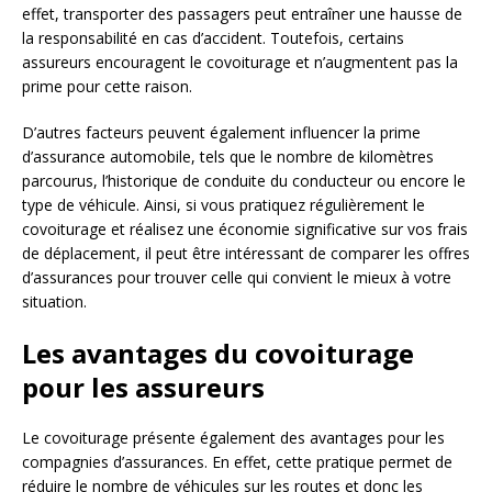
effet, transporter des passagers peut entraîner une hausse de
la responsabilité en cas d’accident. Toutefois, certains
assureurs encouragent le covoiturage et n’augmentent pas la
prime pour cette raison.
D’autres facteurs peuvent également influencer la prime
d’assurance automobile, tels que le nombre de kilomètres
parcourus, l’historique de conduite du conducteur ou encore le
type de véhicule. Ainsi, si vous pratiquez régulièrement le
covoiturage et réalisez une économie significative sur vos frais
de déplacement, il peut être intéressant de comparer les offres
d’assurances pour trouver celle qui convient le mieux à votre
situation.
Les avantages du covoiturage
pour les assureurs
Le covoiturage présente également des avantages pour les
compagnies d’assurances. En effet, cette pratique permet de
réduire le nombre de véhicules sur les routes et donc les