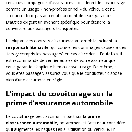
certaines compagnies d’assurances considèrent le covoiturage
comme un usage « non-professionnel » du véhicule et ne
l’excluent donc pas automatiquement de leurs garanties.
D’autres exigent un avenant spécifique pour étendre la
couverture aux passagers transportés.
La plupart des contrats d’assurance automobile incluent la
responsabilité civile
, qui couvre les dommages causés à des
tiers (y compris les passagers) en cas d’accident. Toutefois, il
est recommandé de vérifier auprès de votre assureur que
cette garantie s’applique bien au covoiturage. De même, si
vous êtes passager, assurez-vous que le conducteur dispose
bien d’une assurance en règle.
L’impact du covoiturage sur la
prime d’assurance automobile
Le covoiturage peut avoir un impact sur la
prime
d’assurance automobile
, notamment si l’assureur considère
qu’il augmente les risques liés à l’utilisation du véhicule. En