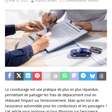
mai 15, 2023
Francis Leclerc
Commentaires fermés
Le covoiturage est une pratique de plus en plus répandue,
permettant de partager les frais de déplacement tout en
réduisant l’impact sur l’environnement. Mais qu’en est-il de
l’assurance automobile pour les conducteurs et les passagers ?
Cet article vous propose un tour d’horizon sur l’assurance