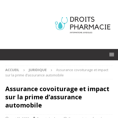
ACCUEIL
JURIDIQUE
Assurance covoiturage et impact
sur la prime d’assurance automobile
Assurance covoiturage et impact
sur la prime d’assurance
automobile