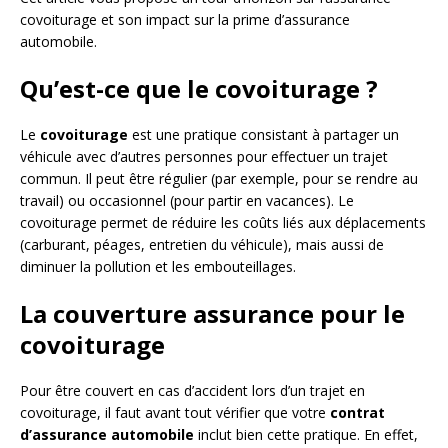
covoiturage et son impact sur la prime d’assurance
automobile.
Qu’est-ce que le covoiturage ?
Le
covoiturage
est une pratique consistant à partager un
véhicule avec d’autres personnes pour effectuer un trajet
commun. Il peut être régulier (par exemple, pour se rendre au
travail) ou occasionnel (pour partir en vacances). Le
covoiturage permet de réduire les coûts liés aux déplacements
(carburant, péages, entretien du véhicule), mais aussi de
diminuer la pollution et les embouteillages.
La couverture assurance pour le
covoiturage
Pour être couvert en cas d’accident lors d’un trajet en
covoiturage, il faut avant tout vérifier que votre
contrat
d’assurance automobile
inclut bien cette pratique. En effet,