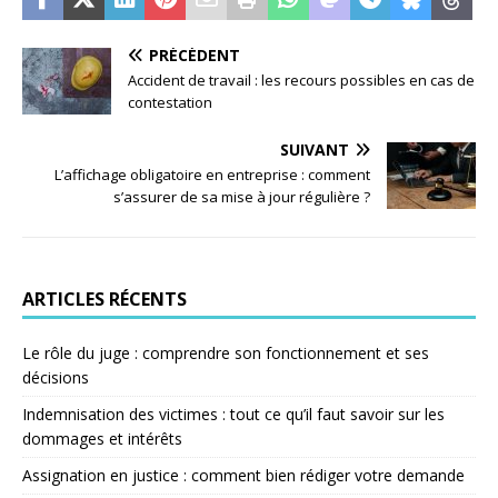
PRÉCÉDENT
Accident de travail : les recours possibles en cas de
contestation
SUIVANT
L’affichage obligatoire en entreprise : comment
s’assurer de sa mise à jour régulière ?
ARTICLES RÉCENTS
Le rôle du juge : comprendre son fonctionnement et ses
décisions
Indemnisation des victimes : tout ce qu’il faut savoir sur les
dommages et intérêts
Assignation en justice : comment bien rédiger votre demande