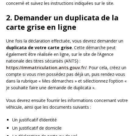
concerné et suivez les instructions indiquées sur le site.
2. Demander un duplicata de la
carte grise en ligne
Une fois la déclaration effectuée, vous devrez demander un
duplicata de votre carte grise
. Cette démarche peut
également être réalisée en ligne, sur le site de l’Agence
nationale des titres sécurisés (ANTS) :
https://immatriculation.ants.gouv.fr/
. Pour cela, créez un
compte si vous n’en possédez pas déjà un, puis rendez-vous
dans la rubrique « Mes démarches » et sélectionnez l’option «
Je souhaite faire une demande de duplicata ».
Vous devrez ensuite fournir les informations concernant votre
véhicule, ainsi que les documents suivants :
Un justificatif d’identité
Un justificatif de domicile