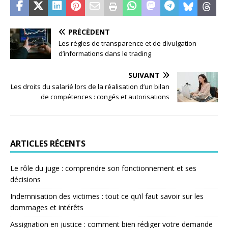
PRÉCÉDENT
Les règles de transparence et de divulgation
d’informations dans le trading
SUIVANT
Les droits du salarié lors de la réalisation d’un bilan
de compétences : congés et autorisations
ARTICLES RÉCENTS
Le rôle du juge : comprendre son fonctionnement et ses
décisions
Indemnisation des victimes : tout ce qu’il faut savoir sur les
dommages et intérêts
Assignation en justice : comment bien rédiger votre demande