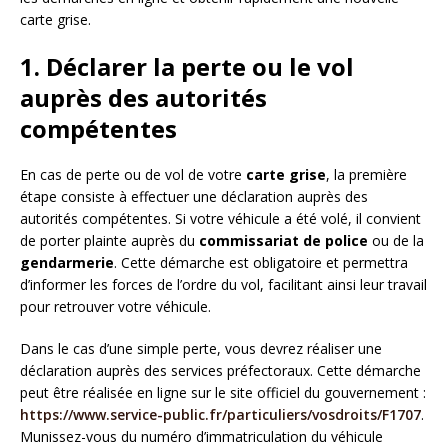
carte grise.
1. Déclarer la perte ou le vol
auprès des autorités
compétentes
En cas de perte ou de vol de votre
carte grise
, la première
étape consiste à effectuer une déclaration auprès des
autorités compétentes. Si votre véhicule a été volé, il convient
de porter plainte auprès du
commissariat de police
ou de la
gendarmerie
. Cette démarche est obligatoire et permettra
d’informer les forces de l’ordre du vol, facilitant ainsi leur travail
pour retrouver votre véhicule.
Dans le cas d’une simple perte, vous devrez réaliser une
déclaration auprès des services préfectoraux. Cette démarche
peut être réalisée en ligne sur le site officiel du gouvernement :
https://www.service-public.fr/particuliers/vosdroits/F1707
.
Munissez-vous du numéro d’immatriculation du véhicule