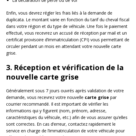
La déclaration de perte ou de vol
Enfin, vous devrez régler les frais liés à la demande de
duplicata. Le montant varie en fonction du tarif du cheval fiscal
dans votre région et du type de véhicule. Une fois le paiement
effectué, vous recevrez un accusé de réception par mail et un
certificat provisoire d’immatriculation (CPI) vous permettant de
circuler pendant un mois en attendant votre nouvelle carte
grise.
3. Réception et vérification de la
nouvelle carte grise
Généralement sous 7 jours ouvrés après validation de votre
demande, vous recevrez votre nouvelle
carte grise
par
courrier recommandé. Il est important de vérifier les
informations qui y figurent (nom, prénom, adresse,
caractéristiques du véhicule, etc.) afin de vous assurer qu’elles
sont correctes. En cas d’erreur, contactez rapidement le
service en charge de l’immatriculation de votre véhicule pour