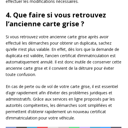
effectuer les modifications nécessaires.
4. Que faire si vous retrouvez
l’ancienne carte grise ?
Si vous retrouvez votre ancienne carte grise après avoir
effectué les démarches pour obtenir un duplicata, sachez
qu’elle n’est plus valable. En effet, dès lors que la demande de
duplicata est validée, l’ancien certificat d’immatriculation est
automatiquement annulé. Il est donc inutile de conserver cette
ancienne carte grise et il convient de la détruire pour éviter
toute confusion.
En cas de perte ou de vol de votre carte grise, il est essentiel
d’agir rapidement afin d’éviter des problèmes juridiques et
administratifs. Grâce aux services en ligne proposés par les
autorités compétentes, les démarches sont simplifiées et
permettent d’obtenir rapidement un nouveau certificat
d’immatriculation pour votre véhicule.