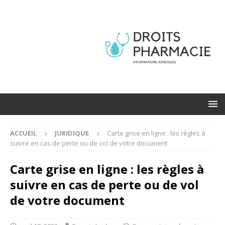
ACCUEIL
JURIDIQUE
Carte grise en ligne : les règles à
suivre en cas de perte ou de vol de votre document
Carte grise en ligne : les règles à
suivre en cas de perte ou de vol
de votre document