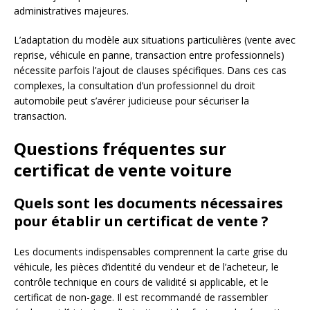
administratives majeures.
L’adaptation du modèle aux situations particulières (vente avec
reprise, véhicule en panne, transaction entre professionnels)
nécessite parfois l’ajout de clauses spécifiques. Dans ces cas
complexes, la consultation d’un professionnel du droit
automobile peut s’avérer judicieuse pour sécuriser la
transaction.
Questions fréquentes sur
certificat de vente voiture
Quels sont les documents nécessaires
pour établir un certificat de vente ?
Les documents indispensables comprennent la carte grise du
véhicule, les pièces d’identité du vendeur et de l’acheteur, le
contrôle technique en cours de validité si applicable, et le
certificat de non-gage. Il est recommandé de rassembler