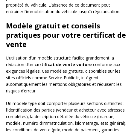
propriété du véhicule. L’absence de ce document peut
entraîner l’immobilisation du véhicule jusqu’à régularisation.
Modèle gratuit et conseils
pratiques pour votre certificat de
vente
L’utilisation d’un modèle structuré facilite grandement la
rédaction d’un
certificat de vente voiture
conforme aux
exigences légales. Ces modèles gratuits, disponibles sur les
sites officiels comme Service-Public.fr, intègrent
automatiquement les mentions obligatoires et réduisent les
risques d’erreur.
Un modèle type doit comporter plusieurs sections distinctes :
l’identification des parties (vendeur et acheteur avec adresses
complètes), la description détaillée du véhicule (marque,
modèle, numéro d’immatriculation, kilométrage, état général),
les conditions de vente (prix, mode de paiement, garanties