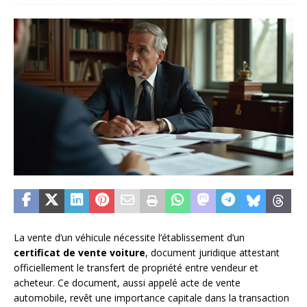
La vente d’un véhicule nécessite l’établissement d’un
certificat de vente voiture
, document juridique attestant
officiellement le transfert de propriété entre vendeur et
acheteur. Ce document, aussi appelé acte de vente
automobile, revêt une importance capitale dans la transaction