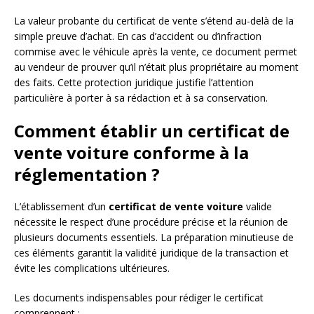
La valeur probante du certificat de vente s’étend au-delà de la
simple preuve d’achat. En cas d’accident ou d’infraction
commise avec le véhicule après la vente, ce document permet
au vendeur de prouver qu’il n’était plus propriétaire au moment
des faits. Cette protection juridique justifie l’attention
particulière à porter à sa rédaction et à sa conservation.
Comment établir un certificat de
vente voiture conforme à la
réglementation ?
L’établissement d’un
certificat de vente voiture
valide
nécessite le respect d’une procédure précise et la réunion de
plusieurs documents essentiels. La préparation minutieuse de
ces éléments garantit la validité juridique de la transaction et
évite les complications ultérieures.
Les documents indispensables pour rédiger le certificat
comprennent :