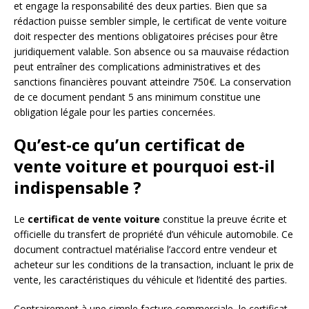
et engage la responsabilité des deux parties. Bien que sa
rédaction puisse sembler simple, le certificat de vente voiture
doit respecter des mentions obligatoires précises pour être
juridiquement valable. Son absence ou sa mauvaise rédaction
peut entraîner des complications administratives et des
sanctions financières pouvant atteindre 750€. La conservation
de ce document pendant 5 ans minimum constitue une
obligation légale pour les parties concernées.
Qu’est-ce qu’un certificat de
vente voiture et pourquoi est-il
indispensable ?
Le
certificat de vente voiture
constitue la preuve écrite et
officielle du transfert de propriété d’un véhicule automobile. Ce
document contractuel matérialise l’accord entre vendeur et
acheteur sur les conditions de la transaction, incluant le prix de
vente, les caractéristiques du véhicule et l’identité des parties.
Contrairement à une simple facture commerciale, le certificat