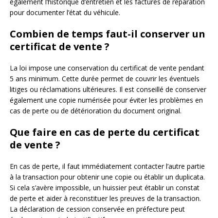
également l’historique d’entretien et les factures de réparation
pour documenter l’état du véhicule.
Combien de temps faut-il conserver un
certificat de vente ?
La loi impose une conservation du certificat de vente pendant
5 ans minimum. Cette durée permet de couvrir les éventuels
litiges ou réclamations ultérieures. Il est conseillé de conserver
également une copie numérisée pour éviter les problèmes en
cas de perte ou de détérioration du document original.
Que faire en cas de perte du certificat
de vente ?
En cas de perte, il faut immédiatement contacter l’autre partie
à la transaction pour obtenir une copie ou établir un duplicata.
Si cela s’avère impossible, un huissier peut établir un constat
de perte et aider à reconstituer les preuves de la transaction.
La déclaration de cession conservée en préfecture peut