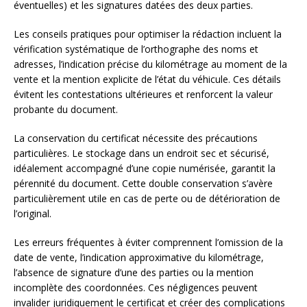
éventuelles) et les signatures datées des deux parties.
Les conseils pratiques pour optimiser la rédaction incluent la
vérification systématique de l’orthographe des noms et
adresses, l’indication précise du kilométrage au moment de la
vente et la mention explicite de l’état du véhicule. Ces détails
évitent les contestations ultérieures et renforcent la valeur
probante du document.
La conservation du certificat nécessite des précautions
particulières. Le stockage dans un endroit sec et sécurisé,
idéalement accompagné d’une copie numérisée, garantit la
pérennité du document. Cette double conservation s’avère
particulièrement utile en cas de perte ou de détérioration de
l’original.
Les erreurs fréquentes à éviter comprennent l’omission de la
date de vente, l’indication approximative du kilométrage,
l’absence de signature d’une des parties ou la mention
incomplète des coordonnées. Ces négligences peuvent
invalider juridiquement le certificat et créer des complications