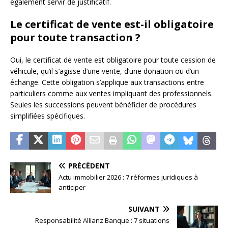
également servir de justificatif.
Le certificat de vente est-il obligatoire
pour toute transaction ?
Oui, le certificat de vente est obligatoire pour toute cession de
véhicule, qu’il s’agisse d’une vente, d’une donation ou d’un
échange. Cette obligation s’applique aux transactions entre
particuliers comme aux ventes impliquant des professionnels.
Seules les successions peuvent bénéficier de procédures
simplifiées spécifiques.
PRÉCÉDENT
Actu immobilier 2026 : 7 réformes juridiques à
anticiper
SUIVANT
Responsabilité Allianz Banque : 7 situations