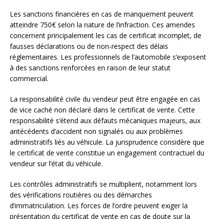
Les sanctions financières en cas de manquement peuvent
atteindre 750€ selon la nature de l’infraction. Ces amendes
concernent principalement les cas de certificat incomplet, de
fausses déclarations ou de non-respect des délais
réglementaires. Les professionnels de l’automobile s’exposent
à des sanctions renforcées en raison de leur statut
commercial.
La responsabilité civile du vendeur peut être engagée en cas
de vice caché non déclaré dans le certificat de vente. Cette
responsabilité s’étend aux défauts mécaniques majeurs, aux
antécédents d’accident non signalés ou aux problèmes
administratifs liés au véhicule. La jurisprudence considère que
le certificat de vente constitue un engagement contractuel du
vendeur sur l’état du véhicule.
Les contrôles administratifs se multiplient, notamment lors
des vérifications routières ou des démarches
d’immatriculation. Les forces de l’ordre peuvent exiger la
présentation du certificat de vente en cas de doute sur la