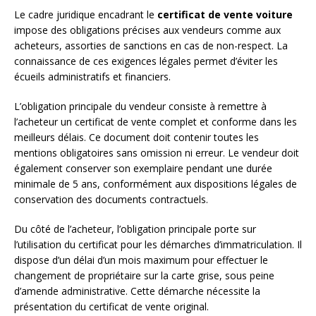
Le cadre juridique encadrant le
certificat de vente voiture
impose des obligations précises aux vendeurs comme aux
acheteurs, assorties de sanctions en cas de non-respect. La
connaissance de ces exigences légales permet d’éviter les
écueils administratifs et financiers.
L’obligation principale du vendeur consiste à remettre à
l’acheteur un certificat de vente complet et conforme dans les
meilleurs délais. Ce document doit contenir toutes les
mentions obligatoires sans omission ni erreur. Le vendeur doit
également conserver son exemplaire pendant une durée
minimale de 5 ans, conformément aux dispositions légales de
conservation des documents contractuels.
Du côté de l’acheteur, l’obligation principale porte sur
l’utilisation du certificat pour les démarches d’immatriculation. Il
dispose d’un délai d’un mois maximum pour effectuer le
changement de propriétaire sur la carte grise, sous peine
d’amende administrative. Cette démarche nécessite la
présentation du certificat de vente original.