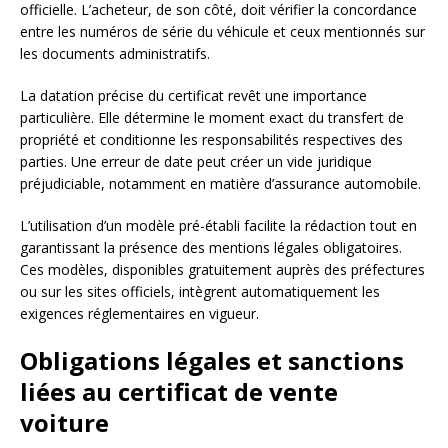
officielle. L’acheteur, de son côté, doit vérifier la concordance
entre les numéros de série du véhicule et ceux mentionnés sur
les documents administratifs.
La datation précise du certificat revêt une importance
particulière. Elle détermine le moment exact du transfert de
propriété et conditionne les responsabilités respectives des
parties. Une erreur de date peut créer un vide juridique
préjudiciable, notamment en matière d’assurance automobile.
L’utilisation d’un modèle pré-établi facilite la rédaction tout en
garantissant la présence des mentions légales obligatoires.
Ces modèles, disponibles gratuitement auprès des préfectures
ou sur les sites officiels, intègrent automatiquement les
exigences réglementaires en vigueur.
Obligations légales et sanctions
liées au certificat de vente
voiture