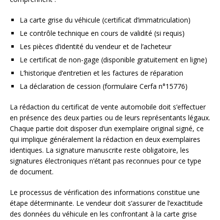
La carte grise du véhicule (certificat d’immatriculation)
Le contrôle technique en cours de validité (si requis)
Les pièces d’identité du vendeur et de l’acheteur
Le certificat de non-gage (disponible gratuitement en ligne)
L’historique d’entretien et les factures de réparation
La déclaration de cession (formulaire Cerfa n°15776)
La rédaction du certificat de vente automobile doit s’effectuer
en présence des deux parties ou de leurs représentants légaux.
Chaque partie doit disposer d’un exemplaire original signé, ce
qui implique généralement la rédaction en deux exemplaires
identiques. La signature manuscrite reste obligatoire, les
signatures électroniques n’étant pas reconnues pour ce type
de document.
Le processus de vérification des informations constitue une
étape déterminante. Le vendeur doit s’assurer de l’exactitude
des données du véhicule en les confrontant à la carte grise