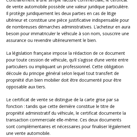
de vente automobile possède une valeur juridique particulière.
Il protège juridiquement les deux parties en cas de litige
ultérieur et constitue une pièce justificative indispensable pour
de nombreuses démarches administratives. L’acheteur en aura
besoin pour immatriculer le véhicule à son nom, souscrire une
assurance ou revendre ultérieurement le bien.
La législation française impose la rédaction de ce document
pour toute cession de véhicule, qu’il s’agisse d’une vente entre
particuliers ou impliquant un professionnel. Cette obligation
découle du principe général selon lequel tout transfert de
propriété d’un bien mobilier doit être documenté pour être
opposable aux tiers.
Le certificat de vente se distingue de la carte grise par sa
fonction : tandis que cette dernière constitue le titre de
propriété administratif du véhicule, le certificat documente la
transaction commerciale elle-même. Ces deux documents
sont complémentaires et nécessaires pour finaliser légalement
une vente automobile.