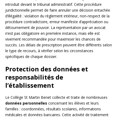
introduit devant le tribunal administratif. Cette procédure
juridictionnelle permet de faire annuler une décision entachée
d’illégalité : violation du règlement intérieur, non-respect de la
procédure contradictoire, erreur manifeste d’appréciation ou
détournement de pouvoir. La représentation par un avocat
n’est pas obligatoire en première instance, mais elle est
vivement recommandée pour maximiser les chances de
succès. Les délais de prescription peuvent être différents selon
le type de recours, à vérifier selon les circonstances
spécifiques de chaque dossier.
Protection des données et
responsabilités de
l’établissement
Le Collège St Martin Benet collecte et traite de nombreuses
données personnelles
concernant les élèves et leurs
familles : coordonnées, résultats scolaires, informations
médicales et données bancaires. Cette activité de traitement