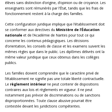
élèves sans distinction d’origine, d’opinion ou de croyance. Les
enseignants sont rémunérés par l’État, tandis que les frais de
fonctionnement restent à la charge des familles.
Cette configuration juridique implique que l’établissement doit
se conformer aux directives du
Ministère de l’Éducation
nationale
et de l’Académie de Nantes pour tout ce qui
concerne les contenus pédagogiques. Les décisions
d’orientation, les conseils de classe et les examens suivent les
mêmes règles que dans le public. Les diplômes délivrés ont la
même valeur juridique que ceux obtenus dans les collèges
publics.
Les familles doivent comprendre que le caractère privé de
l’établissement ne signifie pas une totale liberté contractuelle.
Le
règlement intérieur
ne peut contenir de dispositions
contraires aux lois et règlements en vigueur. Il ne peut
notamment pas prévoir de discriminations ou de sanctions
disproportionnées. Toute clause abusive pourrait être
contestée devant les juridictions compétentes.