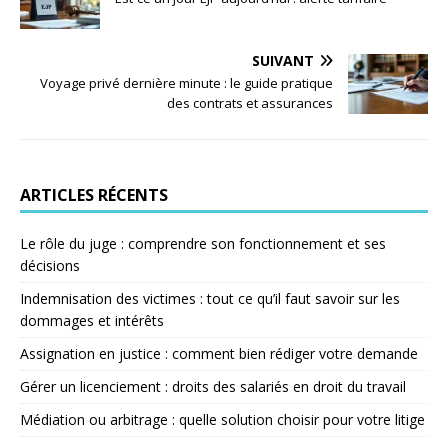
SUIVANT
Voyage privé dernière minute : le guide pratique
des contrats et assurances
ARTICLES RÉCENTS
Le rôle du juge : comprendre son fonctionnement et ses
décisions
Indemnisation des victimes : tout ce qu’il faut savoir sur les
dommages et intérêts
Assignation en justice : comment bien rédiger votre demande
Gérer un licenciement : droits des salariés en droit du travail
Médiation ou arbitrage : quelle solution choisir pour votre litige