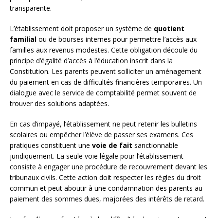
transparente.
L’établissement doit proposer un système de
quotient
familial
ou de bourses internes pour permettre l’accès aux
familles aux revenus modestes. Cette obligation découle du
principe d’égalité d’accès à l’éducation inscrit dans la
Constitution. Les parents peuvent solliciter un aménagement
du paiement en cas de difficultés financières temporaires. Un
dialogue avec le service de comptabilité permet souvent de
trouver des solutions adaptées.
En cas d’impayé, l’établissement ne peut retenir les bulletins
scolaires ou empêcher l’élève de passer ses examens. Ces
pratiques constituent une
voie de fait
sanctionnable
juridiquement. La seule voie légale pour l’établissement
consiste à engager une procédure de recouvrement devant les
tribunaux civils. Cette action doit respecter les règles du droit
commun et peut aboutir à une condamnation des parents au
paiement des sommes dues, majorées des intérêts de retard.