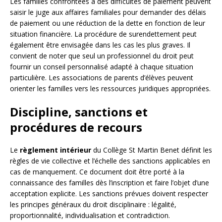
Les familles confrontées à des difficultés de paiement peuvent
saisir le juge aux affaires familiales pour demander des délais
de paiement ou une réduction de la dette en fonction de leur
situation financière. La procédure de surendettement peut
également être envisagée dans les cas les plus graves. Il
convient de noter que seul un professionnel du droit peut
fournir un conseil personnalisé adapté à chaque situation
particulière. Les associations de parents d’élèves peuvent
orienter les familles vers les ressources juridiques appropriées.
Discipline, sanctions et
procédures de recours
Le
règlement intérieur
du Collège St Martin Benet définit les
règles de vie collective et l’échelle des sanctions applicables en
cas de manquement. Ce document doit être porté à la
connaissance des familles dès l’inscription et faire l’objet d’une
acceptation explicite. Les sanctions prévues doivent respecter
les principes généraux du droit disciplinaire : légalité,
proportionnalité, individualisation et contradiction.