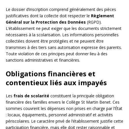
Le dossier d’inscription comprend généralement des pièces
justificatives dont la collecte doit respecter le
Règlement
Général sur la Protection des Données
(RGPD).
L’établissement ne peut exiger que les documents strictement
nécessaires à la scolarisation. Les informations personnelles
collectées doivent être protégées et ne peuvent être
transmises à des tiers sans autorisation expresse des parents.
Toute violation de ces principes peut donner lieu à des
sanctions administratives et financières.
Obligations financières et
contentieux liés aux impayés
Les
frais de scolarité
constituent la principale obligation
financière des familles envers le Collège St Martin Benet. Ces
sommes couvrent les dépenses non prises en charge par l’État
: locaux, équipements, personnel administratif et activités
périscolaires. Le caractère privé de l’établissement justifie cette
participation financière, mais elle doit rester raisonnable et