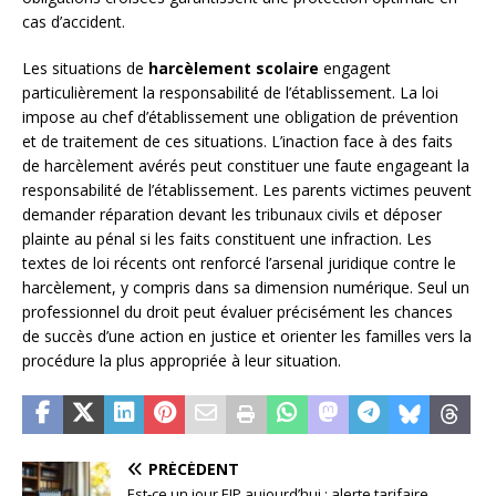
cas d’accident.
Les situations de
harcèlement scolaire
engagent
particulièrement la responsabilité de l’établissement. La loi
impose au chef d’établissement une obligation de prévention
et de traitement de ces situations. L’inaction face à des faits
de harcèlement avérés peut constituer une faute engageant la
responsabilité de l’établissement. Les parents victimes peuvent
demander réparation devant les tribunaux civils et déposer
plainte au pénal si les faits constituent une infraction. Les
textes de loi récents ont renforcé l’arsenal juridique contre le
harcèlement, y compris dans sa dimension numérique. Seul un
professionnel du droit peut évaluer précisément les chances
de succès d’une action en justice et orienter les familles vers la
procédure la plus appropriée à leur situation.
PRÉCÉDENT
Est-ce un jour EJP aujourd’hui : alerte tarifaire