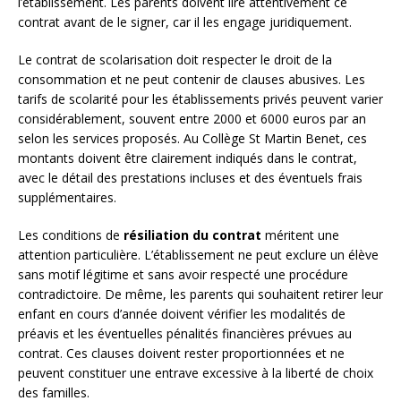
l’établissement. Les parents doivent lire attentivement ce
contrat avant de le signer, car il les engage juridiquement.
Le contrat de scolarisation doit respecter le droit de la
consommation et ne peut contenir de clauses abusives. Les
tarifs de scolarité pour les établissements privés peuvent varier
considérablement, souvent entre 2000 et 6000 euros par an
selon les services proposés. Au Collège St Martin Benet, ces
montants doivent être clairement indiqués dans le contrat,
avec le détail des prestations incluses et des éventuels frais
supplémentaires.
Les conditions de
résiliation du contrat
méritent une
attention particulière. L’établissement ne peut exclure un élève
sans motif légitime et sans avoir respecté une procédure
contradictoire. De même, les parents qui souhaitent retirer leur
enfant en cours d’année doivent vérifier les modalités de
préavis et les éventuelles pénalités financières prévues au
contrat. Ces clauses doivent rester proportionnées et ne
peuvent constituer une entrave excessive à la liberté de choix
des familles.