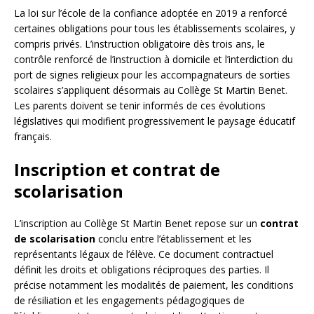
La loi sur l’école de la confiance adoptée en 2019 a renforcé
certaines obligations pour tous les établissements scolaires, y
compris privés. L’instruction obligatoire dès trois ans, le
contrôle renforcé de l’instruction à domicile et l’interdiction du
port de signes religieux pour les accompagnateurs de sorties
scolaires s’appliquent désormais au Collège St Martin Benet.
Les parents doivent se tenir informés de ces évolutions
législatives qui modifient progressivement le paysage éducatif
français.
Inscription et contrat de
scolarisation
L’inscription au Collège St Martin Benet repose sur un
contrat
de scolarisation
conclu entre l’établissement et les
représentants légaux de l’élève. Ce document contractuel
définit les droits et obligations réciproques des parties. Il
précise notamment les modalités de paiement, les conditions
de résiliation et les engagements pédagogiques de