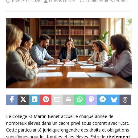
février 13, 2026
Francis Leclerc
Commentaires fermés
Le Collège St Martin Benet accueille chaque année de
nombreux élèves dans un cadre privé sous contrat avec l’État.
Cette particularité juridique engendre des droits et obligations
spécifiques pour les familles et les élèves. Entre le
règlement