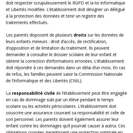
doit respecter scrupuleusement le RGPD et la loi Informatique
et Libertés modifiée. L’établissement doit désigner un délégué
à la protection des données et tenir un registre des
traitements effectués.
Les parents disposent de plusieurs
droits
sur les données de
leurs enfants mineurs : droit d’accès, de rectification,
d’opposition et de limitation du traitement. Ils peuvent
demander à consulter le dossier scolaire de leur enfant et
obtenir la correction d’informations erronées. L’établissement
doit répondre à ces demandes dans un délai d’un mois. En cas
de refus, les familles peuvent saisir la Commission Nationale
de l’Informatique et des Libertés (CNIL).
La
responsabilité civile
de l’établissement peut être engagée
en cas de dommage subi par un élève pendant le temps
scolaire ou les activités périscolaires. L’établissement doit
souscrire une assurance couvrant sa responsabilité et celle de
son personnel. Les parents doivent également assurer leur
enfant contre les dommages qu’il pourrait causer à autrui. Ces
obligations croisées garantissent une protection optimale en