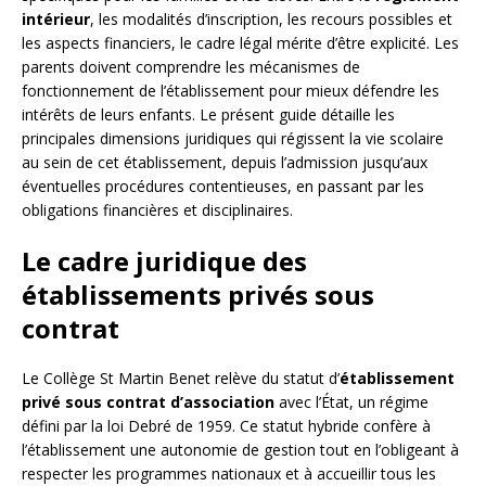
intérieur
, les modalités d’inscription, les recours possibles et
les aspects financiers, le cadre légal mérite d’être explicité. Les
parents doivent comprendre les mécanismes de
fonctionnement de l’établissement pour mieux défendre les
intérêts de leurs enfants. Le présent guide détaille les
principales dimensions juridiques qui régissent la vie scolaire
au sein de cet établissement, depuis l’admission jusqu’aux
éventuelles procédures contentieuses, en passant par les
obligations financières et disciplinaires.
Le cadre juridique des
établissements privés sous
contrat
Le Collège St Martin Benet relève du statut d’
établissement
privé sous contrat d’association
avec l’État, un régime
défini par la loi Debré de 1959. Ce statut hybride confère à
l’établissement une autonomie de gestion tout en l’obligeant à
respecter les programmes nationaux et à accueillir tous les