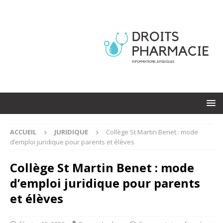
ACCUEIL
JURIDIQUE
Collège St Martin Benet : mode
d’emploi juridique pour parents et élèves
Collège St Martin Benet : mode
d’emploi juridique pour parents
et élèves