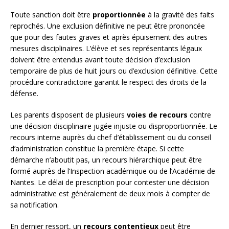
Toute sanction doit être
proportionnée
à la gravité des faits
reprochés. Une exclusion définitive ne peut être prononcée
que pour des fautes graves et après épuisement des autres
mesures disciplinaires. L’élève et ses représentants légaux
doivent être entendus avant toute décision d’exclusion
temporaire de plus de huit jours ou d’exclusion définitive. Cette
procédure contradictoire garantit le respect des droits de la
défense.
Les parents disposent de plusieurs
voies de recours
contre
une décision disciplinaire jugée injuste ou disproportionnée. Le
recours interne auprès du chef d’établissement ou du conseil
d’administration constitue la première étape. Si cette
démarche n’aboutit pas, un recours hiérarchique peut être
formé auprès de l’Inspection académique ou de l’Académie de
Nantes. Le délai de prescription pour contester une décision
administrative est généralement de deux mois à compter de
sa notification.
En dernier ressort, un
recours contentieux
peut être