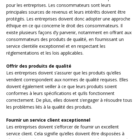
pour les entreprises. Les consommateurs sont leurs
principales sources de revenus et leurs intérêts doivent être
protégés. Les entreprises doivent donc adopter une approche
éthique en ce qui concerne le droit des consommateurs. Il
existe plusieurs façons d’y parvenir, notamment en offrant aux
consommateurs des produits de qualité, en fournissant un
service clientèle exceptionnel et en respectant les
réglementations et les lois applicables.
Offrir des produits de qualité
Les entreprises doivent s’assurer que les produits qu’elles
vendent correspondent aux normes de qualité requises. Elles
doivent également veiller à ce que leurs produits soient
conformes à leurs spécifications et qu’ils fonctionnent
correctement. De plus, elles doivent s’engager à résoudre tous
les problèmes liés à la qualité des produits.
Fournir un service client exceptionnel
Les entreprises doivent s’efforcer de fournir un excellent
service client. Cela signifie qu’elles doivent être disposées à