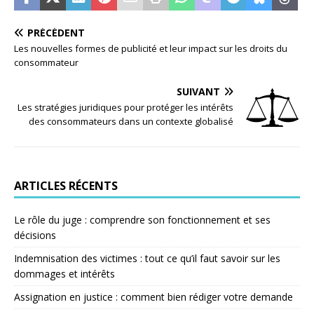
PRÉCÉDENT
Les nouvelles formes de publicité et leur impact sur les droits du
consommateur
SUIVANT
Les stratégies juridiques pour protéger les intérêts
des consommateurs dans un contexte globalisé
ARTICLES RÉCENTS
Le rôle du juge : comprendre son fonctionnement et ses
décisions
Indemnisation des victimes : tout ce qu’il faut savoir sur les
dommages et intérêts
Assignation en justice : comment bien rédiger votre demande