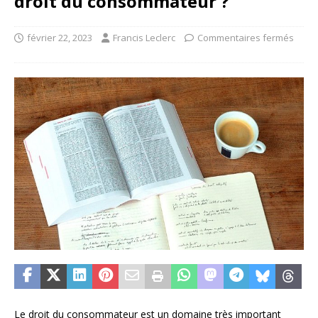
droit du consommateur ?
février 22, 2023
Francis Leclerc
Commentaires fermés
Le droit du consommateur est un domaine très important