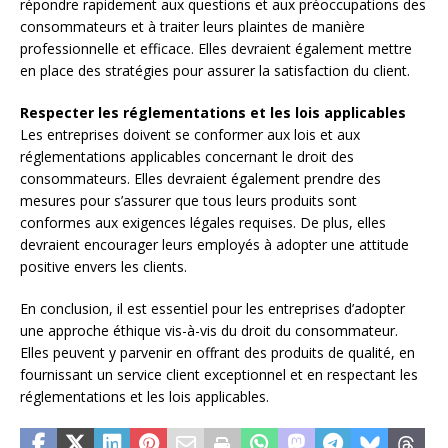
répondre rapidement aux questions et aux préoccupations des
consommateurs et à traiter leurs plaintes de manière
professionnelle et efficace. Elles devraient également mettre
en place des stratégies pour assurer la satisfaction du client.
Respecter les réglementations et les lois applicables
Les entreprises doivent se conformer aux lois et aux
réglementations applicables concernant le droit des
consommateurs. Elles devraient également prendre des
mesures pour s’assurer que tous leurs produits sont
conformes aux exigences légales requises. De plus, elles
devraient encourager leurs employés à adopter une attitude
positive envers les clients.
En conclusion, il est essentiel pour les entreprises d’adopter
une approche éthique vis-à-vis du droit du consommateur.
Elles peuvent y parvenir en offrant des produits de qualité, en
fournissant un service client exceptionnel et en respectant les
réglementations et les lois applicables.