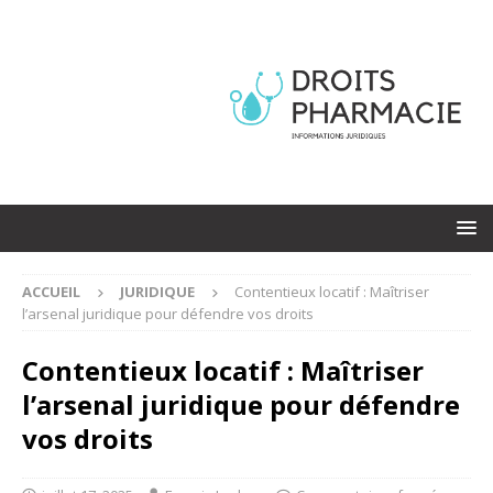
ACCUEIL
JURIDIQUE
Contentieux locatif : Maîtriser
l’arsenal juridique pour défendre vos droits
Contentieux locatif : Maîtriser
l’arsenal juridique pour défendre
vos droits