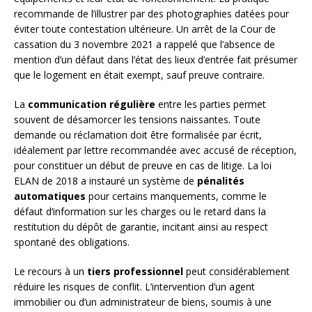
recommande de l’illustrer par des photographies datées pour
éviter toute contestation ultérieure. Un arrêt de la Cour de
cassation du 3 novembre 2021 a rappelé que l’absence de
mention d’un défaut dans l’état des lieux d’entrée fait présumer
que le logement en était exempt, sauf preuve contraire.
La
communication régulière
entre les parties permet
souvent de désamorcer les tensions naissantes. Toute
demande ou réclamation doit être formalisée par écrit,
idéalement par lettre recommandée avec accusé de réception,
pour constituer un début de preuve en cas de litige. La loi
ELAN de 2018 a instauré un système de
pénalités
automatiques
pour certains manquements, comme le
défaut d’information sur les charges ou le retard dans la
restitution du dépôt de garantie, incitant ainsi au respect
spontané des obligations.
Le recours à un
tiers professionnel
peut considérablement
réduire les risques de conflit. L’intervention d’un agent
immobilier ou d’un administrateur de biens, soumis à une