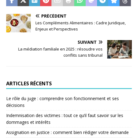
PRÉCÉDENT
Les Compléments Alimentaires : Cadre Juridique,
Enjeux et Perspectives
SUIVANT
La médiation familiale en 2025 : résoudre vos
conflits sans tribunal
ARTICLES RÉCENTS
Le rôle du juge : comprendre son fonctionnement et ses
décisions
Indemnisation des victimes : tout ce qu’il faut savoir sur les
dommages et intérêts
Assignation en justice : comment bien rédiger votre demande