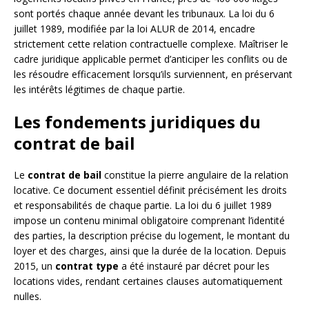
sont portés chaque année devant les tribunaux. La loi du 6
juillet 1989, modifiée par la loi ALUR de 2014, encadre
strictement cette relation contractuelle complexe. Maîtriser le
cadre juridique applicable permet d’anticiper les conflits ou de
les résoudre efficacement lorsqu’ils surviennent, en préservant
les intérêts légitimes de chaque partie.
Les fondements juridiques du
contrat de bail
Le
contrat de bail
constitue la pierre angulaire de la relation
locative. Ce document essentiel définit précisément les droits
et responsabilités de chaque partie. La loi du 6 juillet 1989
impose un contenu minimal obligatoire comprenant l’identité
des parties, la description précise du logement, le montant du
loyer et des charges, ainsi que la durée de la location. Depuis
2015, un
contrat type
a été instauré par décret pour les
locations vides, rendant certaines clauses automatiquement
nulles.