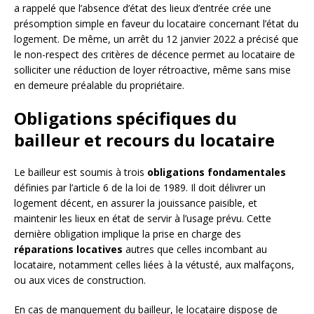
a rappelé que l’absence d’état des lieux d’entrée crée une
présomption simple en faveur du locataire concernant l’état du
logement. De même, un arrêt du 12 janvier 2022 a précisé que
le non-respect des critères de décence permet au locataire de
solliciter une réduction de loyer rétroactive, même sans mise
en demeure préalable du propriétaire.
Obligations spécifiques du
bailleur et recours du locataire
Le bailleur est soumis à trois
obligations fondamentales
définies par l’article 6 de la loi de 1989. Il doit délivrer un
logement décent, en assurer la jouissance paisible, et
maintenir les lieux en état de servir à l’usage prévu. Cette
dernière obligation implique la prise en charge des
réparations locatives
autres que celles incombant au
locataire, notamment celles liées à la vétusté, aux malfaçons,
ou aux vices de construction.
En cas de manquement du bailleur, le locataire dispose de