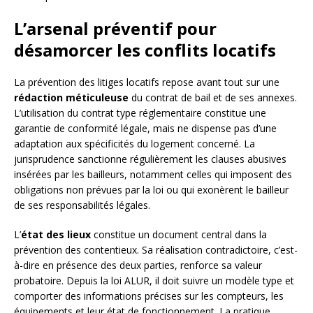
L’arsenal préventif pour
désamorcer les conflits locatifs
La prévention des litiges locatifs repose avant tout sur une
rédaction méticuleuse
du contrat de bail et de ses annexes.
L’utilisation du contrat type réglementaire constitue une
garantie de conformité légale, mais ne dispense pas d’une
adaptation aux spécificités du logement concerné. La
jurisprudence sanctionne régulièrement les clauses abusives
insérées par les bailleurs, notamment celles qui imposent des
obligations non prévues par la loi ou qui exonèrent le bailleur
de ses responsabilités légales.
L’
état des lieux
constitue un document central dans la
prévention des contentieux. Sa réalisation contradictoire, c’est-
à-dire en présence des deux parties, renforce sa valeur
probatoire. Depuis la loi ALUR, il doit suivre un modèle type et
comporter des informations précises sur les compteurs, les
équipements et leur état de fonctionnement. La pratique