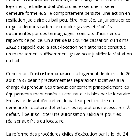
logement, le bailleur doit d’abord adresser une mise en
demeure formelle. Si le comportement persiste, une action en
résiliation judiciaire du bail peut être intentée. La jurisprudence
exige la démonstration de troubles graves et répétés,
documentés par des témoignages, constats d’huissier ou
rapports de police. Un arrêt de la Cour de cassation du 18 mai
2022 a rappelé que la sous-location non autorisée constitue
un manquement suffisamment grave pour justifier la résiliation
du bail.
Concernant l’
entretien courant
du logement, le décret du 26
août 1987 définit précisément les réparations locatives à la
charge du preneur. Ces travaux concernent principalement les
équipements mentionnés au contrat et visibles par le locataire.
En cas de défaut d’entretien, le bailleur peut mettre en
demeure le locataire d’effectuer les réparations nécessaires. À
défaut, il peut solliciter une autorisation judiciaire pour les
réaliser aux frais du locataire.
La réforme des procédures civiles d’exécution par la loi du 24