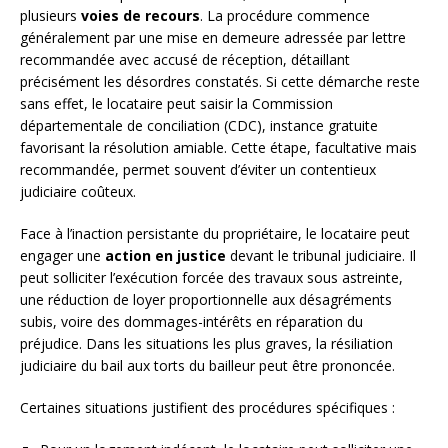
plusieurs
voies de recours
. La procédure commence
généralement par une mise en demeure adressée par lettre
recommandée avec accusé de réception, détaillant
précisément les désordres constatés. Si cette démarche reste
sans effet, le locataire peut saisir la Commission
départementale de conciliation (CDC), instance gratuite
favorisant la résolution amiable. Cette étape, facultative mais
recommandée, permet souvent d’éviter un contentieux
judiciaire coûteux.
Face à l’inaction persistante du propriétaire, le locataire peut
engager une
action en justice
devant le tribunal judiciaire. Il
peut solliciter l’exécution forcée des travaux sous astreinte,
une réduction de loyer proportionnelle aux désagréments
subis, voire des dommages-intérêts en réparation du
préjudice. Dans les situations les plus graves, la résiliation
judiciaire du bail aux torts du bailleur peut être prononcée.
Certaines situations justifient des procédures spécifiques :