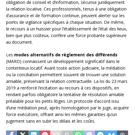
obligation de conseil et d’information, sécurise juridiquement
la relation locative. Ces professionnels, tenus à une obligation
d’assurance et de formation continue, peuvent alerter sur les
points de vigilance spécifiques à chaque situation. De même,
le recours à un huissier pour l’établissement de l’état des lieux,
bien que plus coûteux, confère une force probante supérieure
au document.
Les
modes alternatifs de règlement des différends
(MARD) connaissent un développement significatif dans le
contentieux locatif. Avant toute action judiciaire, la médiation
ou la conciliation permettent souvent de trouver une solution
amiable, préservant la relation contractuelle. La loi du 23 mars
2019 a renforcé l’incitation au recours à ces dispositifs, en
rendant parfois obligatoire la tentative de résolution amiable
préalable pour les petits litiges. Un protocole d’accord issu
d’une médiation peut, après homologation par le juge, acquérir
force exécutoire, offrant ainsi les mêmes garanties qu’un
jugement sans en subir les délais et les coûts.