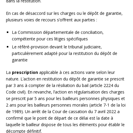
dans la restitution.
En cas de désaccord sur les charges ou le dépôt de garantie,
plusieurs voies de recours s’offrent aux parties :
La Commission départementale de conciliation,
compétente pour ces litiges spécifiques
Le référé-provision devant le tribunal judiciaire,
particulièrement adapté pour la restitution du dépôt de
garantie
La
prescription
applicable à ces actions varie selon leur
nature. L’action en restitution du dépôt de garantie se prescrit
par 3 ans à compter de la résiliation du bail (article 2224 du
Code civil). En revanche, l’action en régularisation des charges
se prescrit par 5 ans pour les bailleurs personnes physiques et
2 ans pour les bailleurs personnes morales (article 7-1 de la loi
de 1989). Un arrêt de la Cour de cassation du 7 avril 2022 a
confirmé que le point de départ de ce délai est la date à
laquelle le bailleur dispose de tous les éléments pour établir le
décompte définitif.