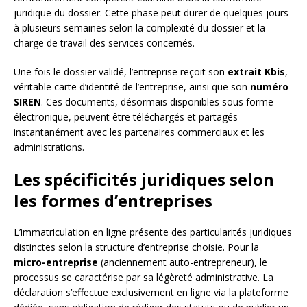
juridique du dossier. Cette phase peut durer de quelques jours
à plusieurs semaines selon la complexité du dossier et la
charge de travail des services concernés.
Une fois le dossier validé, l’entreprise reçoit son
extrait Kbis
,
véritable carte d’identité de l’entreprise, ainsi que son
numéro
SIREN
. Ces documents, désormais disponibles sous forme
électronique, peuvent être téléchargés et partagés
instantanément avec les partenaires commerciaux et les
administrations.
Les spécificités juridiques selon
les formes d’entreprises
L’immatriculation en ligne présente des particularités juridiques
distinctes selon la structure d’entreprise choisie. Pour la
micro-entreprise
(anciennement auto-entrepreneur), le
processus se caractérise par sa légèreté administrative. La
déclaration s’effectue exclusivement en ligne via la plateforme