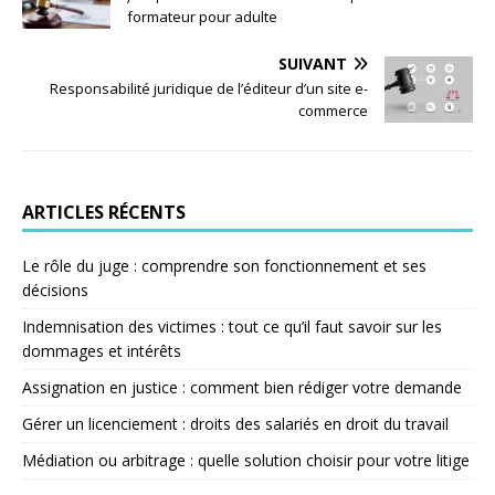
formateur pour adulte
SUIVANT
Responsabilité juridique de l’éditeur d’un site e-
commerce
ARTICLES RÉCENTS
Le rôle du juge : comprendre son fonctionnement et ses
décisions
Indemnisation des victimes : tout ce qu’il faut savoir sur les
dommages et intérêts
Assignation en justice : comment bien rédiger votre demande
Gérer un licenciement : droits des salariés en droit du travail
Médiation ou arbitrage : quelle solution choisir pour votre litige