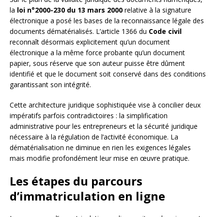
la
loi n°2000-230 du 13 mars 2000
relative à la signature
électronique a posé les bases de la reconnaissance légale des
documents dématérialisés. L’article 1366 du
Code civil
reconnaît désormais explicitement qu’un document
électronique a la même force probante qu’un document
papier, sous réserve que son auteur puisse être dûment
identifié et que le document soit conservé dans des conditions
garantissant son intégrité.
Cette architecture juridique sophistiquée vise à concilier deux
impératifs parfois contradictoires : la simplification
administrative pour les entrepreneurs et la sécurité juridique
nécessaire à la régulation de l’activité économique. La
dématérialisation ne diminue en rien les exigences légales
mais modifie profondément leur mise en œuvre pratique.
Les étapes du parcours
d’immatriculation en ligne