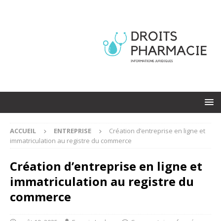
ACCUEIL
ENTREPRISE
Création d’entreprise en ligne et
immatriculation au registre du commerce
Création d’entreprise en ligne et
immatriculation au registre du
commerce