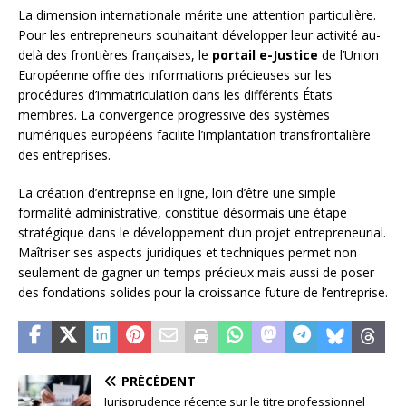
La dimension internationale mérite une attention particulière.
Pour les entrepreneurs souhaitant développer leur activité au-
delà des frontières françaises, le
portail e-Justice
de l’Union
Européenne offre des informations précieuses sur les
procédures d’immatriculation dans les différents États
membres. La convergence progressive des systèmes
numériques européens facilite l’implantation transfrontalière
des entreprises.
La création d’entreprise en ligne, loin d’être une simple
formalité administrative, constitue désormais une étape
stratégique dans le développement d’un projet entrepreneurial.
Maîtriser ses aspects juridiques et techniques permet non
seulement de gagner un temps précieux mais aussi de poser
des fondations solides pour la croissance future de l’entreprise.
PRÉCÉDENT
Jurisprudence récente sur le titre professionnel