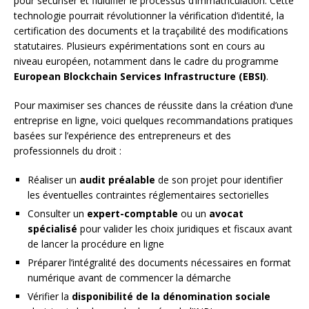
pour sécuriser et fluidifier le processus d’immatriculation. Cette
technologie pourrait révolutionner la vérification d’identité, la
certification des documents et la traçabilité des modifications
statutaires. Plusieurs expérimentations sont en cours au
niveau européen, notamment dans le cadre du programme
European Blockchain Services Infrastructure (EBSI)
.
Pour maximiser ses chances de réussite dans la création d’une
entreprise en ligne, voici quelques recommandations pratiques
basées sur l’expérience des entrepreneurs et des
professionnels du droit :
Réaliser un
audit préalable
de son projet pour identifier
les éventuelles contraintes réglementaires sectorielles
Consulter un
expert-comptable
ou un
avocat
spécialisé
pour valider les choix juridiques et fiscaux avant
de lancer la procédure en ligne
Préparer l’intégralité des documents nécessaires en format
numérique avant de commencer la démarche
Vérifier la
disponibilité de la dénomination sociale