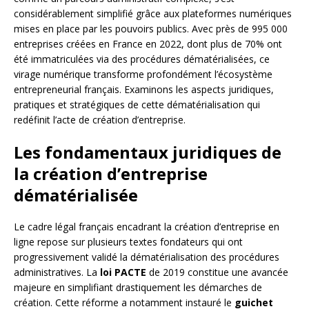
considérablement simplifié grâce aux plateformes numériques
mises en place par les pouvoirs publics. Avec près de 995 000
entreprises créées en France en 2022, dont plus de 70% ont
été immatriculées via des procédures dématérialisées, ce
virage numérique transforme profondément l’écosystème
entrepreneurial français. Examinons les aspects juridiques,
pratiques et stratégiques de cette dématérialisation qui
redéfinit l’acte de création d’entreprise.
Les fondamentaux juridiques de
la création d’entreprise
dématérialisée
Le cadre légal français encadrant la création d’entreprise en
ligne repose sur plusieurs textes fondateurs qui ont
progressivement validé la dématérialisation des procédures
administratives. La
loi PACTE
de 2019 constitue une avancée
majeure en simplifiant drastiquement les démarches de
création. Cette réforme a notamment instauré le
guichet