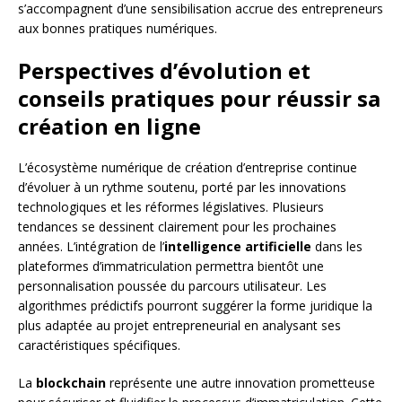
s’accompagnent d’une sensibilisation accrue des entrepreneurs
aux bonnes pratiques numériques.
Perspectives d’évolution et
conseils pratiques pour réussir sa
création en ligne
L’écosystème numérique de création d’entreprise continue
d’évoluer à un rythme soutenu, porté par les innovations
technologiques et les réformes législatives. Plusieurs
tendances se dessinent clairement pour les prochaines
années. L’intégration de l’
intelligence artificielle
dans les
plateformes d’immatriculation permettra bientôt une
personnalisation poussée du parcours utilisateur. Les
algorithmes prédictifs pourront suggérer la forme juridique la
plus adaptée au projet entrepreneurial en analysant ses
caractéristiques spécifiques.
La
blockchain
représente une autre innovation prometteuse