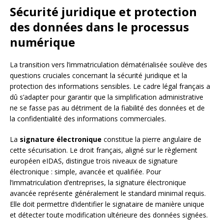
Sécurité juridique et protection
des données dans le processus
numérique
La transition vers l’immatriculation dématérialisée soulève des
questions cruciales concernant la sécurité juridique et la
protection des informations sensibles. Le cadre légal français a
dû s’adapter pour garantir que la simplification administrative
ne se fasse pas au détriment de la fiabilité des données et de
la confidentialité des informations commerciales.
La
signature électronique
constitue la pierre angulaire de
cette sécurisation. Le droit français, aligné sur le règlement
européen eIDAS, distingue trois niveaux de signature
électronique : simple, avancée et qualifiée. Pour
l’immatriculation d’entreprises, la signature électronique
avancée représente généralement le standard minimal requis.
Elle doit permettre d’identifier le signataire de manière unique
et détecter toute modification ultérieure des données signées.