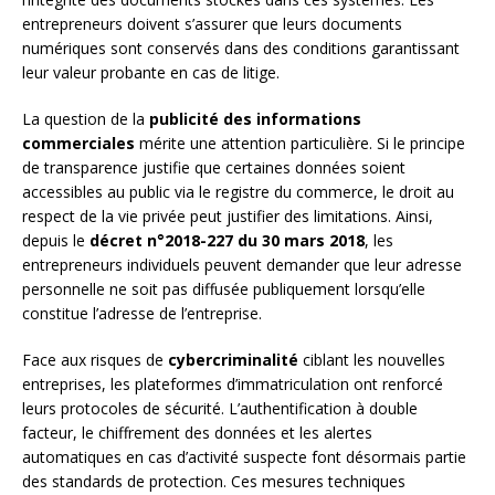
entrepreneurs doivent s’assurer que leurs documents
numériques sont conservés dans des conditions garantissant
leur valeur probante en cas de litige.
La question de la
publicité des informations
commerciales
mérite une attention particulière. Si le principe
de transparence justifie que certaines données soient
accessibles au public via le registre du commerce, le droit au
respect de la vie privée peut justifier des limitations. Ainsi,
depuis le
décret n°2018-227 du 30 mars 2018
, les
entrepreneurs individuels peuvent demander que leur adresse
personnelle ne soit pas diffusée publiquement lorsqu’elle
constitue l’adresse de l’entreprise.
Face aux risques de
cybercriminalité
ciblant les nouvelles
entreprises, les plateformes d’immatriculation ont renforcé
leurs protocoles de sécurité. L’authentification à double
facteur, le chiffrement des données et les alertes
automatiques en cas d’activité suspecte font désormais partie
des standards de protection. Ces mesures techniques