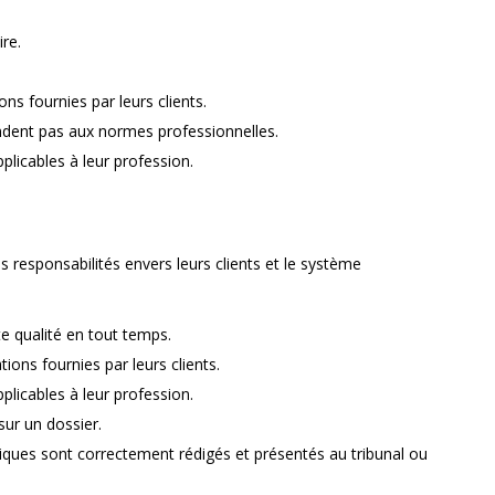
ire.
ons fournies par leurs clients.
ndent pas aux normes professionnelles.
plicables à leur profession.
 responsabilités envers leurs clients et le système
e qualité en tout temps.
tions fournies par leurs clients.
plicables à leur profession.
 sur un dossier.
iques sont correctement rédigés et présentés au tribunal ou