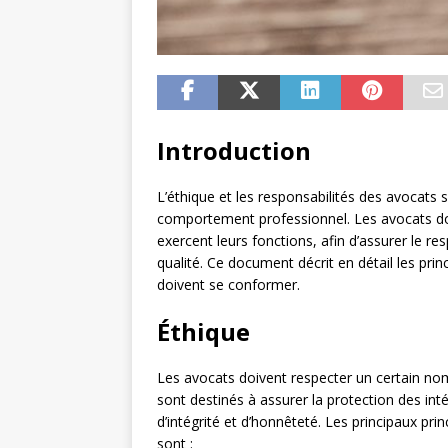
Introduction
L’éthique et les responsabilités des avocats 
comportement professionnel. Les avocats doi
exercent leurs fonctions, afin d’assurer le res
qualité. Ce document décrit en détail les prin
doivent se conformer.
Éthique
Les avocats doivent respecter un certain nombr
sont destinés à assurer la protection des inté
d’intégrité et d’honnêteté. Les principaux pr
sont :