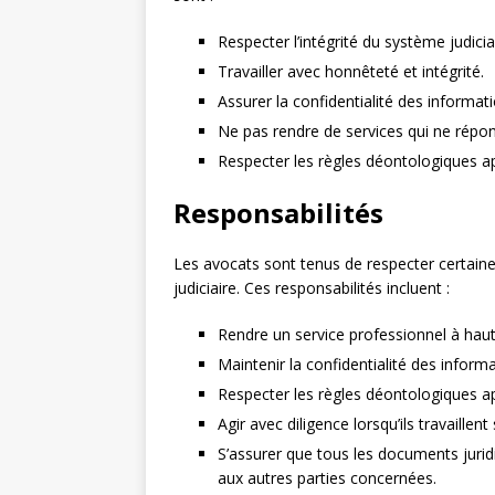
Respecter l’intégrité du système judicia
Travailler avec honnêteté et intégrité.
Assurer la confidentialité des informati
Ne pas rendre de services qui ne répo
Respecter les règles déontologiques ap
Responsabilités
Les avocats sont tenus de respecter certaines
judiciaire. Ces responsabilités incluent :
Rendre un service professionnel à haut
Maintenir la confidentialité des informa
Respecter les règles déontologiques ap
Agir avec diligence lorsqu’ils travaillent
S’assurer que tous les documents jurid
aux autres parties concernées.