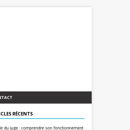
NTACT
ICLES RÉCENTS
le du juge : comprendre son fonctionnement