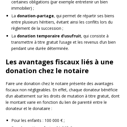
certaines obligations (par exemple entretenir un bien
immobilier) ;
La
donation-partage
, qui permet de répartir ses biens
entre plusieurs héritiers, évitant ainsi les conflits lors du
règlement de la succession ;
La
donation temporaire d’usufruit
, qui consiste à
transmettre à titre gratuit l’usage et les revenus d’un bien
pendant une durée déterminée.
Les avantages fiscaux liés à une
donation chez le notaire
Faire une donation chez le notaire présente des avantages
fiscaux non négligeables. En effet, chaque donateur bénéficie
d’un abattement sur les droits de mutation à titre gratuit, dont
le montant varie en fonction du lien de parenté entre le
donateur et le donataire :
Pour les enfants : 100 000 € ;