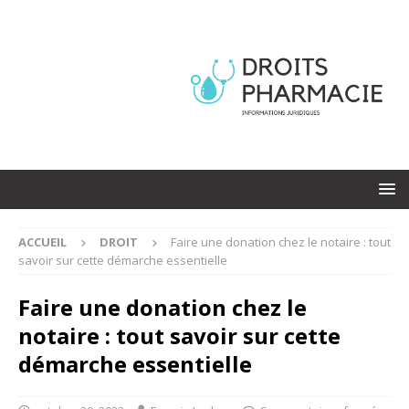
ACCUEIL
DROIT
Faire une donation chez le notaire : tout
savoir sur cette démarche essentielle
Faire une donation chez le
notaire : tout savoir sur cette
démarche essentielle