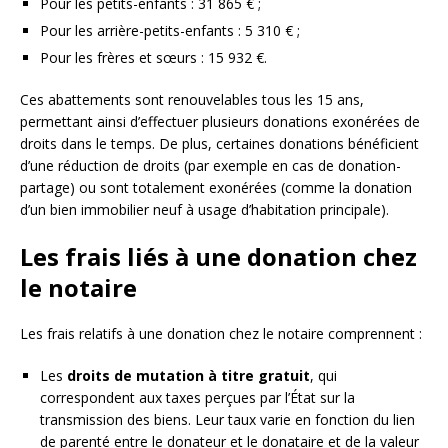
Pour les petits-enfants : 31 865 € ;
Pour les arrière-petits-enfants : 5 310 € ;
Pour les frères et sœurs : 15 932 €.
Ces abattements sont renouvelables tous les 15 ans,
permettant ainsi d’effectuer plusieurs donations exonérées de
droits dans le temps. De plus, certaines donations bénéficient
d’une réduction de droits (par exemple en cas de donation-
partage) ou sont totalement exonérées (comme la donation
d’un bien immobilier neuf à usage d’habitation principale).
Les frais liés à une donation chez
le notaire
Les frais relatifs à une donation chez le notaire comprennent :
Les
droits de mutation à titre gratuit
, qui
correspondent aux taxes perçues par l’État sur la
transmission des biens. Leur taux varie en fonction du lien
de parenté entre le donateur et le donataire et de la valeur