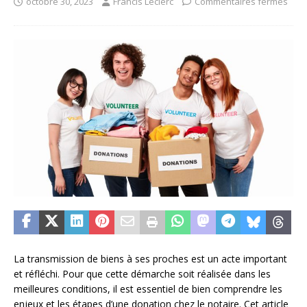
octobre 30, 2023
Francis Leclerc
Commentaires fermés
La transmission de biens à ses proches est un acte important
et réfléchi. Pour que cette démarche soit réalisée dans les
meilleures conditions, il est essentiel de bien comprendre les
enjeux et les étapes d’une donation chez le notaire. Cet article