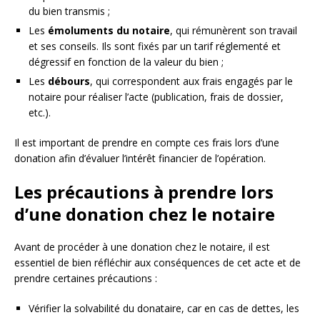
du bien transmis ;
Les
émoluments du notaire
, qui rémunèrent son travail
et ses conseils. Ils sont fixés par un tarif réglementé et
dégressif en fonction de la valeur du bien ;
Les
débours
, qui correspondent aux frais engagés par le
notaire pour réaliser l’acte (publication, frais de dossier,
etc.).
Il est important de prendre en compte ces frais lors d’une
donation afin d’évaluer l’intérêt financier de l’opération.
Les précautions à prendre lors
d’une donation chez le notaire
Avant de procéder à une donation chez le notaire, il est
essentiel de bien réfléchir aux conséquences de cet acte et de
prendre certaines précautions :
Vérifier la solvabilité du donataire, car en cas de dettes, les