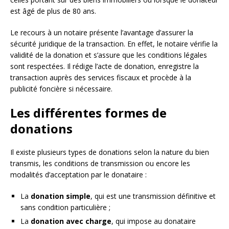
est âgé de plus de 80 ans.
Le recours à un notaire présente l’avantage d’assurer la
sécurité juridique de la transaction. En effet, le notaire vérifie la
validité de la donation et s’assure que les conditions légales
sont respectées. Il rédige l’acte de donation, enregistre la
transaction auprès des services fiscaux et procède à la
publicité foncière si nécessaire.
Les différentes formes de
donations
Il existe plusieurs types de donations selon la nature du bien
transmis, les conditions de transmission ou encore les
modalités d’acceptation par le donataire :
La
donation simple
, qui est une transmission définitive et
sans condition particulière ;
La
donation avec charge
, qui impose au donataire