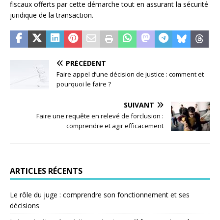
fiscaux offerts par cette démarche tout en assurant la sécurité
juridique de la transaction.
PRÉCÉDENT
Faire appel d’une décision de justice : comment et
pourquoi le faire ?
SUIVANT
Faire une requête en relevé de forclusion :
comprendre et agir efficacement
ARTICLES RÉCENTS
Le rôle du juge : comprendre son fonctionnement et ses
décisions