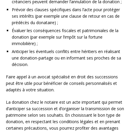
créanciers peuvent demander l’annulation de la donation ;
Prévoir des clauses spécifiques dans l’acte pour protéger
ses intérêts (par exemple une clause de retour en cas de
prédécès du donataire) ;
Évaluer les conséquences fiscales et patrimoniales de la
donation (par exemple sur l’impôt sur la fortune
immobilière) ;
Anticiper les éventuels conflits entre héritiers en réalisant
une donation-partage ou en informant ses proches de sa
décision.
Faire appel à un avocat spécialisé en droit des successions
peut être utile pour bénéficier de conseils personnalisés et
adaptés à votre situation.
La donation chez le notaire est un acte important qui permet
d’anticiper sa succession et d’organiser la transmission de son
patrimoine selon ses souhaits. En choisissant le bon type de
donation, en respectant les conditions légales et en prenant
certaines précautions, vous pourrez profiter des avantages