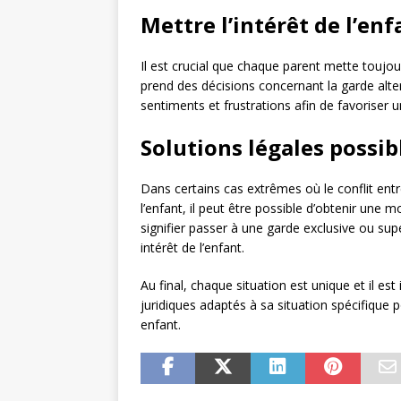
Mettre l’intérêt de l’en
Il est crucial que chaque parent mette toujour
prend des décisions concernant la garde alter
sentiments et frustrations afin de favoriser un
Solutions légales possibl
Dans certains cas extrêmes où le conflit entre
l’enfant, il peut être possible d’obtenir une m
signifier passer à une garde exclusive ou sup
intérêt de l’enfant.
Au final, chaque situation est unique et il e
juridiques adaptés à sa situation spécifique 
enfant.