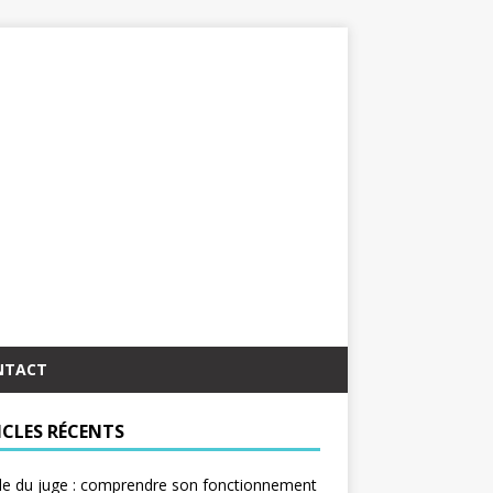
NTACT
ICLES RÉCENTS
le du juge : comprendre son fonctionnement