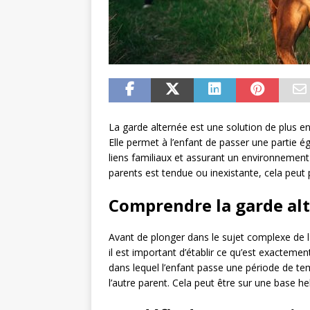
La garde alternée est une solution de plus e
Elle permet à l’enfant de passer une partie é
liens familiaux et assurant un environnement
parents est tendue ou inexistante, cela peut 
Comprendre la garde al
Avant de plonger dans le sujet complexe de 
il est important d’établir ce qu’est exacteme
dans lequel l’enfant passe une période de tem
l’autre parent. Cela peut être sur une base