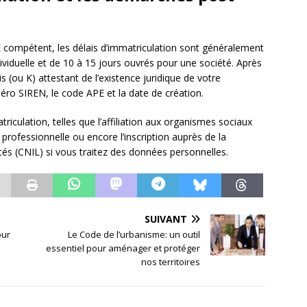
 compétent, les délais d’immatriculation sont généralement
ividuelle et de 10 à 15 jours ouvrés pour une société. Après
is (ou K) attestant de l’existence juridique de votre
o SIREN, le code APE et la date de création.
riculation, telles que l’affiliation aux organismes sociaux
 professionnelle ou encore l’inscription auprès de la
és (CNIL) si vous traitez des données personnelles.
SUIVANT
our
Le Code de l’urbanisme: un outil
essentiel pour aménager et protéger
nos territoires