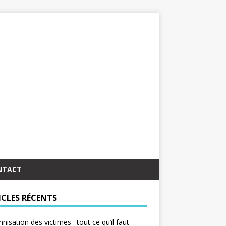
NTACT
ICLES RÉCENTS
nisation des victimes : tout ce qu’il faut