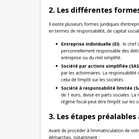
2. Les différentes forme
Il existe plusieurs formes juridiques d’entre
en termes de responsabilité, de capital socia
Entreprise individuelle (EI)
: le chef
personnellement responsable des dettes 
entreprise ou du réel simplifié.
Société par actions simplifiée (SAS
par les actionnaires. La responsabilité 
celui de l’impôt sur les sociétés.
Société à responsabilité limitée (
de 1 euro, divisé en parts sociales. La 
régime fiscal peut être l’impôt sur les 
3. Les étapes préalables
Avant de procéder à l’immatriculation de votr
démarches, notamment :