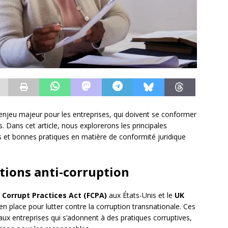
 enjeu majeur pour les entreprises, qui doivent se conformer
. Dans cet article, nous explorerons les principales
fis et bonnes pratiques en matière de conformité juridique
tions anti-corruption
 Corrupt Practices Act (FCPA)
aux États-Unis et le
UK
 place pour lutter contre la corruption transnationale. Ces
aux entreprises qui s’adonnent à des pratiques corruptives,