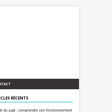
NTACT
ICLES RÉCENTS
le du juge : comprendre son fonctionnement