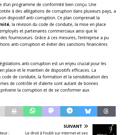
nce d’un programme de conformité bien conçu. Une
ntée à des allégations de corruption dans plusieurs pays, a
son dispositif anti-corruption. Ce plan comprenait la
rmité
, la révision du code de conduite, la mise en place
employés et partenaires commerciaux ainsi que le
des fournisseurs. Grâce à ces mesures, l’entreprise a pu
tions anti-corruption et éviter des sanctions financières
gislations anti-corruption est un enjeu crucial pour les
en place et le maintien de dispositifs efficaces. La
 code de conduite, la formation et la sensibilisation des
smes de contrôle et d’alerte sont autant de bonnes
 prévenir la corruption et de se conformer aux
SUIVANT
teur :
Le droit à l’oubli sur internet et ses