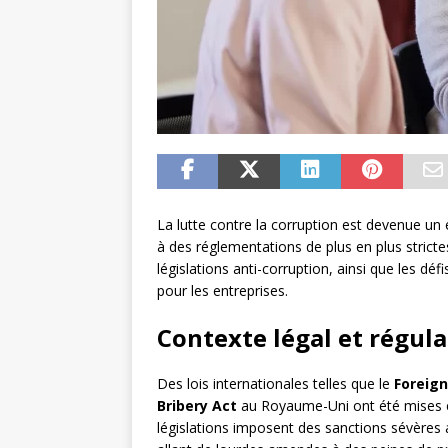
La lutte contre la corruption est devenue un
à des réglementations de plus en plus strictes
législations anti-corruption, ainsi que les dé
pour les entreprises.
Contexte légal et régula
Des lois internationales telles que le
Foreign
Bribery Act
au Royaume-Uni ont été mises en
législations imposent des sanctions sévères 