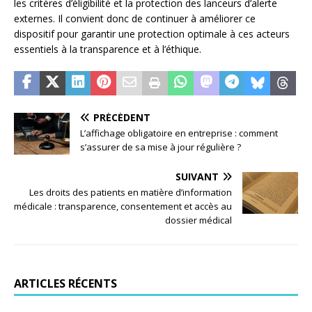
les critères d’éligibilité et la protection des lanceurs d’alerte
externes. Il convient donc de continuer à améliorer ce
dispositif pour garantir une protection optimale à ces acteurs
essentiels à la transparence et à l’éthique.
PRÉCÉDENT
L’affichage obligatoire en entreprise : comment
s’assurer de sa mise à jour régulière ?
SUIVANT
Les droits des patients en matière d’information
médicale : transparence, consentement et accès au
dossier médical
ARTICLES RÉCENTS