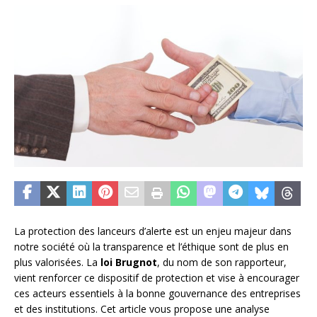
La protection des lanceurs d’alerte est un enjeu majeur dans
notre société où la transparence et l’éthique sont de plus en
plus valorisées. La
loi Brugnot
, du nom de son rapporteur,
vient renforcer ce dispositif de protection et vise à encourager
ces acteurs essentiels à la bonne gouvernance des entreprises
et des institutions. Cet article vous propose une analyse