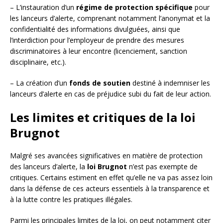
– L’instauration d’un
régime de protection spécifique
pour
les lanceurs d’alerte, comprenant notamment l’anonymat et la
confidentialité des informations divulguées, ainsi que
l’interdiction pour l’employeur de prendre des mesures
discriminatoires à leur encontre (licenciement, sanction
disciplinaire, etc.).
– La création d’un
fonds de soutien
destiné à indemniser les
lanceurs d’alerte en cas de préjudice subi du fait de leur action.
Les limites et critiques de la loi
Brugnot
Malgré ses avancées significatives en matière de protection
des lanceurs d’alerte, la
loi Brugnot
n’est pas exempte de
critiques. Certains estiment en effet qu’elle ne va pas assez loin
dans la défense de ces acteurs essentiels à la transparence et
à la lutte contre les pratiques illégales.
Parmi les principales limites de la loi, on peut notamment citer