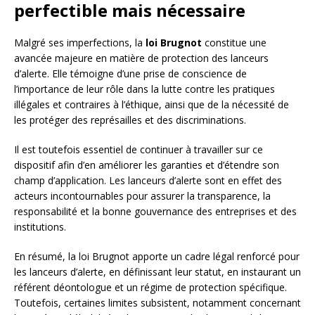
perfectible mais nécessaire
Malgré ses imperfections, la
loi Brugnot
constitue une
avancée majeure en matière de protection des lanceurs
d’alerte. Elle témoigne d’une prise de conscience de
l’importance de leur rôle dans la lutte contre les pratiques
illégales et contraires à l’éthique, ainsi que de la nécessité de
les protéger des représailles et des discriminations.
Il est toutefois essentiel de continuer à travailler sur ce
dispositif afin d’en améliorer les garanties et d’étendre son
champ d’application. Les lanceurs d’alerte sont en effet des
acteurs incontournables pour assurer la transparence, la
responsabilité et la bonne gouvernance des entreprises et des
institutions.
En résumé, la loi Brugnot apporte un cadre légal renforcé pour
les lanceurs d’alerte, en définissant leur statut, en instaurant un
référent déontologue et un régime de protection spécifique.
Toutefois, certaines limites subsistent, notamment concernant