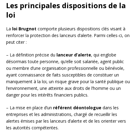
Les principales dispositions de la
loi
La
loi Brugnot
comporte plusieurs dispositions clés visant à
renforcer la protection des lanceurs d’alerte. Parmi celles-ci, on
peut citer :
– La définition précise du
lanceur d’alerte
, qui englobe
désormais toute personne, qu’elle soit salariée, agent public
ou membre d’une organisation professionnelle ou bénévole,
ayant connaissance de faits susceptibles de constituer un
manquement à la loi, un risque grave pour la santé publique ou
l’environnement, une atteinte aux droits de l’homme ou un
danger pour les intérêts financiers publics.
– La mise en place d’un
référent déontologue
dans les
entreprises et les administrations, chargé de recueillir les
alertes émises par les lanceurs d’alerte et de les orienter vers
les autorités compétentes.