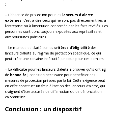
:
– L’absence de protection pour les
lanceurs d’alerte
externes
, c’est-à-dire ceux qui ne sont pas directement liés à
l’entreprise ou à l’institution concernée par les faits révélés. Ces
personnes sont donc toujours exposées aux représailles et
aux poursuites judiciaires.
– Le manque de clarté sur les
critères d’éligibilité
des
lanceurs d’alerte au régime de protection spécifique, ce qui
peut créer une certaine insécurité juridique pour ces derniers.
– La difficulté pour les lanceurs d’alerte à prouver qu’ils ont agi
de
bonne foi
, condition nécessaire pour bénéficier des
mesures de protection prévues par la loi. Cette exigence peut
en effet constituer un frein à l’action des lanceurs d’alerte, qui
craignent d’être accusés de diffamation ou de dénonciation
calomnieuse.
Conclusion : un dispositif