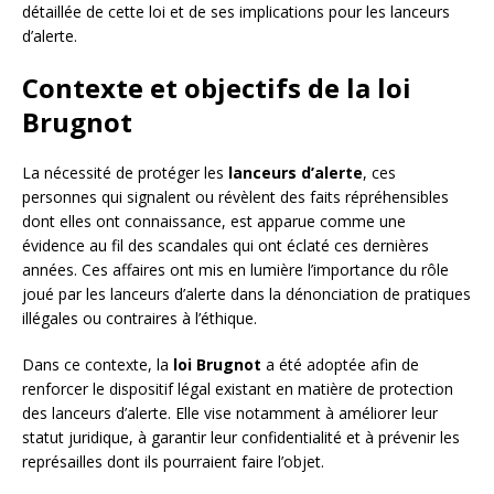
détaillée de cette loi et de ses implications pour les lanceurs
d’alerte.
Contexte et objectifs de la loi
Brugnot
La nécessité de protéger les
lanceurs d’alerte
, ces
personnes qui signalent ou révèlent des faits répréhensibles
dont elles ont connaissance, est apparue comme une
évidence au fil des scandales qui ont éclaté ces dernières
années. Ces affaires ont mis en lumière l’importance du rôle
joué par les lanceurs d’alerte dans la dénonciation de pratiques
illégales ou contraires à l’éthique.
Dans ce contexte, la
loi Brugnot
a été adoptée afin de
renforcer le dispositif légal existant en matière de protection
des lanceurs d’alerte. Elle vise notamment à améliorer leur
statut juridique, à garantir leur confidentialité et à prévenir les
représailles dont ils pourraient faire l’objet.