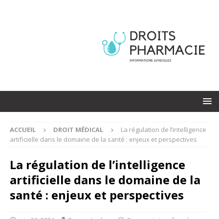
ACCUEIL
DROIT MÉDICAL
La régulation de l’intelligence
artificielle dans le domaine de la santé : enjeux et perspectives
La régulation de l’intelligence
artificielle dans le domaine de la
santé : enjeux et perspectives