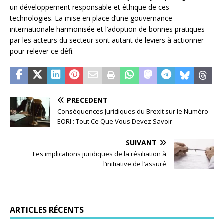
un développement responsable et éthique de ces
technologies. La mise en place d’une gouvernance
internationale harmonisée et l’adoption de bonnes pratiques
par les acteurs du secteur sont autant de leviers à actionner
pour relever ce défi.
PRÉCÉDENT
Conséquences Juridiques du Brexit sur le Numéro
EORI : Tout Ce Que Vous Devez Savoir
SUIVANT
Les implications juridiques de la résiliation à
l’initiative de l’assuré
ARTICLES RÉCENTS