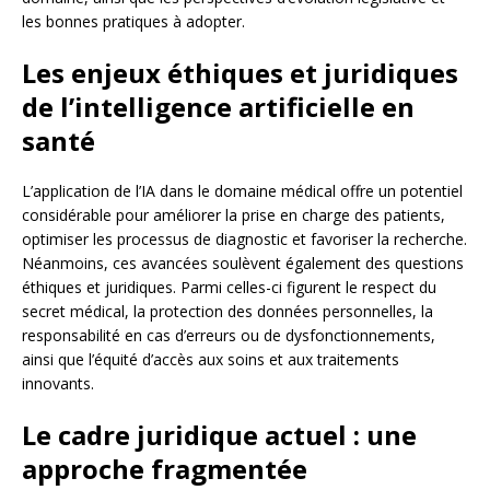
les bonnes pratiques à adopter.
Les enjeux éthiques et juridiques
de l’intelligence artificielle en
santé
L’application de l’IA dans le domaine médical offre un potentiel
considérable pour améliorer la prise en charge des patients,
optimiser les processus de diagnostic et favoriser la recherche.
Néanmoins, ces avancées soulèvent également des questions
éthiques et juridiques. Parmi celles-ci figurent le respect du
secret médical, la protection des données personnelles, la
responsabilité en cas d’erreurs ou de dysfonctionnements,
ainsi que l’équité d’accès aux soins et aux traitements
innovants.
Le cadre juridique actuel : une
approche fragmentée