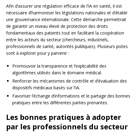
Afin d’assurer une régulation efficace de l’IA en santé, il est
nécessaire d’harmoniser les législations nationales et d’établir
une gouvernance internationale. Cette démarche permettrait
de garantir un niveau élevé de protection des droits
fondamentaux des patients tout en facilitant la coopération
entre les acteurs du secteur (chercheurs, industriels,
professionnels de santé, autorités publiques). Plusieurs pistes
sont à explorer pour y parvenir :
Promouvoir la transparence et l’explicabilité des
algorithmes utilisés dans le domaine médical.
Renforcer les mécanismes de contrôle et d’évaluation des
dispositifs médicaux basés sur l’IA.
Favoriser l’échange d’informations et le partage des bonnes
pratiques entre les différentes parties prenantes.
Les bonnes pratiques à adopter
par les professionnels du secteur