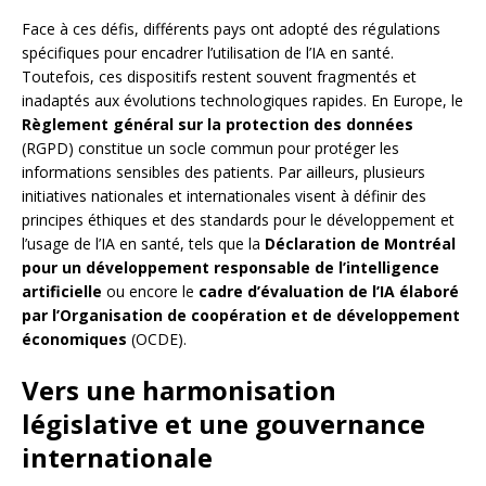
Face à ces défis, différents pays ont adopté des régulations
spécifiques pour encadrer l’utilisation de l’IA en santé.
Toutefois, ces dispositifs restent souvent fragmentés et
inadaptés aux évolutions technologiques rapides. En Europe, le
Règlement général sur la protection des données
(RGPD) constitue un socle commun pour protéger les
informations sensibles des patients. Par ailleurs, plusieurs
initiatives nationales et internationales visent à définir des
principes éthiques et des standards pour le développement et
l’usage de l’IA en santé, tels que la
Déclaration de Montréal
pour un développement responsable de l’intelligence
artificielle
ou encore le
cadre d’évaluation de l’IA élaboré
par l’Organisation de coopération et de développement
économiques
(OCDE).
Vers une harmonisation
législative et une gouvernance
internationale