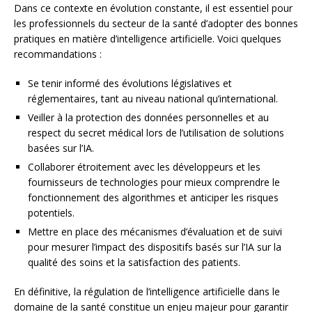
Dans ce contexte en évolution constante, il est essentiel pour
les professionnels du secteur de la santé d’adopter des bonnes
pratiques en matière d’intelligence artificielle. Voici quelques
recommandations :
Se tenir informé des évolutions législatives et
réglementaires, tant au niveau national qu’international.
Veiller à la protection des données personnelles et au
respect du secret médical lors de l’utilisation de solutions
basées sur l’IA.
Collaborer étroitement avec les développeurs et les
fournisseurs de technologies pour mieux comprendre le
fonctionnement des algorithmes et anticiper les risques
potentiels.
Mettre en place des mécanismes d’évaluation et de suivi
pour mesurer l’impact des dispositifs basés sur l’IA sur la
qualité des soins et la satisfaction des patients.
En définitive, la régulation de l’intelligence artificielle dans le
domaine de la santé constitue un enjeu majeur pour garantir