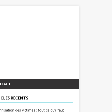
NTACT
ICLES RÉCENTS
nisation des victimes : tout ce qu’il faut