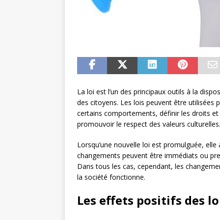
La loi est l’un des principaux outils à la disp
des citoyens. Les lois peuvent être utilisées
certains comportements, définir les droits et
promouvoir le respect des valeurs culturelles
Lorsqu’une nouvelle loi est promulguée, elle 
changements peuvent être immédiats ou pren
Dans tous les cas, cependant, les changement
la société fonctionne.
Les effets positifs des lo