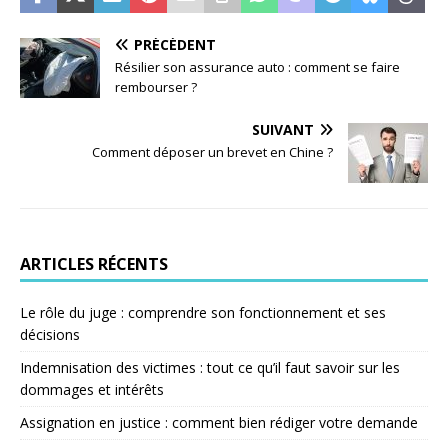
PRÉCÉDENT
Résilier son assurance auto : comment se faire
rembourser ?
SUIVANT
Comment déposer un brevet en Chine ?
ARTICLES RÉCENTS
Le rôle du juge : comprendre son fonctionnement et ses
décisions
Indemnisation des victimes : tout ce qu’il faut savoir sur les
dommages et intérêts
Assignation en justice : comment bien rédiger votre demande