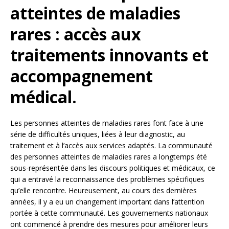
atteintes de maladies
rares : accès aux
traitements innovants et
accompagnement
médical.
Les personnes atteintes de maladies rares font face à une
série de difficultés uniques, liées à leur diagnostic, au
traitement et à l’accès aux services adaptés. La communauté
des personnes atteintes de maladies rares a longtemps été
sous-représentée dans les discours politiques et médicaux, ce
qui a entravé la reconnaissance des problèmes spécifiques
qu’elle rencontre. Heureusement, au cours des dernières
années, il y a eu un changement important dans l’attention
portée à cette communauté. Les gouvernements nationaux
ont commencé à prendre des mesures pour améliorer leurs