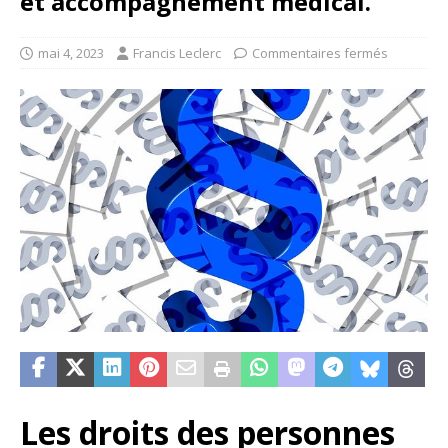
et accompagnement médical.
mai 4, 2023
Francis Leclerc
Commentaires fermés
Les droits des personnes