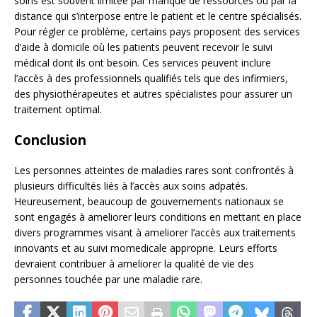
soins est souvent limitée par manque de ressources ou par la
distance qui s’interpose entre le patient et le centre spécialisés.
Pour régler ce problème, certains pays proposent des services
d’aide à domicile où les patients peuvent recevoir le suivi
médical dont ils ont besoin. Ces services peuvent inclure
l’accès à des professionnels qualifiés tels que des infirmiers,
des physiothérapeutes et autres spécialistes pour assurer un
traitement optimal.
Conclusion
Les personnes atteintes de maladies rares sont confrontés à
plusieurs difficultés liés à l’accès aux soins adpatés.
Heureusement, beaucoup de gouvernements nationaux se
sont engagés à ameliorer leurs conditions en mettant en place
divers programmes visant à ameliorer l’accès aux traitements
innovants et au suivi momedicale approprie. Leurs efforts
devraient contribuer à ameliorer la qualité de vie des
personnes touchée par une maladie rare.