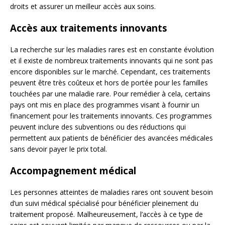
droits et assurer un meilleur accès aux soins.
Accès aux traitements innovants
La recherche sur les maladies rares est en constante évolution
et il existe de nombreux traitements innovants qui ne sont pas
encore disponibles sur le marché. Cependant, ces traitements
peuvent être très coûteux et hors de portée pour les familles
touchées par une maladie rare. Pour remédier à cela, certains
pays ont mis en place des programmes visant à fournir un
financement pour les traitements innovants. Ces programmes
peuvent inclure des subventions ou des réductions qui
permettent aux patients de bénéficier des avancées médicales
sans devoir payer le prix total.
Accompagnement médical
Les personnes atteintes de maladies rares ont souvent besoin
d’un suivi médical spécialisé pour bénéficier pleinement du
traitement proposé. Malheureusement, l’accès à ce type de