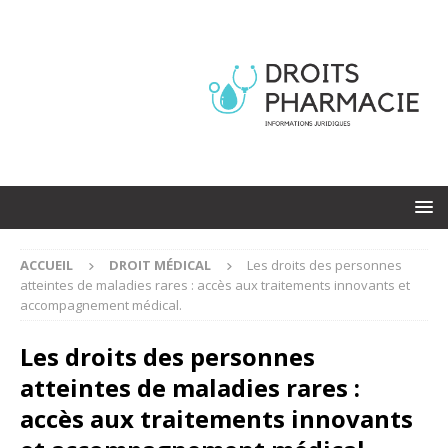
ACCUEIL
DROIT MÉDICAL
Les droits des personnes
atteintes de maladies rares : accès aux traitements innovants et
accompagnement médical.
Les droits des personnes
atteintes de maladies rares :
accès aux traitements innovants