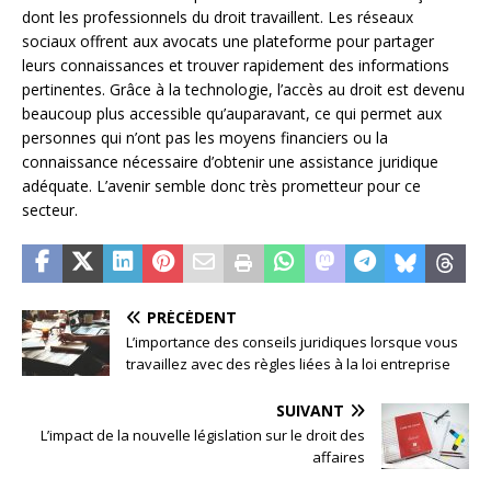
dont les professionnels du droit travaillent. Les réseaux
sociaux offrent aux avocats une plateforme pour partager
leurs connaissances et trouver rapidement des informations
pertinentes. Grâce à la technologie, l’accès au droit est devenu
beaucoup plus accessible qu’auparavant, ce qui permet aux
personnes qui n’ont pas les moyens financiers ou la
connaissance nécessaire d’obtenir une assistance juridique
adéquate. L’avenir semble donc très prometteur pour ce
secteur.
PRÉCÉDENT
L’importance des conseils juridiques lorsque vous
travaillez avec des règles liées à la loi entreprise
SUIVANT
L’impact de la nouvelle législation sur le droit des
affaires