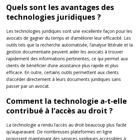
Quels sont les avantages des
technologies juridiques ?
Les technologies juridiques sont une excellente façon pour les
avocats de gagner du temps et d’améliorer leur efficacité. Les
outils tels que la recherche automatisée, l’analyse littérale et la
gestion documentaire peuvent aider les avocats à trouver
rapidement des informations pertinentes, ce qui permet aux
clients de bénéficier d’une assistance plus rapide et plus
efficace. En outre, certains outils permettent aux clients
d’accéder directement à leurs documents juridiques sans
passer par un avocat.
Comment la technologie a-t-elle
contribué à l’accès au droit ?
La technologie a rendu l’accès au droit beaucoup plus facile
qu’auparavant. De nombreuses plateformes en ligne
proposent maintenant des services juridiques accessibles à