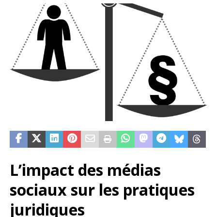
L’impact des médias
sociaux sur les pratiques
juridiques