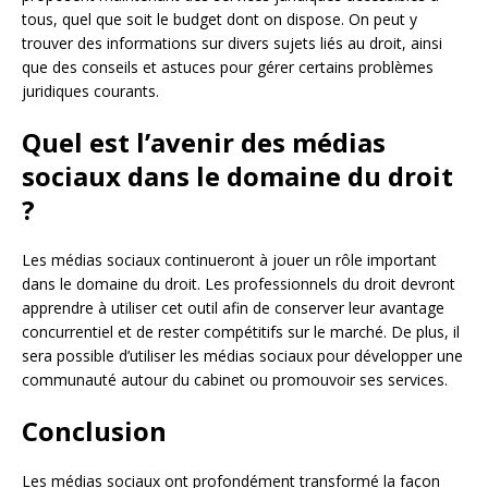
tous, quel que soit le budget dont on dispose. On peut y
trouver des informations sur divers sujets liés au droit, ainsi
que des conseils et astuces pour gérer certains problèmes
juridiques courants.
Quel est l’avenir des médias
sociaux dans le domaine du droit
?
Les médias sociaux continueront à jouer un rôle important
dans le domaine du droit. Les professionnels du droit devront
apprendre à utiliser cet outil afin de conserver leur avantage
concurrentiel et de rester compétitifs sur le marché. De plus, il
sera possible d’utiliser les médias sociaux pour développer une
communauté autour du cabinet ou promouvoir ses services.
Conclusion
Les médias sociaux ont profondément transformé la façon