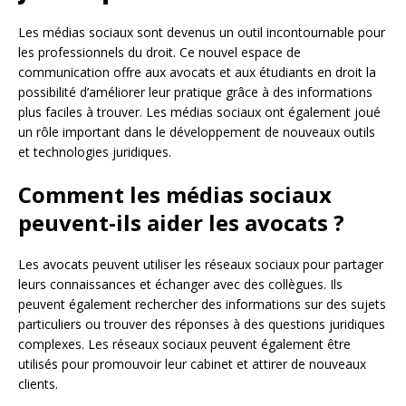
Les médias sociaux sont devenus un outil incontournable pour
les professionnels du droit. Ce nouvel espace de
communication offre aux avocats et aux étudiants en droit la
possibilité d’améliorer leur pratique grâce à des informations
plus faciles à trouver. Les médias sociaux ont également joué
un rôle important dans le développement de nouveaux outils
et technologies juridiques.
Comment les médias sociaux
peuvent-ils aider les avocats ?
Les avocats peuvent utiliser les réseaux sociaux pour partager
leurs connaissances et échanger avec des collègues. Ils
peuvent également rechercher des informations sur des sujets
particuliers ou trouver des réponses à des questions juridiques
complexes. Les réseaux sociaux peuvent également être
utilisés pour promouvoir leur cabinet et attirer de nouveaux
clients.