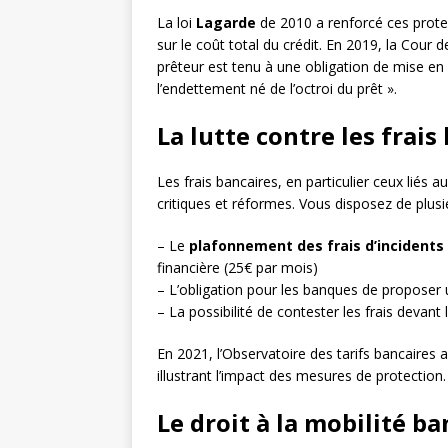
La loi
Lagarde
de 2010 a renforcé ces prot
sur le coût total du crédit. En 2019, la Cour
prêteur est tenu à une obligation de mise en 
l’endettement né de l’octroi du prêt ».
La lutte contre les frais
Les frais bancaires, en particulier ceux liés 
critiques et réformes. Vous disposez de plusie
– Le
plafonnement des frais d’incidents
financière (25€ par mois)
– L’obligation pour les banques de proposer
– La possibilité de contester les frais devant 
En 2021, l’Observatoire des tarifs bancaires 
illustrant l’impact des mesures de protection.
Le droit à la mobilité ba