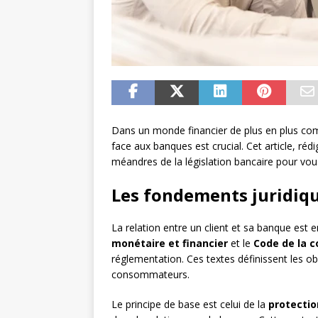
Dans un monde financier de plus en plus co
face aux banques est crucial. Cet article, réd
méandres de la législation bancaire pour vou
Les fondements juridiqu
La relation entre un client et sa banque est
monétaire et financier
et le
Code de la 
réglementation. Ces textes définissent les ob
consommateurs.
Le principe de base est celui de la
protecti