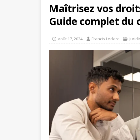
Maîtrisez vos droi
Guide complet du
août 17, 2024
Francis Leclerc
Jurid