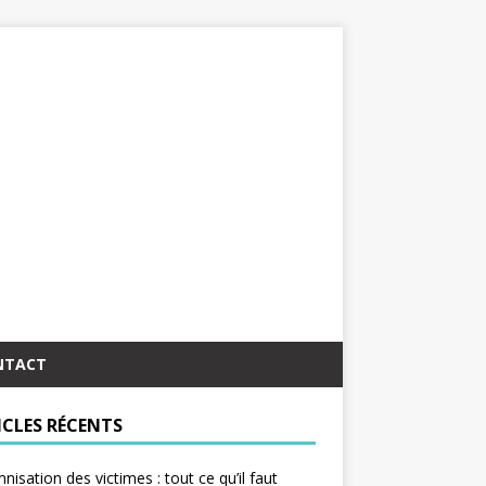
NTACT
ICLES RÉCENTS
nisation des victimes : tout ce qu’il faut