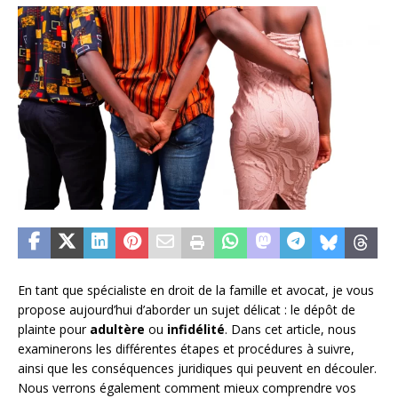
En tant que spécialiste en droit de la famille et avocat, je vous
propose aujourd’hui d’aborder un sujet délicat : le dépôt de
plainte pour
adultère
ou
infidélité
. Dans cet article, nous
examinerons les différentes étapes et procédures à suivre,
ainsi que les conséquences juridiques qui peuvent en découler.
Nous verrons également comment mieux comprendre vos