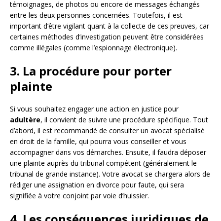
témoignages, de photos ou encore de messages échangés
entre les deux personnes concernées. Toutefois, il est
important d’être vigilant quant à la collecte de ces preuves, car
certaines méthodes d’investigation peuvent être considérées
comme illégales (comme l’espionnage électronique).
3. La procédure pour porter
plainte
Si vous souhaitez engager une action en justice pour
adultère
, il convient de suivre une procédure spécifique. Tout
d’abord, il est recommandé de consulter un avocat spécialisé
en droit de la famille, qui pourra vous conseiller et vous
accompagner dans vos démarches. Ensuite, il faudra déposer
une plainte auprès du tribunal compétent (généralement le
tribunal de grande instance). Votre avocat se chargera alors de
rédiger une assignation en divorce pour faute, qui sera
signifiée à votre conjoint par voie d’huissier.
4. Les conséquences juridiques de