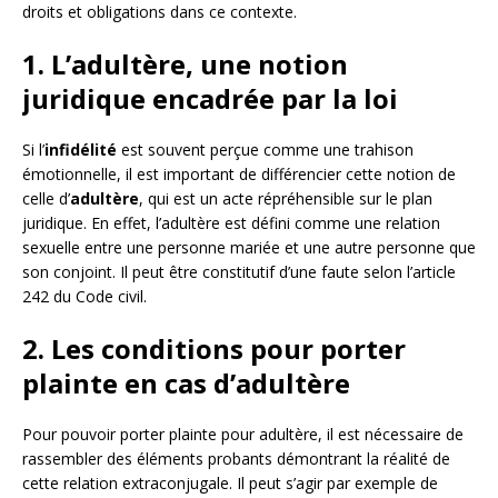
droits et obligations dans ce contexte.
1. L’adultère, une notion
juridique encadrée par la loi
Si l’
infidélité
est souvent perçue comme une trahison
émotionnelle, il est important de différencier cette notion de
celle d’
adultère
, qui est un acte répréhensible sur le plan
juridique. En effet, l’adultère est défini comme une relation
sexuelle entre une personne mariée et une autre personne que
son conjoint. Il peut être constitutif d’une faute selon l’article
242 du Code civil.
2. Les conditions pour porter
plainte en cas d’adultère
Pour pouvoir porter plainte pour adultère, il est nécessaire de
rassembler des éléments probants démontrant la réalité de
cette relation extraconjugale. Il peut s’agir par exemple de