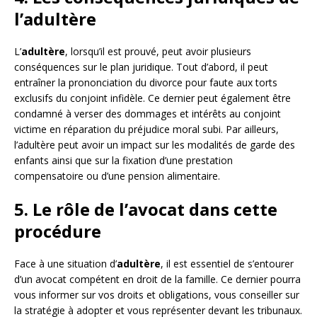
l’adultère
L’
adultère
, lorsqu’il est prouvé, peut avoir plusieurs
conséquences sur le plan juridique. Tout d’abord, il peut
entraîner la prononciation du divorce pour faute aux torts
exclusifs du conjoint infidèle. Ce dernier peut également être
condamné à verser des dommages et intérêts au conjoint
victime en réparation du préjudice moral subi. Par ailleurs,
l’adultère peut avoir un impact sur les modalités de garde des
enfants ainsi que sur la fixation d’une prestation
compensatoire ou d’une pension alimentaire.
5. Le rôle de l’avocat dans cette
procédure
Face à une situation d’
adultère
, il est essentiel de s’entourer
d’un avocat compétent en droit de la famille. Ce dernier pourra
vous informer sur vos droits et obligations, vous conseiller sur
la stratégie à adopter et vous représenter devant les tribunaux.