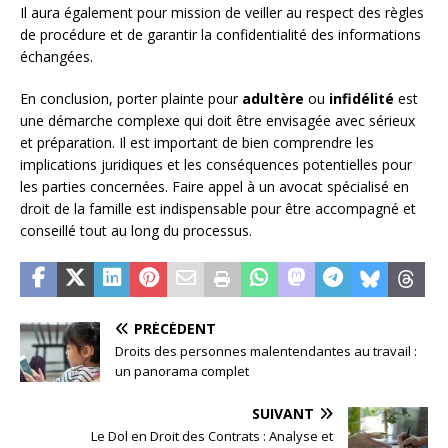
Il aura également pour mission de veiller au respect des règles
de procédure et de garantir la confidentialité des informations
échangées.
En conclusion, porter plainte pour
adultère
ou
infidélité
est
une démarche complexe qui doit être envisagée avec sérieux
et préparation. Il est important de bien comprendre les
implications juridiques et les conséquences potentielles pour
les parties concernées. Faire appel à un avocat spécialisé en
droit de la famille est indispensable pour être accompagné et
conseillé tout au long du processus.
PRÉCÉDENT
Droits des personnes malentendantes au travail :
un panorama complet
SUIVANT
Le Dol en Droit des Contrats : Analyse et