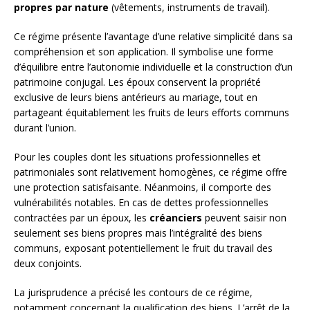
propres par nature
(vêtements, instruments de travail).
Ce régime présente l’avantage d’une relative simplicité dans sa
compréhension et son application. Il symbolise une forme
d’équilibre entre l’autonomie individuelle et la construction d’un
patrimoine conjugal. Les époux conservent la propriété
exclusive de leurs biens antérieurs au mariage, tout en
partageant équitablement les fruits de leurs efforts communs
durant l’union.
Pour les couples dont les situations professionnelles et
patrimoniales sont relativement homogènes, ce régime offre
une protection satisfaisante. Néanmoins, il comporte des
vulnérabilités notables. En cas de dettes professionnelles
contractées par un époux, les
créanciers
peuvent saisir non
seulement ses biens propres mais l’intégralité des biens
communs, exposant potentiellement le fruit du travail des
deux conjoints.
La jurisprudence a précisé les contours de ce régime,
notamment concernant la qualification des biens. L’arrêt de la