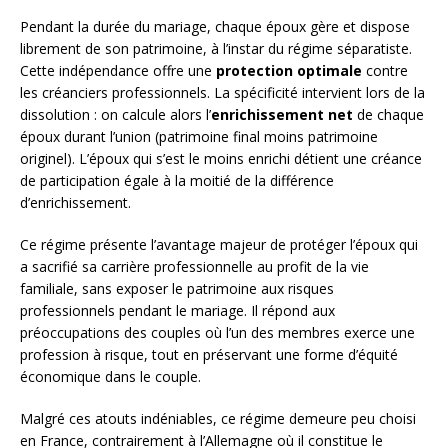
Pendant la durée du mariage, chaque époux gère et dispose
librement de son patrimoine, à l’instar du régime séparatiste.
Cette indépendance offre une
protection optimale
contre
les créanciers professionnels. La spécificité intervient lors de la
dissolution : on calcule alors l’
enrichissement net
de chaque
époux durant l’union (patrimoine final moins patrimoine
originel). L’époux qui s’est le moins enrichi détient une créance
de participation égale à la moitié de la différence
d’enrichissement.
Ce régime présente l’avantage majeur de protéger l’époux qui
a sacrifié sa carrière professionnelle au profit de la vie
familiale, sans exposer le patrimoine aux risques
professionnels pendant le mariage. Il répond aux
préoccupations des couples où l’un des membres exerce une
profession à risque, tout en préservant une forme d’équité
économique dans le couple.
Malgré ces atouts indéniables, ce régime demeure peu choisi
en France, contrairement à l’Allemagne où il constitue le