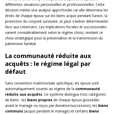
différentes situations personnelles et professionnelles. Cette
décision mérite une analyse approfondie car elle détermine les
droits de chaque époux sur les biens acquis pendant l’union, la
protection du conjoint survivant, et peut s’avérer déterminante
face aux créanciers. Les implications fiscales et successorales
varient considérablement selon le régime choisi, rendant ce
choix stratégique pour la préservation et la transmission du
patrimoine familial.
La communauté réduite aux
acquêts : le régime légal par
défaut
Sans convention matrimoniale spécifique, les époux sont
automatiquement soumis au régime de la
communauté
réduite aux acquêts
. Ce système distingue trois catégories
de biens : les
biens propres
de chaque époux (possédés
avant le mariage ou reçus par donation/succession), les
biens
communs
(acquis pendant le mariage) et certains
biens