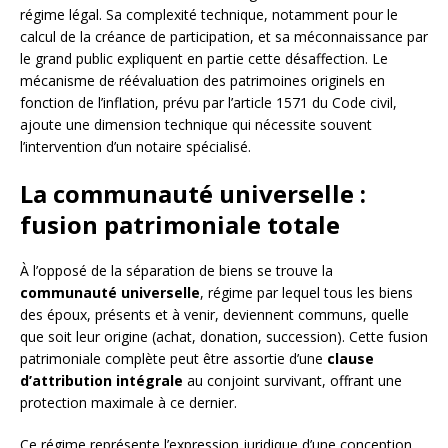
régime légal. Sa complexité technique, notamment pour le
calcul de la créance de participation, et sa méconnaissance par
le grand public expliquent en partie cette désaffection. Le
mécanisme de réévaluation des patrimoines originels en
fonction de l’inflation, prévu par l’article 1571 du Code civil,
ajoute une dimension technique qui nécessite souvent
l’intervention d’un notaire spécialisé.
La communauté universelle :
fusion patrimoniale totale
À l’opposé de la séparation de biens se trouve la
communauté universelle
, régime par lequel tous les biens
des époux, présents et à venir, deviennent communs, quelle
que soit leur origine (achat, donation, succession). Cette fusion
patrimoniale complète peut être assortie d’une
clause
d’attribution intégrale
au conjoint survivant, offrant une
protection maximale à ce dernier.
Ce régime représente l’expression juridique d’une conception