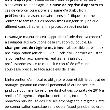
biens avant tout partage, la
clause de reprise d’apports
en
cas de divorce, ou encore la
clause d’attribution
préférentielle
visant certains biens spécifiques comme
l’entreprise familiale. Ces mécanismes d’ingénierie juridique
affinent considérablement la protection patrimoniale.
L’avantage majeur de cette approche réside dans sa capacité
à s’adapter aux évolutions de la situation du couple. Le
changement de régime matrimonial
, possible après deux
ans d’application (article 1397 du Code civil), permet d’ajuster
la convention aux nouvelles réalités familiales ou
professionnelles. Cette mutabilité contrôlée offre une
souplesse précieuse face aux aléas de la vie.
L’intervention d’un notaire, obligatoire pour établir le contrat de
mariage, garantit un conseil personnalisé et une sécurité
juridique optimale. La réforme du droit des contrats de 2016 a
renforcé l’exigence d’équilibre contractuel, incitant à une
rédaction minutieuse des clauses aménageant le régime. Cette
personnalisation constitue sans doute l’atout principal du droit