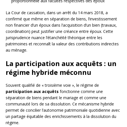
proportionnelle aux facultés respectives des époux
La Cour de cassation, dans un arrêt du 14 mars 2018, a
confirmé que même en séparation de biens, l’investissement
non financier d’un époux dans l’acquisition d’un bien (travaux,
coordination) peut justifier une créance entre époux. Cette
jurisprudence nuance l’étanchéité théorique entre les
patrimoines et reconnaît la valeur des contributions indirectes
au ménage.
La participation aux acquêts : un
régime hybride méconnu
Souvent qualifié de « troisième voie », le régime de
participation aux acquêts
fonctionne comme une
séparation de biens pendant le mariage et comme une
communauté lors de sa dissolution. Ce mécanisme hybride
permet de concilier l’autonomie patrimoniale quotidienne avec
un partage équitable des enrichissements à la dissolution du
régime.