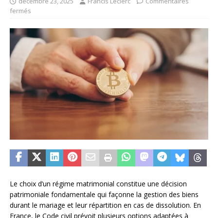
décembre 23, 2025
Francis Leclerc
Commentaires
fermés
Le choix d’un régime matrimonial constitue une décision
patrimoniale fondamentale qui façonne la gestion des biens
durant le mariage et leur répartition en cas de dissolution. En
France, le Code civil prévoit plusieurs options adaptées à