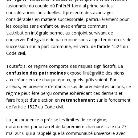
fusionnelle du couple où l’intérêt familial prime sur les
considérations individuelles. Il présente des avantages
considérables en matière successorale, particulièrement pour
les couples sans enfant ou avec enfants communs.
L’attribution intégrale permet au conjoint survivant de
conserver l’intégralité du patrimoine sans acquitter de droits de
succession sur la part commune, en vertu de l’article 1524 du
Code civil.
Toutefois, ce régime comporte des risques significatifs. La
confusion des patrimoines
expose l’intégralité des biens
aux créanciers de chaque époux, quels qu’ils soient. Par
ailleurs, en présence d’enfants issus de précédentes unions, ce
régime peut être perçu comme exhérédant ces derniers et
faire l’objet d’une action en
retranchement
sur le fondement
de l’article 1527 du Code civil.
La jurisprudence a précisé les limites de ce régime,
notamment par un arrêt de la première chambre civile du 27
mai 2010 qui a rappelé que la communauté universelle avec