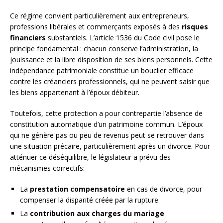
Ce régime convient particulièrement aux entrepreneurs,
professions libérales et commerçants exposés à des
risques
financiers
substantiels. L’article 1536 du Code civil pose le
principe fondamental : chacun conserve l’administration, la
jouissance et la libre disposition de ses biens personnels. Cette
indépendance patrimoniale constitue un bouclier efficace
contre les créanciers professionnels, qui ne peuvent saisir que
les biens appartenant à l’époux débiteur.
Toutefois, cette protection a pour contrepartie l’absence de
constitution automatique d’un patrimoine commun. L’époux
qui ne génère pas ou peu de revenus peut se retrouver dans
une situation précaire, particulièrement après un divorce. Pour
atténuer ce déséquilibre, le législateur a prévu des
mécanismes correctifs:
La
prestation compensatoire
en cas de divorce, pour
compenser la disparité créée par la rupture
La
contribution aux charges du mariage