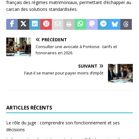
français des régimes matrimoniaux, permettant d’échapper au
carcan des solutions standardisées.
PRÉCÉDENT
Consulter une avocate à Pontoise : tarifs et
honoraires en 2026
SUIVANT
Faut-il se marier pour payer moins d’impôt
ARTICLES RÉCENTS
Le rôle du juge : comprendre son fonctionnement et ses
décisions