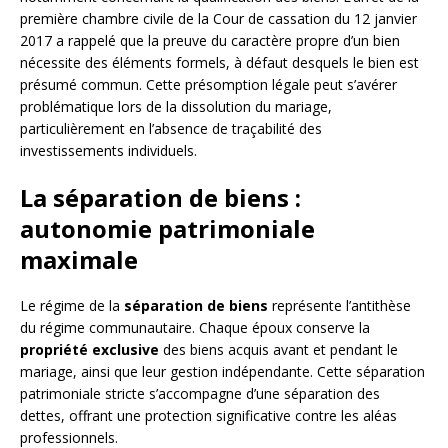
première chambre civile de la Cour de cassation du 12 janvier
2017 a rappelé que la preuve du caractère propre d’un bien
nécessite des éléments formels, à défaut desquels le bien est
présumé commun. Cette présomption légale peut s’avérer
problématique lors de la dissolution du mariage,
particulièrement en l’absence de traçabilité des
investissements individuels.
La séparation de biens :
autonomie patrimoniale
maximale
Le régime de la
séparation de biens
représente l’antithèse
du régime communautaire. Chaque époux conserve la
propriété exclusive
des biens acquis avant et pendant le
mariage, ainsi que leur gestion indépendante. Cette séparation
patrimoniale stricte s’accompagne d’une séparation des
dettes, offrant une protection significative contre les aléas
professionnels.