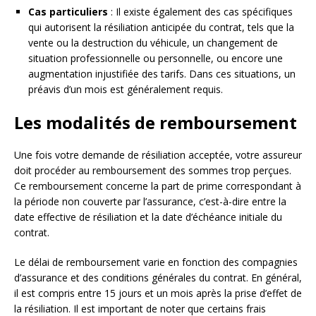
Cas particuliers
: Il existe également des cas spécifiques
qui autorisent la résiliation anticipée du contrat, tels que la
vente ou la destruction du véhicule, un changement de
situation professionnelle ou personnelle, ou encore une
augmentation injustifiée des tarifs. Dans ces situations, un
préavis d’un mois est généralement requis.
Les modalités de remboursement
Une fois votre demande de résiliation acceptée, votre assureur
doit procéder au remboursement des sommes trop perçues.
Ce remboursement concerne la part de prime correspondant à
la période non couverte par l’assurance, c’est-à-dire entre la
date effective de résiliation et la date d’échéance initiale du
contrat.
Le délai de remboursement varie en fonction des compagnies
d’assurance et des conditions générales du contrat. En général,
il est compris entre 15 jours et un mois après la prise d’effet de
la résiliation. Il est important de noter que certains frais