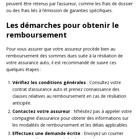
peuvent être retenus par l’assureur, comme les frais de dossier
ou des frais liés à l’émission de garanties spécifiques.
Les démarches pour obtenir le
remboursement
Pour vous assurer que votre assureur procède bien au
remboursement des sommes dues suite à la résiliation de
votre assurance auto, il est recommandé de suivre ces
quelques étapes :
Vérifiez les conditions générales
: Consultez votre
contrat d’assurance auto et prenez connaissance des
clauses relatives au remboursement en cas de résiliation
anticipée.
Contactez votre assureur
: N’hésitez pas à appeler votre
compagnie d’assurance pour obtenir des informations sur
les modalités de remboursement et les délais applicables.
Effectuez une demande écrite
: Envoyez un courrier