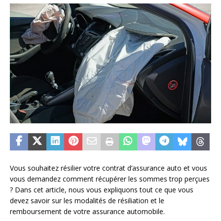
Vous souhaitez résilier votre contrat d’assurance auto et vous
vous demandez comment récupérer les sommes trop perçues
? Dans cet article, nous vous expliquons tout ce que vous
devez savoir sur les modalités de résiliation et le
remboursement de votre assurance automobile.