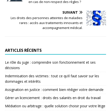
en cas de non-respect des règles ?
SUIVANT
Les droits des personnes atteintes de maladies
rares : accès aux traitements innovants et
accompagnement médical.
ARTICLES RÉCENTS
Le rôle du juge : comprendre son fonctionnement et ses
décisions
Indemnisation des victimes : tout ce qu’il faut savoir sur les
dommages et intérêts
Assignation en justice : comment bien rédiger votre demande
Gérer un licenciement : droits des salariés en droit du travail
Médiation ou arbitrage : quelle solution choisir pour votre litige