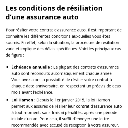
Les conditions de résiliation
d’une assurance auto
Pour résilier votre contrat d’assurance auto, il est important de
connaître les différentes conditions auxquelles vous êtes
soumis. En effet, selon la situation, la procédure de résiliation
varie et implique des délais spécifiques. Voici les principaux cas
de figure :
Échéance annuelle
: La plupart des contrats d’assurance
auto sont reconduits automatiquement chaque année.
Vous avez alors la possibilité de résilier votre contrat à
chaque date anniversaire, en respectant un préavis de deux
mois avant l’échéance.
Loi Hamon
: Depuis le 1er janvier 2015, la loi Hamon
permet aux assurés de résilier leur contrat d’assurance auto
à tout moment, sans frais ni pénalités, après une période
initiale d’un an. Pour cela, il suffit d’envoyer une lettre
recommandée avec accusé de réception à votre assureur.