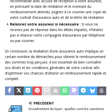
recommandé avec accusé de réception à votre assureur,
en précisant la date de résiliation et le montant du
remboursement attendu. Joignez à ce courrier une copie de
votre contrat d’assurance auto et de la lettre de résiliation.
Relancez votre assureur si nécessaire
: Si vous ne
recevez pas de réponse dans les délais impartis, n’hésitez
pas à relancer votre compagnie d’assurance par téléphone
ou par courrier.
En conclusion, la résiliation d’une assurance auto implique un
certain nombre de démarches pour obtenir le remboursement
des sommes trop perçues. Il est essentiel de bien connaître
vos droits et les conditions générales de votre contrat afin
d’optimiser vos chances d’obtenir un remboursement rapide et
complet.
PRÉCÉDENT
Encadrement du loyer : quelles sont les sanctions