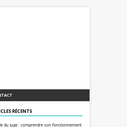
NTACT
ICLES RÉCENTS
le du juge : comprendre son fonctionnement