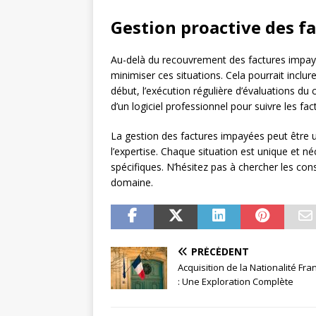
Gestion proactive des f
Au-delà du recouvrement des factures impayée
minimiser ces situations. Cela pourrait inclur
début, l’exécution régulière d’évaluations du cr
d’un logiciel professionnel pour suivre les fac
La gestion des factures impayées peut être 
l’expertise. Chaque situation est unique et 
spécifiques. N’hésitez pas à chercher les con
domaine.
PRÉCÉDENT
Acquisition de la Nationalité Fra
: Une Exploration Complète