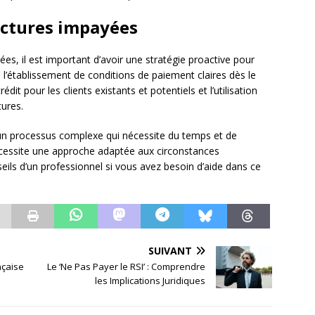
actures impayées
s, il est important d’avoir une stratégie proactive pour
e l’établissement de conditions de paiement claires dès le
édit pour les clients existants et potentiels et l’utilisation
tures.
un processus complexe qui nécessite du temps et de
nécessite une approche adaptée aux circonstances
seils d’un professionnel si vous avez besoin d’aide dans ce
SUIVANT
nçaise
Le ‘Ne Pas Payer le RSI’ : Comprendre
les Implications Juridiques