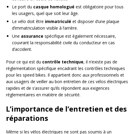
Le port du
casque homologué
est obligatoire pour tous
les usagers, quel que soit leur âge.
Le vélo doit être
immatriculé
et disposer d’une plaque
d’immatriculation visible à l’arrière.
Une
assurance
spécifique est également nécessaire,
couvrant la responsabilité civile du conducteur en cas
d’accident.
Pour ce qui est du
contrôle technique
, il n’existe pas de
réglementation spécifique encadrant les contrôles techniques
pour les speed bikes. Il appartient donc aux professionnels et
aux usagers de veiller au bon entretien de ces vélos électriques
rapides et de s’assurer qu’ils répondent aux exigences
réglementaires en matière de sécurité.
L’importance de l’entretien et des
réparations
Même si les vélos électriques ne sont pas soumis à un