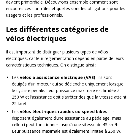
devient primordiale. Découvrons ensemble comment sont
encadrés ces contrôles et quelles sont les obligations pour les
usagers et les professionnels.
Les différentes catégories de
vélos électriques
Il est important de distinguer plusieurs types de vélos
électriques, car leur réglementation dépend en partie de leurs
caractéristiques techniques. On distingue ainsi :
Les
vélos à assistance électrique (VAE)
: ils sont
équipés d’un moteur qui se déclenche uniquement lorsque
le cycliste pédale. Leur puissance maximale est limitée à
250 W et l’assistance doit s’arrêter dès que la vitesse atteint
25 km/h.
Les
vélos électriques rapides ou speed bikes
: ils
disposent également d’une assistance au pédalage, mais
celle-ci peut fonctionner jusqu’à une vitesse de 45 km/h.
Leur puissance maximale est également limitée à 250 W.