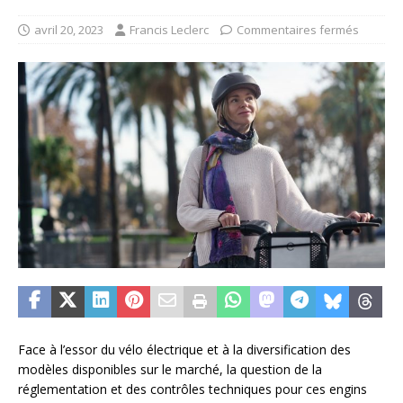
avril 20, 2023
Francis Leclerc
Commentaires fermés
Face à l’essor du vélo électrique et à la diversification des
modèles disponibles sur le marché, la question de la
réglementation et des contrôles techniques pour ces engins