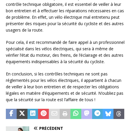
contrôle technique obligatoire, il est essentiel de veiller à leur
bon entretien et à effectuer les réparations nécessaires en cas
de problème. En effet, un vélo électrique mal entretenu peut
présenter des risques pour la sécurité du cycliste et des autres
usagers de la route.
Pour cela, il est recommandé de faire appel à un professionnel
spécialisé dans les vélos électriques, qui sera à même de
vérifier l’état du moteur, des freins, de l’éclairage et des autres
équipements indispensables à la sécurité du cycliste.
En conclusion, si les contrôles techniques ne sont pas
réglementés pour les vélos électriques, il appartient à chacun
de veiller à leur bon entretien et de respecter les obligations
légales en matière d’équipements et de sécurité. N’oubliez pas
que la sécurité sur la route est l’affaire de tous !
PRÉCÉDENT