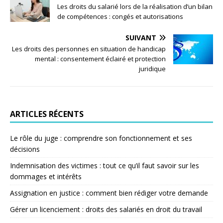
Les droits du salarié lors de la réalisation d’un bilan
de compétences : congés et autorisations
SUIVANT
Les droits des personnes en situation de handicap
mental : consentement éclairé et protection
juridique
ARTICLES RÉCENTS
Le rôle du juge : comprendre son fonctionnement et ses
décisions
Indemnisation des victimes : tout ce qu’il faut savoir sur les
dommages et intérêts
Assignation en justice : comment bien rédiger votre demande
Gérer un licenciement : droits des salariés en droit du travail