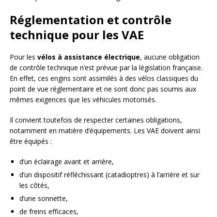
Réglementation et contrôle
technique pour les VAE
Pour les
vélos à assistance électrique
, aucune obligation
de contrôle technique n’est prévue par la législation française.
En effet, ces engins sont assimilés à des vélos classiques du
point de vue réglementaire et ne sont donc pas soumis aux
mêmes exigences que les véhicules motorisés.
Il convient toutefois de respecter certaines obligations,
notamment en matière d’équipements. Les VAE doivent ainsi
être équipés :
d’un éclairage avant et arrière,
d’un dispositif réfléchissant (catadioptres) à l’arrière et sur
les côtés,
d’une sonnette,
de freins efficaces,