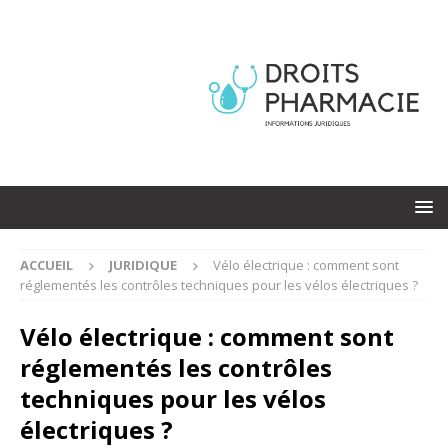
ACCUEIL
JURIDIQUE
Vélo électrique : comment sont
réglementés les contrôles techniques pour les vélos électriques ?
Vélo électrique : comment sont
réglementés les contrôles
techniques pour les vélos
électriques ?