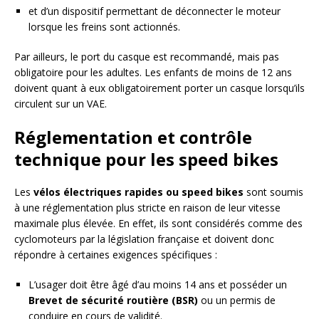
et d’un dispositif permettant de déconnecter le moteur
lorsque les freins sont actionnés.
Par ailleurs, le port du casque est recommandé, mais pas
obligatoire pour les adultes. Les enfants de moins de 12 ans
doivent quant à eux obligatoirement porter un casque lorsqu’ils
circulent sur un VAE.
Réglementation et contrôle
technique pour les speed bikes
Les
vélos électriques rapides ou speed bikes
sont soumis
à une réglementation plus stricte en raison de leur vitesse
maximale plus élevée. En effet, ils sont considérés comme des
cyclomoteurs par la législation française et doivent donc
répondre à certaines exigences spécifiques :
L’usager doit être âgé d’au moins 14 ans et posséder un
Brevet de sécurité routière (BSR)
ou un permis de
conduire en cours de validité.