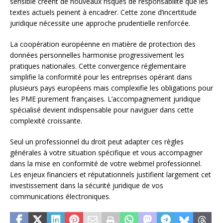
sensible créent de nouveaux risques de responsabilité que les
textes actuels peinent à encadrer. Cette zone d’incertitude
juridique nécessite une approche prudentielle renforcée.
La coopération européenne en matière de protection des
données personnelles harmonise progressivement les
pratiques nationales. Cette convergence réglementaire
simplifie la conformité pour les entreprises opérant dans
plusieurs pays européens mais complexifie les obligations pour
les PME purement françaises. L’accompagnement juridique
spécialisé devient indispensable pour naviguer dans cette
complexité croissante.
Seul un professionnel du droit peut adapter ces règles
générales à votre situation spécifique et vous accompagner
dans la mise en conformité de votre webmel professionnel.
Les enjeux financiers et réputationnels justifient largement cet
investissement dans la sécurité juridique de vos
communications électroniques.