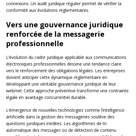
connexions. Un audit juridique régulier permet de vérifier la
conformité aux évolutions réglementaires.
Vers une gouvernance juridique
renforcée de la messagerie
professionnelle
L’évolution du cadre juridique applicable aux communications
électroniques professionnelles dessine une tendance claire
vers le renforcement des obligations légales. Les entreprises
doivent anticiper cette dynamique réglementaire en
développant une véritable gouvernance juridique de leur
webmel. Cette approche préventive transforme une contrainte
légale en avantage concurrentiel durable.
L’émergence de nouvelles technologies comme l’intelligence
artificielle dans la gestion des messageries soulève des
questions juridiques inédites. Les algorithmes de tri
automatique des messages ou de détection de contenu