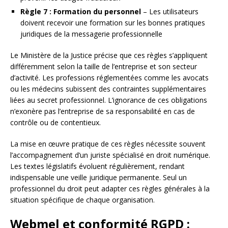
Règle 7 : Formation du personnel
– Les utilisateurs
doivent recevoir une formation sur les bonnes pratiques
juridiques de la messagerie professionnelle
Le Ministère de la Justice précise que ces règles s’appliquent
différemment selon la taille de l’entreprise et son secteur
d’activité. Les professions réglementées comme les avocats
ou les médecins subissent des contraintes supplémentaires
liées au secret professionnel. L’ignorance de ces obligations
n’exonère pas l’entreprise de sa responsabilité en cas de
contrôle ou de contentieux.
La mise en œuvre pratique de ces règles nécessite souvent
l’accompagnement d’un juriste spécialisé en droit numérique.
Les textes législatifs évoluent régulièrement, rendant
indispensable une veille juridique permanente. Seul un
professionnel du droit peut adapter ces règles générales à la
situation spécifique de chaque organisation.
Webmel et conformité RGPD :