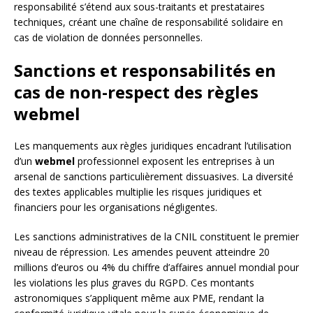
responsabilité s’étend aux sous-traitants et prestataires
techniques, créant une chaîne de responsabilité solidaire en
cas de violation de données personnelles.
Sanctions et responsabilités en
cas de non-respect des règles
webmel
Les manquements aux règles juridiques encadrant l’utilisation
d’un
webmel
professionnel exposent les entreprises à un
arsenal de sanctions particulièrement dissuasives. La diversité
des textes applicables multiplie les risques juridiques et
financiers pour les organisations négligentes.
Les sanctions administratives de la CNIL constituent le premier
niveau de répression. Les amendes peuvent atteindre 20
millions d’euros ou 4% du chiffre d’affaires annuel mondial pour
les violations les plus graves du RGPD. Ces montants
astronomiques s’appliquent même aux PME, rendant la