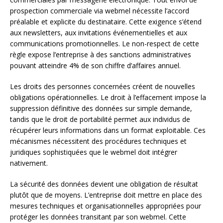
prospection commerciale via webmel nécessite l’accord
préalable et explicite du destinataire. Cette exigence s’étend
aux newsletters, aux invitations événementielles et aux
communications promotionnelles. Le non-respect de cette
règle expose l’entreprise à des sanctions administratives
pouvant atteindre 4% de son chiffre d’affaires annuel.
Les droits des personnes concernées créent de nouvelles
obligations opérationnelles. Le droit à l’effacement impose la
suppression définitive des données sur simple demande,
tandis que le droit de portabilité permet aux individus de
récupérer leurs informations dans un format exploitable. Ces
mécanismes nécessitent des procédures techniques et
juridiques sophistiquées que le webmel doit intégrer
nativement.
La sécurité des données devient une obligation de résultat
plutôt que de moyens. L’entreprise doit mettre en place des
mesures techniques et organisationnelles appropriées pour
protéger les données transitant par son webmel. Cette