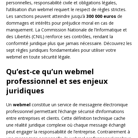
personnelles, responsabilité civile et obligations légales,
l’utilisation d’un webmel requiert le respect de règles strictes.
Les sanctions peuvent atteindre jusqu’à
300 000 euros
de
dommages et intérêts pour préjudice moral en cas de
manquement. La Commission Nationale de l’Informatique et
des Libertés (CNIL) renforce ses contrôles, rendant la
conformité juridique plus que jamais nécessaire. Découvrez les
sept règles juridiques fondamentales pour utiliser votre
webmel en toute sécurité légale.
Qu’est-ce qu’un webmel
professionnel et ses enjeux
juridiques
Un
webmel
constitue un service de messagerie électronique
professionnel permettant l’échange sécurisé d’informations
entre entreprises et clients. Cette définition technique cache
une réalité juridique complexe où chaque message échangé
peut engager la responsabilité de l’entreprise. Contrairement à