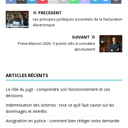
PRÉCÉDENT
Les principes juridiques essentiels de la facturation
électronique
SUIVANT
Prime Macron 2026 : 5 points clés à connaître
absolument
ARTICLES RÉCENTS
Le rôle du juge : comprendre son fonctionnement et ses
décisions
Indemnisation des victimes : tout ce qu’il faut savoir sur les
dommages et intérêts
Assignation en justice : comment bien rédiger votre demande