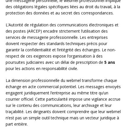
une messagerie personnelle, le webmel professionnel implique
des obligations légales spécifiques liées au droit du travail, à la
protection des données et au secret des correspondances.
L’Autorité de régulation des communications électroniques et
des postes (ARCEP) encadre strictement l’utilisation des
services de messagerie professionnelle. Les entreprises
doivent respecter des standards techniques précis pour
garantir la confidentialité et l’intégrité des échanges. Le non-
respect de ces exigences expose l’organisation à des
poursuites judiciaires avec un délai de prescription de
5 ans
pour les actions en responsabilité civile.
La dimension professionnelle du webmel transforme chaque
échange en acte commercial potentiel. Les messages envoyés
engagent juridiquement l’entreprise au même titre qu’un
courrier officiel. Cette particularité impose une vigilance accrue
sur le contenu des communications, leur archivage et leur
traçabilité. Les dirigeants doivent comprendre que leur webmel
n’est pas un simple outil technique mais un vecteur juridique à
part entière.