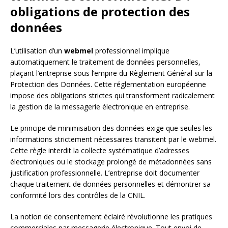
obligations de protection des
données
L’utilisation d’un
webmel
professionnel implique
automatiquement le traitement de données personnelles,
plaçant l’entreprise sous l’empire du Règlement Général sur la
Protection des Données. Cette réglementation européenne
impose des obligations strictes qui transforment radicalement
la gestion de la messagerie électronique en entreprise.
Le principe de minimisation des données exige que seules les
informations strictement nécessaires transitent par le webmel.
Cette règle interdit la collecte systématique d’adresses
électroniques ou le stockage prolongé de métadonnées sans
justification professionnelle. L’entreprise doit documenter
chaque traitement de données personnelles et démontrer sa
conformité lors des contrôles de la CNIL.
La notion de consentement éclairé révolutionne les pratiques
commerciales par messagerie électronique. Tout envoi de