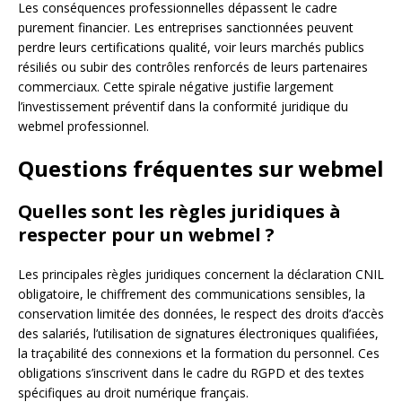
Les conséquences professionnelles dépassent le cadre
purement financier. Les entreprises sanctionnées peuvent
perdre leurs certifications qualité, voir leurs marchés publics
résiliés ou subir des contrôles renforcés de leurs partenaires
commerciaux. Cette spirale négative justifie largement
l’investissement préventif dans la conformité juridique du
webmel professionnel.
Questions fréquentes sur webmel
Quelles sont les règles juridiques à
respecter pour un webmel ?
Les principales règles juridiques concernent la déclaration CNIL
obligatoire, le chiffrement des communications sensibles, la
conservation limitée des données, le respect des droits d’accès
des salariés, l’utilisation de signatures électroniques qualifiées,
la traçabilité des connexions et la formation du personnel. Ces
obligations s’inscrivent dans le cadre du RGPD et des textes
spécifiques au droit numérique français.