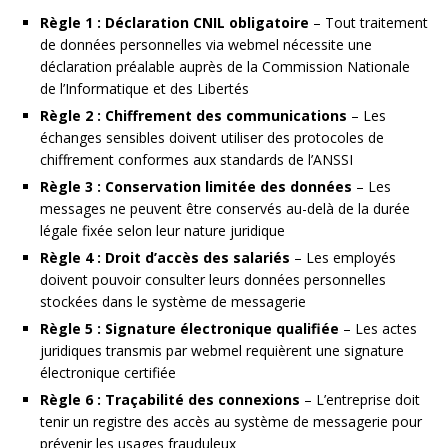
Règle 1 : Déclaration CNIL obligatoire
– Tout traitement
de données personnelles via webmel nécessite une
déclaration préalable auprès de la Commission Nationale
de l’Informatique et des Libertés
Règle 2 : Chiffrement des communications
– Les
échanges sensibles doivent utiliser des protocoles de
chiffrement conformes aux standards de l’ANSSI
Règle 3 : Conservation limitée des données
– Les
messages ne peuvent être conservés au-delà de la durée
légale fixée selon leur nature juridique
Règle 4 : Droit d’accès des salariés
– Les employés
doivent pouvoir consulter leurs données personnelles
stockées dans le système de messagerie
Règle 5 : Signature électronique qualifiée
– Les actes
juridiques transmis par webmel requièrent une signature
électronique certifiée
Règle 6 : Traçabilité des connexions
– L’entreprise doit
tenir un registre des accès au système de messagerie pour
prévenir les usages frauduleux