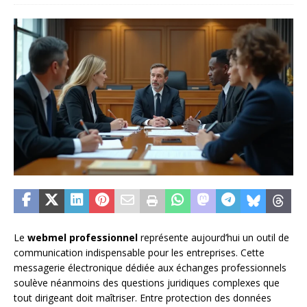
Le
webmel professionnel
représente aujourd’hui un outil de
communication indispensable pour les entreprises. Cette
messagerie électronique dédiée aux échanges professionnels
soulève néanmoins des questions juridiques complexes que
tout dirigeant doit maîtriser. Entre protection des données