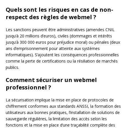
Quels sont les risques en cas de non-
respect des règles de webmel ?
Les sanctions peuvent être administratives (amendes CNIL
jusqu’à 20 millions d’euros), civiles (dommages et intérêts
jusqu’à 300 000 euros pour préjudice moral) ou pénales (deux
ans d’emprisonnement pour atteinte aux systèmes
informatiques). S’ajoutent les conséquences professionnelles
comme la perte de certifications ou la résiliation de marchés
publics.
Comment sécuriser un webmel
professionnel ?
La sécurisation implique la mise en place de protocoles de
chiffrement conformes aux standards ANSSI, la formation des
utilisateurs aux bonnes pratiques, l’installation de solutions de
sauvegarde régulières, la limitation des accès selon les
fonctions et la mise en place d’une traçabilité complète des