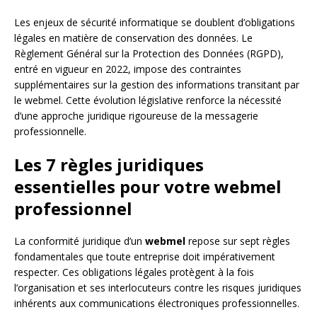
Les enjeux de sécurité informatique se doublent d’obligations
légales en matière de conservation des données. Le
Règlement Général sur la Protection des Données (RGPD),
entré en vigueur en 2022, impose des contraintes
supplémentaires sur la gestion des informations transitant par
le webmel. Cette évolution législative renforce la nécessité
d’une approche juridique rigoureuse de la messagerie
professionnelle.
Les 7 règles juridiques
essentielles pour votre webmel
professionnel
La conformité juridique d’un
webmel
repose sur sept règles
fondamentales que toute entreprise doit impérativement
respecter. Ces obligations légales protègent à la fois
l’organisation et ses interlocuteurs contre les risques juridiques
inhérents aux communications électroniques professionnelles.