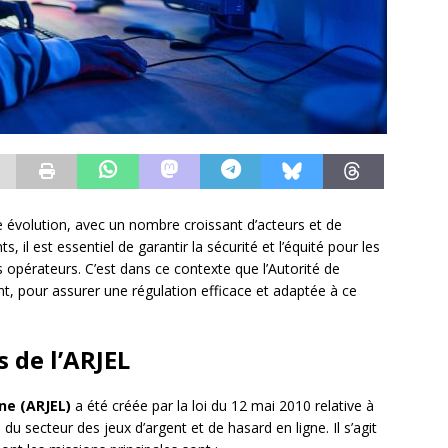
 évolution, avec un nombre croissant d’acteurs et de
il est essentiel de garantir la sécurité et l’équité pour les
s opérateurs. C’est dans ce contexte que l’Autorité de
nt, pour assurer une régulation efficace et adaptée à ce
 de l’ARJEL
ne (ARJEL)
a été créée par la loi du 12 mai 2010 relative à
 du secteur des jeux d’argent et de hasard en ligne. Il s’agit