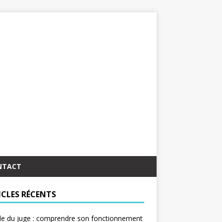
NTACT
ICLES RÉCENTS
le du juge : comprendre son fonctionnement