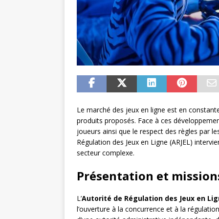
Le marché des jeux en ligne est en constante
produits proposés. Face à ces développements, 
joueurs ainsi que le respect des règles par le
Régulation des Jeux en Ligne (ARJEL) intervie
secteur complexe.
Présentation et missions
L’
Autorité de Régulation des Jeux en Lig
l’ouverture à la concurrence et à la régulation