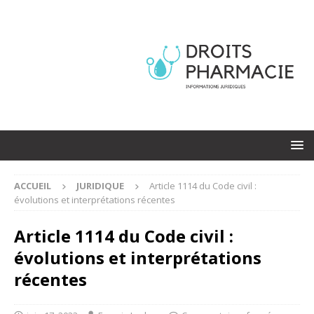
ACCUEIL
JURIDIQUE
Article 1114 du Code civil :
évolutions et interprétations récentes
Article 1114 du Code civil :
évolutions et interprétations
récentes