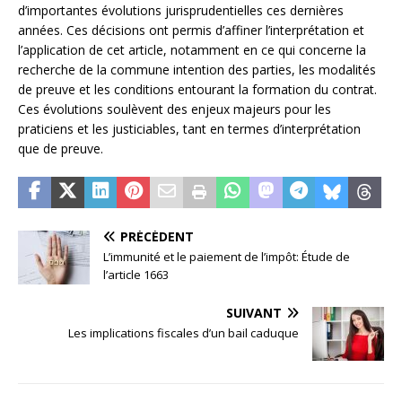
d’importantes évolutions jurisprudentielles ces dernières
années. Ces décisions ont permis d’affiner l’interprétation et
l’application de cet article, notamment en ce qui concerne la
recherche de la commune intention des parties, les modalités
de preuve et les conditions entourant la formation du contrat.
Ces évolutions soulèvent des enjeux majeurs pour les
praticiens et les justiciables, tant en termes d’interprétation
que de preuve.
PRÉCÉDENT
L’immunité et le paiement de l’impôt: Étude de
l’article 1663
SUIVANT
Les implications fiscales d’un bail caduque