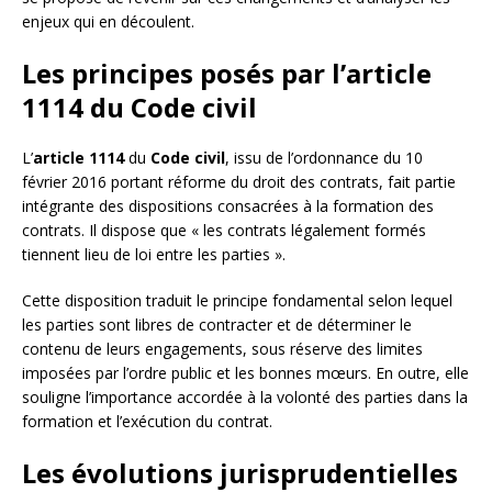
enjeux qui en découlent.
Les principes posés par l’article
1114 du Code civil
L’
article 1114
du
Code civil
, issu de l’ordonnance du 10
février 2016 portant réforme du droit des contrats, fait partie
intégrante des dispositions consacrées à la formation des
contrats. Il dispose que « les contrats légalement formés
tiennent lieu de loi entre les parties ».
Cette disposition traduit le principe fondamental selon lequel
les parties sont libres de contracter et de déterminer le
contenu de leurs engagements, sous réserve des limites
imposées par l’ordre public et les bonnes mœurs. En outre, elle
souligne l’importance accordée à la volonté des parties dans la
formation et l’exécution du contrat.
Les évolutions jurisprudentielles