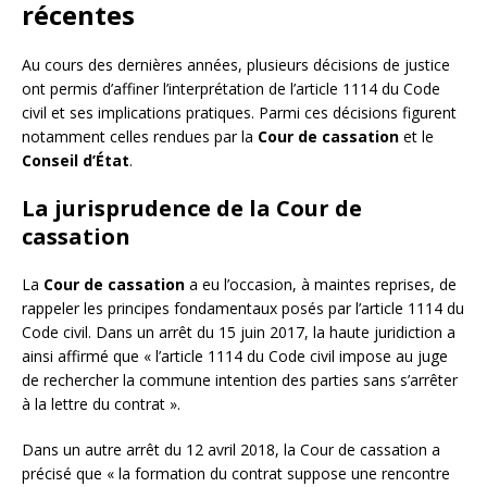
récentes
Au cours des dernières années, plusieurs décisions de justice
ont permis d’affiner l’interprétation de l’article 1114 du Code
civil et ses implications pratiques. Parmi ces décisions figurent
notamment celles rendues par la
Cour de cassation
et le
Conseil d’État
.
La jurisprudence de la Cour de
cassation
La
Cour de cassation
a eu l’occasion, à maintes reprises, de
rappeler les principes fondamentaux posés par l’article 1114 du
Code civil. Dans un arrêt du 15 juin 2017, la haute juridiction a
ainsi affirmé que « l’article 1114 du Code civil impose au juge
de rechercher la commune intention des parties sans s’arrêter
à la lettre du contrat ».
Dans un autre arrêt du 12 avril 2018, la Cour de cassation a
précisé que « la formation du contrat suppose une rencontre