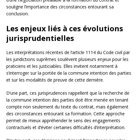
souligne l’importance des circonstances entourant sa
conclusion.
Les enjeux liés à ces évolutions
jurisprudentielles
Les interprétations récentes de l’article 1114 du Code civil par
les juridictions suprêmes soulèvent plusieurs enjeux pour les
praticiens et les justiciables. Elles invitent notamment à
s’interroger sur la portée de la commune intention des parties
et sur les modalités de preuve de cette dernière.
D’une part, ces jurisprudences rappellent que la recherche de
la commune intention des parties doit être menée en tenant
compte non seulement du texte du contrat, mais également
des circonstances entourant sa formation. Cette approche
permet de mieux appréhender le sens des engagements
contractuels et d’éviter certaines difficultés d’interprétation.