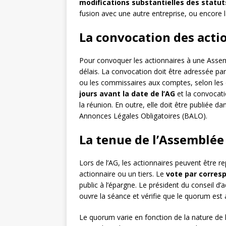
modifications substantielles des statut
fusion avec une autre entreprise, ou encore la
La convocation des acti
Pour convoquer les actionnaires à une Assemb
délais. La convocation doit être adressée par
ou les commissaires aux comptes, selon les
jours avant la date de l’AG
et la convocatio
la réunion. En outre, elle doit être publiée d
Annonces Légales Obligatoires (BALO).
La tenue de l’Assemblée
Lors de l’AG, les actionnaires peuvent être r
actionnaire ou un tiers. Le
vote par corres
public à l’épargne. Le président du conseil d
ouvre la séance et vérifie que le quorum est a
Le quorum varie en fonction de la nature de 