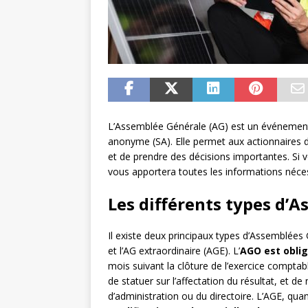
L’Assemblée Générale (AG) est un événement
anonyme (SA). Elle permet aux actionnaires de 
et de prendre des décisions importantes. Si v
vous apportera toutes les informations néce
Les différents types d’
Il existe deux principaux types d’Assemblées
et l’AG extraordinaire (AGE). L’
AGO est oblig
mois suivant la clôture de l’exercice comptab
de statuer sur l’affectation du résultat, et
d’administration ou du directoire. L’AGE, qua