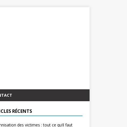
NTACT
ICLES RÉCENTS
nisation des victimes : tout ce qu’il faut