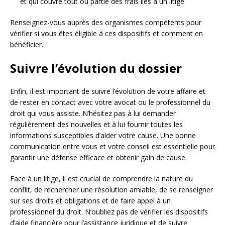
et qui couvre tout ou partie des frais liés à un litige
Renseignez-vous auprès des organismes compétents pour
vérifier si vous êtes éligible à ces dispositifs et comment en
bénéficier.
Suivre l’évolution du dossier
Enfin, il est important de suivre l’évolution de votre affaire et
de rester en contact avec votre avocat ou le professionnel du
droit qui vous assiste. N’hésitez pas à lui demander
régulièrement des nouvelles et à lui fournir toutes les
informations susceptibles d’aider votre cause. Une bonne
communication entre vous et votre conseil est essentielle pour
garantir une défense efficace et obtenir gain de cause.
Face à un litige, il est crucial de comprendre la nature du
conflit, de rechercher une résolution amiable, de se renseigner
sur ses droits et obligations et de faire appel à un
professionnel du droit. N’oubliez pas de vérifier les dispositifs
d’aide financière pour l’assistance juridique et de suivre