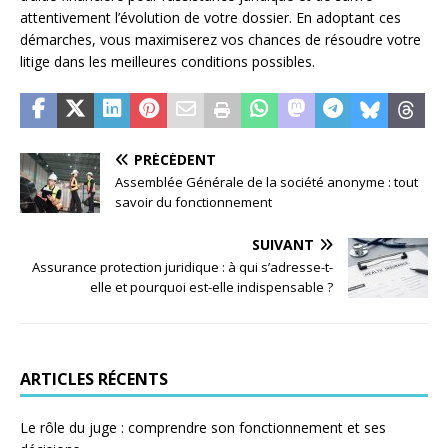
attentivement l’évolution de votre dossier. En adoptant ces
démarches, vous maximiserez vos chances de résoudre votre
litige dans les meilleures conditions possibles.
PRÉCÉDENT
Assemblée Générale de la société anonyme : tout
savoir du fonctionnement
SUIVANT
Assurance protection juridique : à qui s’adresse-t-
elle et pourquoi est-elle indispensable ?
ARTICLES RÉCENTS
Le rôle du juge : comprendre son fonctionnement et ses