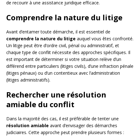
de recourir à une assistance juridique efficace.
Comprendre la nature du litige
Avant d’entamer toute démarche, il est essentiel de
comprendre la nature du litige
auquel vous êtes confronté.
Un litige peut être d’ordre civil, pénal ou administratif, et
chaque type de conflit nécessite des approches spécifiques. Il
est important de déterminer si votre situation relève d’un
différend entre particuliers (litiges civils), d’une infraction pénale
(litiges pénaux) ou d’un contentieux avec l’administration
(litiges administratifs).
Rechercher une résolution
amiable du conflit
Dans la majorité des cas, il est préférable de tenter une
résolution amiable
avant d’envisager des démarches
judiciaires. Cette approche peut prendre plusieurs formes :