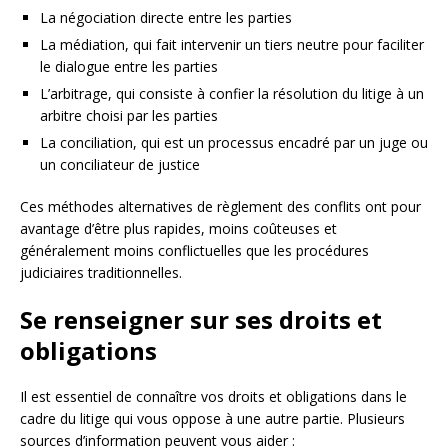
La négociation directe entre les parties
La médiation, qui fait intervenir un tiers neutre pour faciliter
le dialogue entre les parties
L’arbitrage, qui consiste à confier la résolution du litige à un
arbitre choisi par les parties
La conciliation, qui est un processus encadré par un juge ou
un conciliateur de justice
Ces méthodes alternatives de règlement des conflits ont pour
avantage d’être plus rapides, moins coûteuses et
généralement moins conflictuelles que les procédures
judiciaires traditionnelles.
Se renseigner sur ses droits et
obligations
Il est essentiel de connaître vos droits et obligations dans le
cadre du litige qui vous oppose à une autre partie. Plusieurs
sources d’information peuvent vous aider :