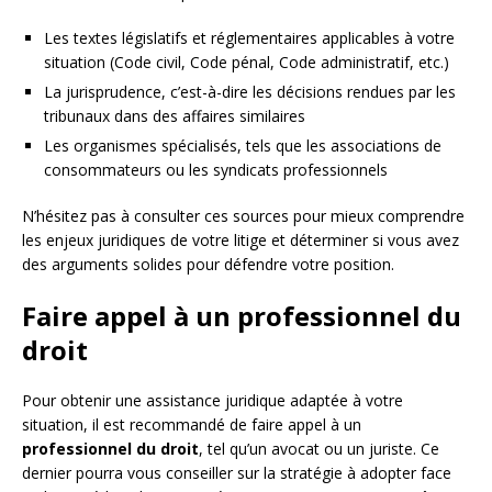
Les textes législatifs et réglementaires applicables à votre
situation (Code civil, Code pénal, Code administratif, etc.)
La jurisprudence, c’est-à-dire les décisions rendues par les
tribunaux dans des affaires similaires
Les organismes spécialisés, tels que les associations de
consommateurs ou les syndicats professionnels
N’hésitez pas à consulter ces sources pour mieux comprendre
les enjeux juridiques de votre litige et déterminer si vous avez
des arguments solides pour défendre votre position.
Faire appel à un professionnel du
droit
Pour obtenir une assistance juridique adaptée à votre
situation, il est recommandé de faire appel à un
professionnel du droit
, tel qu’un avocat ou un juriste. Ce
dernier pourra vous conseiller sur la stratégie à adopter face