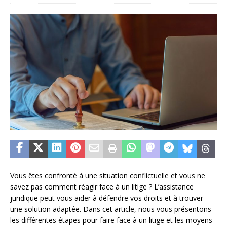
Vous êtes confronté à une situation conflictuelle et vous ne
savez pas comment réagir face à un litige ? L’assistance
juridique peut vous aider à défendre vos droits et à trouver
une solution adaptée. Dans cet article, nous vous présentons
les différentes étapes pour faire face à un litige et les moyens