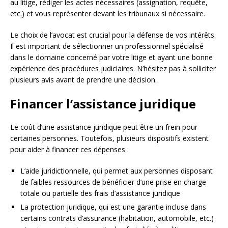
au litige, rédiger les actes nécessaires (assignation, requête,
etc.) et vous représenter devant les tribunaux si nécessaire.
Le choix de l’avocat est crucial pour la défense de vos intérêts.
Il est important de sélectionner un professionnel spécialisé
dans le domaine concerné par votre litige et ayant une bonne
expérience des procédures judiciaires. N’hésitez pas à solliciter
plusieurs avis avant de prendre une décision.
Financer l’assistance juridique
Le coût d’une assistance juridique peut être un frein pour
certaines personnes. Toutefois, plusieurs dispositifs existent
pour aider à financer ces dépenses :
L’aide juridictionnelle, qui permet aux personnes disposant
de faibles ressources de bénéficier d’une prise en charge
totale ou partielle des frais d’assistance juridique
La protection juridique, qui est une garantie incluse dans
certains contrats d’assurance (habitation, automobile, etc.)