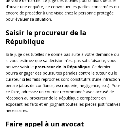
de votre démarche. Le juge des tutelles pourra alors décider
d’ouvrir une enquête, de convoquer les parties concernées ou
encore de procéder à une visite chez la personne protégée
pour évaluer sa situation.
Saisir le procureur de la
République
Si le juge des tutelles ne donne pas suite à votre demande ou
si vous estimez que sa décision n’est pas satisfaisante, vous
pouvez saisir le
procureur de la République
. Ce dernier
pourra engager des poursuites pénales contre le tuteur ou le
curateur si les faits reprochés sont constitutifs d’une infraction
pénale (abus de confiance, escroquerie, négligence, etc.). Pour
ce faire, adressez un courrier recommandé avec accusé de
réception au procureur de la République compétent en
exposant les faits et en joignant toutes les pièces justificatives
nécessaires.
Faire appel à un avocat