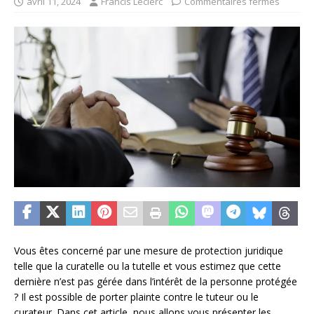
avril 11, 2024
Francis Leclerc
Commentaires fermés
Vous êtes concerné par une mesure de protection juridique
telle que la curatelle ou la tutelle et vous estimez que cette
dernière n’est pas gérée dans l’intérêt de la personne protégée
? Il est possible de porter plainte contre le tuteur ou le
curateur. Dans cet article, nous allons vous présenter les