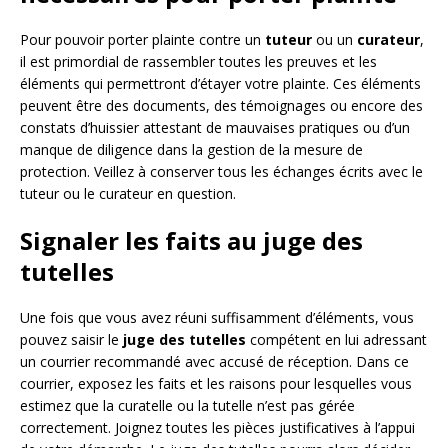
Pour pouvoir porter plainte contre un
tuteur
ou un
curateur
,
il est primordial de rassembler toutes les preuves et les
éléments qui permettront d’étayer votre plainte. Ces éléments
peuvent être des documents, des témoignages ou encore des
constats d’huissier attestant de mauvaises pratiques ou d’un
manque de diligence dans la gestion de la mesure de
protection. Veillez à conserver tous les échanges écrits avec le
tuteur ou le curateur en question.
Signaler les faits au juge des
tutelles
Une fois que vous avez réuni suffisamment d’éléments, vous
pouvez saisir le
juge des tutelles
compétent en lui adressant
un courrier recommandé avec accusé de réception. Dans ce
courrier, exposez les faits et les raisons pour lesquelles vous
estimez que la curatelle ou la tutelle n’est pas gérée
correctement. Joignez toutes les pièces justificatives à l’appui