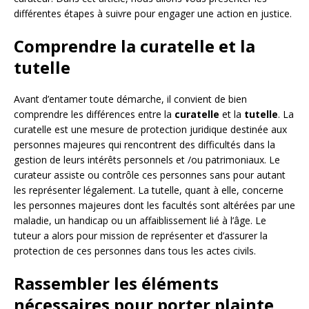
différentes étapes à suivre pour engager une action en justice.
Comprendre la curatelle et la
tutelle
Avant d’entamer toute démarche, il convient de bien
comprendre les différences entre la
curatelle
et la
tutelle
. La
curatelle est une mesure de protection juridique destinée aux
personnes majeures qui rencontrent des difficultés dans la
gestion de leurs intérêts personnels et /ou patrimoniaux. Le
curateur assiste ou contrôle ces personnes sans pour autant
les représenter légalement. La tutelle, quant à elle, concerne
les personnes majeures dont les facultés sont altérées par une
maladie, un handicap ou un affaiblissement lié à l’âge. Le
tuteur a alors pour mission de représenter et d’assurer la
protection de ces personnes dans tous les actes civils.
Rassembler les éléments
nécessaires pour porter plainte