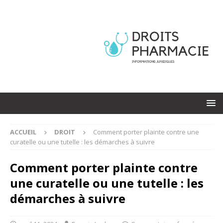
ACCUEIL
DROIT
Comment porter plainte contre une
curatelle ou une tutelle : les démarches à suivre
Comment porter plainte contre
une curatelle ou une tutelle : les
démarches à suivre