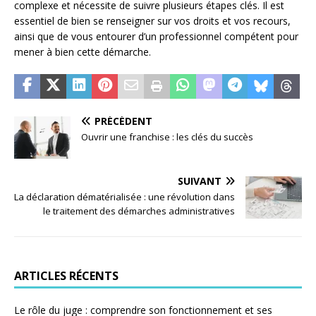
complexe et nécessite de suivre plusieurs étapes clés. Il est
essentiel de bien se renseigner sur vos droits et vos recours,
ainsi que de vous entourer d’un professionnel compétent pour
mener à bien cette démarche.
PRÉCÉDENT
Ouvrir une franchise : les clés du succès
SUIVANT
La déclaration dématérialisée : une révolution dans
le traitement des démarches administratives
ARTICLES RÉCENTS
Le rôle du juge : comprendre son fonctionnement et ses