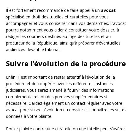
Il est fortement recommandé de faire appel à un
avocat
spécialisé en droit des tutelles et curatelles pour vous
accompagner et vous conseiller dans vos démarches. L’avocat
pourra notamment vous aider à constituer votre dossier, à
rédiger les courriers destinés au juge des tutelles et au
procureur de la République, ainsi qu’à préparer d’éventuelles
audiences devant le tribunal.
Suivre l’évolution de la procédure
Enfin, il est important de rester attentif à l’évolution de la
procédure et de coopérer avec les différentes instances
judiciaires. Vous serez amené à fournir des informations
complémentaires ou des preuves supplémentaires si
nécessaire. Gardez également un contact régulier avec votre
avocat pour suivre l’évolution du dossier et connaître les suites
données à votre plainte.
Porter plainte contre une curatelle ou une tutelle peut s’avérer