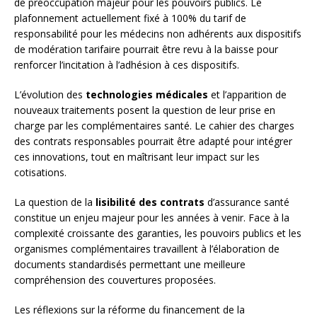
de préoccupation majeur pour les pouvoirs publics. Le
plafonnement actuellement fixé à 100% du tarif de
responsabilité pour les médecins non adhérents aux dispositifs
de modération tarifaire pourrait être revu à la baisse pour
renforcer l’incitation à l’adhésion à ces dispositifs.
L’évolution des
technologies médicales
et l’apparition de
nouveaux traitements posent la question de leur prise en
charge par les complémentaires santé. Le cahier des charges
des contrats responsables pourrait être adapté pour intégrer
ces innovations, tout en maîtrisant leur impact sur les
cotisations.
La question de la
lisibilité des contrats
d’assurance santé
constitue un enjeu majeur pour les années à venir. Face à la
complexité croissante des garanties, les pouvoirs publics et les
organismes complémentaires travaillent à l’élaboration de
documents standardisés permettant une meilleure
compréhension des couvertures proposées.
Les réflexions sur la réforme du financement de la