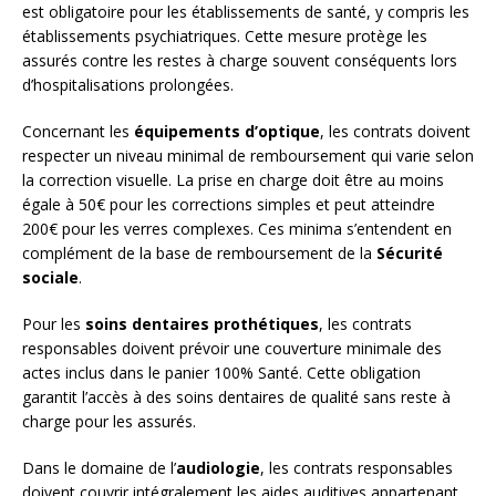
est obligatoire pour les établissements de santé, y compris les
établissements psychiatriques. Cette mesure protège les
assurés contre les restes à charge souvent conséquents lors
d’hospitalisations prolongées.
Concernant les
équipements d’optique
, les contrats doivent
respecter un niveau minimal de remboursement qui varie selon
la correction visuelle. La prise en charge doit être au moins
égale à 50€ pour les corrections simples et peut atteindre
200€ pour les verres complexes. Ces minima s’entendent en
complément de la base de remboursement de la
Sécurité
sociale
.
Pour les
soins dentaires prothétiques
, les contrats
responsables doivent prévoir une couverture minimale des
actes inclus dans le panier 100% Santé. Cette obligation
garantit l’accès à des soins dentaires de qualité sans reste à
charge pour les assurés.
Dans le domaine de l’
audiologie
, les contrats responsables
doivent couvrir intégralement les aides auditives appartenant