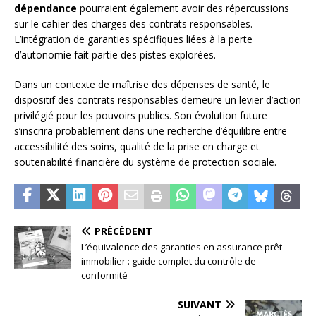
dépendance
pourraient également avoir des répercussions
sur le cahier des charges des contrats responsables.
L’intégration de garanties spécifiques liées à la perte
d’autonomie fait partie des pistes explorées.
Dans un contexte de maîtrise des dépenses de santé, le
dispositif des contrats responsables demeure un levier d’action
privilégié pour les pouvoirs publics. Son évolution future
s’inscrira probablement dans une recherche d’équilibre entre
accessibilité des soins, qualité de la prise en charge et
soutenabilité financière du système de protection sociale.
PRÉCÉDENT
L’équivalence des garanties en assurance prêt
immobilier : guide complet du contrôle de
conformité
SUIVANT