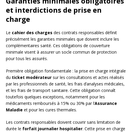
Garanties minimales obligatoires
et interdictions de prise en
charge
Le
cahier des charges
des contrats responsables définit
précisément les garanties minimales que doivent inclure les
complémentaires santé. Ces obligations de couverture
minimale visent à assurer un socle commun de protection
pour tous les assurés.
Première obligation fondamentale : la prise en charge intégrale
du
ticket modérateur
sur les consultations et actes réalisés
par les professionnels de santé, les frais d’analyses médicales,
et les frais de transport sanitaire. Cette obligation connaît
toutefois quelques exceptions, notamment pour les
médicaments remboursés à 15% ou 30% par l’
Assurance
Maladie
et pour les cures thermales.
Les contrats responsables doivent couvrir sans limitation de
durée le
forfait journalier hospitalier
. Cette prise en charge