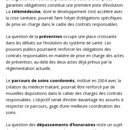
garanties obligatoires constitue une première piste d’évolution.
La
télémédecine
, dont le développement s’est accéléré avec
la crise sanitaire, pourrait faire l’objet d’obligations spécifiques
de prise en charge dans le cadre des contrats responsables.
La question de la
prévention
occupe une place croissante
dans les débats sur l’évolution du système de santé. Les
pouvoirs publics pourraient renforcer les obligations des
contrats responsables en matière de prise en charge des actes
de prévention, au-delà des deux actes déjà prévus par la
réglementation actuelle.
Le
parcours de soins coordonnés
, institué en 2004 avec la
création du médecin traitant, pourrait être renforcé par de
nouvelles dispositions dans le cahier des charges des contrats
responsables. L’objectif serait d’inciter davantage les assurés à
respecter ce parcours, gage d’une meilleure coordination des
soins.
La question des
dépassements d’honoraires
reste un sujet