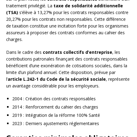
traitement privilégié. La
taxe de solidarité additionnelle
(TSA)
s’élève à 13,27% pour les contrats responsables contre
20,27% pour les contrats non responsables. Cette différence
de taxation constitue une incitation forte pour les organismes
assureurs à proposer des contrats conformes au cahier des
charges.
Dans le cadre des
contrats collectifs d’entreprise
, les
contributions patronales finançant des contrats responsables
bénéficient d’une exonération de cotisations sociales, dans la
limite d’un plafond annuel. Cette disposition, prévue par
l’
article L.242-1 du Code de la sécurité sociale
, représente
un avantage considérable pour les employeurs.
2004 : Création des contrats responsables
2014 : Renforcement du cahier des charges
2019 : Intégration de la réforme 100% Santé
2023 : Derniers ajustements réglementaires