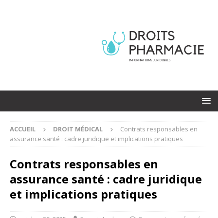
ACCUEIL
DROIT MÉDICAL
Contrats responsables en
assurance santé : cadre juridique et implications pratiques
Contrats responsables en
assurance santé : cadre juridique
et implications pratiques