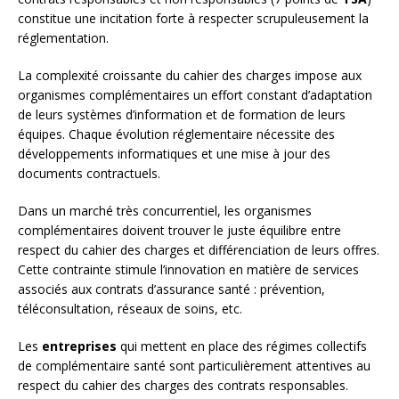
constitue une incitation forte à respecter scrupuleusement la
réglementation.
La complexité croissante du cahier des charges impose aux
organismes complémentaires un effort constant d’adaptation
de leurs systèmes d’information et de formation de leurs
équipes. Chaque évolution réglementaire nécessite des
développements informatiques et une mise à jour des
documents contractuels.
Dans un marché très concurrentiel, les organismes
complémentaires doivent trouver le juste équilibre entre
respect du cahier des charges et différenciation de leurs offres.
Cette contrainte stimule l’innovation en matière de services
associés aux contrats d’assurance santé : prévention,
téléconsultation, réseaux de soins, etc.
Les
entreprises
qui mettent en place des régimes collectifs
de complémentaire santé sont particulièrement attentives au
respect du cahier des charges des contrats responsables.