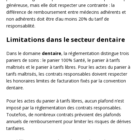
généreuse, mais elle doit respecter une contrainte : la
différence de remboursement entre médecins adhérents et
non adhérents doit être d’au moins 20% du tarif de
responsabilité.
Limitations dans le secteur dentaire
Dans le domaine
dentaire
, la réglementation distingue trois
paniers de soins : le panier 100% Santé, le panier à tarifs
maîtrisés et le panier à tarifs libres. Pour les actes du panier à
tarifs maîtrisés, les contrats responsables doivent respecter
les honoraires limites de facturation fixés par la convention
dentaire.
Pour les actes du panier à tarifs libres, aucun plafond n’est
imposé par la réglementation des contrats responsables.
Toutefois, de nombreux contrats prévoient des plafonds
annuels de remboursement pour limiter les risques de dérives
tarifaires.