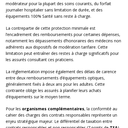
modérateur pour la plupart des soins courants, du forfait
journalier hospitalier sans limitation de durée, et des
équipements 100% Santé sans reste à charge.
La contrepartie de cette protection minimale est
l’encadrement des remboursements pour certaines dépenses,
notamment les dépassements d’honoraires des médecins non
adhérents aux dispositifs de modération tarifaire. Cette
limitation peut entraîner des restes à charge significatifs pour
les assurés consultant ces praticiens.
La réglementation impose également des délais de carence
entre deux remboursements d’équipements optiques,
généralement fixés à deux ans pour les adultes. Cette
contrainte oblige les assurés à planifier leurs achats
d’équipements sur le moyen terme.
Pour les
organismes complémentaires
, la conformité au
cahier des charges des contrats responsables représente un
enjeu stratégique majeur. Le différentiel de taxation entre
contrats responsables et non responsables (7 points de
TSA
)