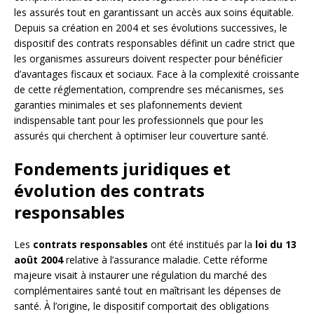
les assurés tout en garantissant un accès aux soins équitable.
Depuis sa création en 2004 et ses évolutions successives, le
dispositif des contrats responsables définit un cadre strict que
les organismes assureurs doivent respecter pour bénéficier
d’avantages fiscaux et sociaux. Face à la complexité croissante
de cette réglementation, comprendre ses mécanismes, ses
garanties minimales et ses plafonnements devient
indispensable tant pour les professionnels que pour les
assurés qui cherchent à optimiser leur couverture santé.
Fondements juridiques et
évolution des contrats
responsables
Les
contrats responsables
ont été institués par la
loi du 13
août 2004
relative à l’assurance maladie. Cette réforme
majeure visait à instaurer une régulation du marché des
complémentaires santé tout en maîtrisant les dépenses de
santé. À l’origine, le dispositif comportait des obligations