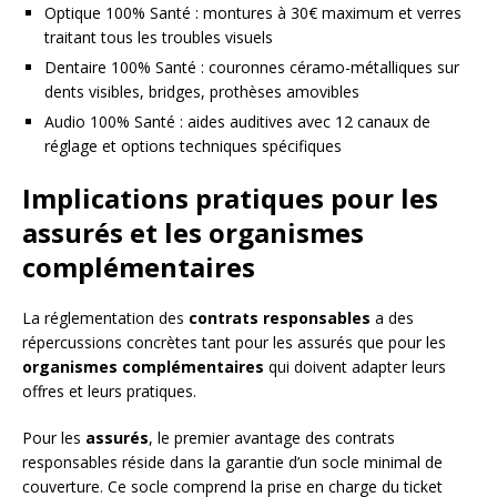
Optique 100% Santé : montures à 30€ maximum et verres
traitant tous les troubles visuels
Dentaire 100% Santé : couronnes céramo-métalliques sur
dents visibles, bridges, prothèses amovibles
Audio 100% Santé : aides auditives avec 12 canaux de
réglage et options techniques spécifiques
Implications pratiques pour les
assurés et les organismes
complémentaires
La réglementation des
contrats responsables
a des
répercussions concrètes tant pour les assurés que pour les
organismes complémentaires
qui doivent adapter leurs
offres et leurs pratiques.
Pour les
assurés
, le premier avantage des contrats
responsables réside dans la garantie d’un socle minimal de
couverture. Ce socle comprend la prise en charge du ticket