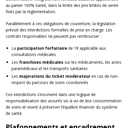
au panier 100% Santé, dans la limite des prix limites de vente
fixés par la réglementation.
Parallèlement à ces obligations de couverture, la législation
prévoit des interdictions formelles de prise en charge. Les
contrats responsables ne peuvent pas rembourser :
La
participation forfaitaire
de 1€ applicable aux
consultations médicales
Les
franchises médicales
sur les médicaments, les actes
paramédicaux et les transports sanitaires
Les
majorations du ticket modérateur
en cas de non-
respect du parcours de soins coordonnés
Ces interdictions s’inscrivent dans une logique de
responsabilisation des assurés vis-à-vis de leur consommation
de soins et visent à préserver l’équilibre financier du système
de santé.
Plafonnements et encadrement