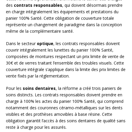
des
contrats responsables
, qui doivent désormais prendre
en charge intégralement les équipements et prestations du
panier 100% Santé. Cette obligation de couverture totale
représente un changement de paradigme dans la conception
même de la complémentaire santé.
Dans le secteur
optique
, les contrats responsables doivent
couvrir intégralement les lunettes du panier 100% Santé,
composées de montures respectant un prix limite de vente de
30€ et de verres traitant l’ensemble des troubles visuels. Cette
couverture intégrale s’applique dans la limite des prix limites de
vente fixés par la réglementation.
Pour les
soins dentaires
, la réforme a créé trois paniers de
soins distincts. Les contrats responsables doivent prendre en
charge à 100% les actes du panier 100% Santé, qui comprend
notamment des couronnes céramo-métalliques sur les dents
visibles et des prothèses amovibles à base résine. Cette
obligation garantit l’accès à des soins dentaires de qualité sans
reste à charge pour les assurés.