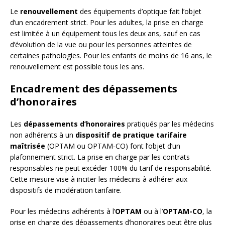
Le
renouvellement
des équipements d’optique fait l’objet
d’un encadrement strict. Pour les adultes, la prise en charge
est limitée à un équipement tous les deux ans, sauf en cas
d’évolution de la vue ou pour les personnes atteintes de
certaines pathologies. Pour les enfants de moins de 16 ans, le
renouvellement est possible tous les ans.
Encadrement des dépassements
d’honoraires
Les
dépassements d’honoraires
pratiqués par les médecins
non adhérents à un
dispositif de pratique tarifaire
maîtrisée
(OPTAM ou OPTAM-CO) font l’objet d’un
plafonnement strict. La prise en charge par les contrats
responsables ne peut excéder 100% du tarif de responsabilité.
Cette mesure vise à inciter les médecins à adhérer aux
dispositifs de modération tarifaire.
Pour les médecins adhérents à l’
OPTAM
ou à l’
OPTAM-CO
, la
prise en charge des dépassements d’honoraires peut être plus