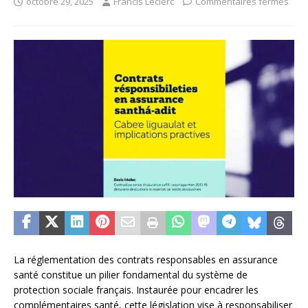
octobre 29, 2025
Francis Leclerc
Commentaires fermés
La réglementation des contrats responsables en assurance
santé constitue un pilier fondamental du système de
protection sociale français. Instaurée pour encadrer les
complémentaires santé, cette législation vise à responsabiliser