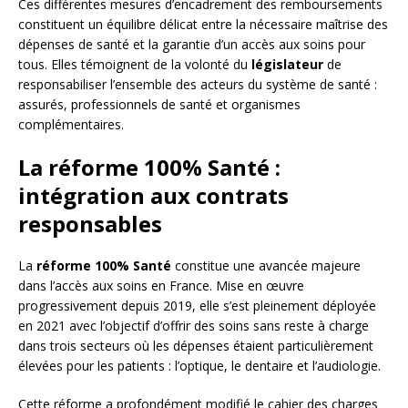
Ces différentes mesures d’encadrement des remboursements
constituent un équilibre délicat entre la nécessaire maîtrise des
dépenses de santé et la garantie d’un accès aux soins pour
tous. Elles témoignent de la volonté du
législateur
de
responsabiliser l’ensemble des acteurs du système de santé :
assurés, professionnels de santé et organismes
complémentaires.
La réforme 100% Santé :
intégration aux contrats
responsables
La
réforme 100% Santé
constitue une avancée majeure
dans l’accès aux soins en France. Mise en œuvre
progressivement depuis 2019, elle s’est pleinement déployée
en 2021 avec l’objectif d’offrir des soins sans reste à charge
dans trois secteurs où les dépenses étaient particulièrement
élevées pour les patients : l’optique, le dentaire et l’audiologie.
Cette réforme a profondément modifié le cahier des charges