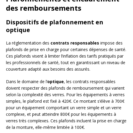
des remboursements
Dispositifs de plafonnement en
optique
La réglementation des
contrats responsables
impose des
plafonds de prise en charge pour certaines dépenses de santé.
Ces plafonds visent à limiter l’inflation des tarifs pratiqués par
les professionnels de santé, tout en garantissant un niveau de
couverture adapté aux besoins des assurés.
Dans le domaine de l’
optique
, les contrats responsables
doivent respecter des plafonds de remboursement qui varient
selon la complexité des verres. Pour les équipements à verres
simples, le plafond est fixé à 420€. Ce montant s’élève à 700€
pour un équipement comportant un verre simple et un verre
complexe, et peut atteindre 800€ pour les équipements à
verres très complexes. Ces plafonds incluent la prise en charge
de la monture, elle-même limitée à 100€.