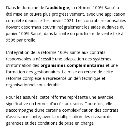
Dans le domaine de l’
audiologie
, la réforme 100% Santé a
été mise en œuvre plus progressivement, avec une application
complète depuis le 1er janvier 2021. Les contrats responsables
doivent désormais couvrir intégralement les aides auditives du
panier 100% Santé, dans la limite du prix limite de vente fixé à
950€ par oreille.
L’intégration de la réforme 100% Santé aux contrats
responsables a nécessité une adaptation des systèmes
d’information des
organismes complémentaires
et une
formation des gestionnaires. La mise en œuvre de cette
réforme complexe a représenté un défi technique et
organisationnel considérable.
Pour les assurés, cette réforme représente une avancée
significative en termes d’accès aux soins. Toutefois, elle
s’accompagne d’une certaine complexification des contrats
d’assurance santé, avec la multiplication des niveaux de
garanties et des conditions de prise en charge.