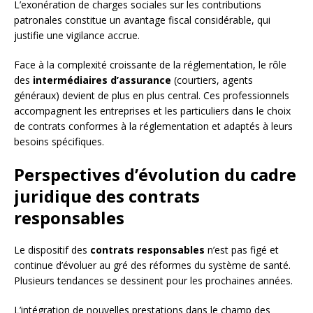
L’exonération de charges sociales sur les contributions
patronales constitue un avantage fiscal considérable, qui
justifie une vigilance accrue.
Face à la complexité croissante de la réglementation, le rôle
des
intermédiaires d’assurance
(courtiers, agents
généraux) devient de plus en plus central. Ces professionnels
accompagnent les entreprises et les particuliers dans le choix
de contrats conformes à la réglementation et adaptés à leurs
besoins spécifiques.
Perspectives d’évolution du cadre
juridique des contrats
responsables
Le dispositif des
contrats responsables
n’est pas figé et
continue d’évoluer au gré des réformes du système de santé.
Plusieurs tendances se dessinent pour les prochaines années.
L’intégration de nouvelles prestations dans le champ des