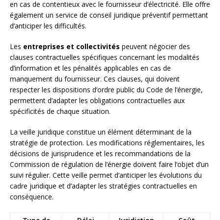
en cas de contentieux avec le fournisseur d’électricité. Elle offre
également un service de conseil juridique préventif permettant
d’anticiper les difficultés.
Les
entreprises et collectivités
peuvent négocier des
clauses contractuelles spécifiques concernant les modalités
d’information et les pénalités applicables en cas de
manquement du fournisseur. Ces clauses, qui doivent
respecter les dispositions d’ordre public du Code de l’énergie,
permettent d’adapter les obligations contractuelles aux
spécificités de chaque situation.
La veille juridique constitue un élément déterminant de la
stratégie de protection. Les modifications réglementaires, les
décisions de jurisprudence et les recommandations de la
Commission de régulation de l’énergie doivent faire l’objet d’un
suivi régulier. Cette veille permet d’anticiper les évolutions du
cadre juridique et d’adapter les stratégies contractuelles en
conséquence.