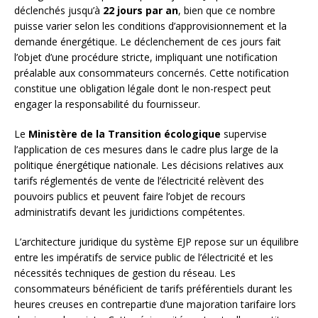
déclenchés jusqu’à
22 jours par an
, bien que ce nombre
puisse varier selon les conditions d’approvisionnement et la
demande énergétique. Le déclenchement de ces jours fait
l’objet d’une procédure stricte, impliquant une notification
préalable aux consommateurs concernés. Cette notification
constitue une obligation légale dont le non-respect peut
engager la responsabilité du fournisseur.
Le
Ministère de la Transition écologique
supervise
l’application de ces mesures dans le cadre plus large de la
politique énergétique nationale. Les décisions relatives aux
tarifs réglementés de vente de l’électricité relèvent des
pouvoirs publics et peuvent faire l’objet de recours
administratifs devant les juridictions compétentes.
L’architecture juridique du système EJP repose sur un équilibre
entre les impératifs de service public de l’électricité et les
nécessités techniques de gestion du réseau. Les
consommateurs bénéficient de tarifs préférentiels durant les
heures creuses en contrepartie d’une majoration tarifaire lors