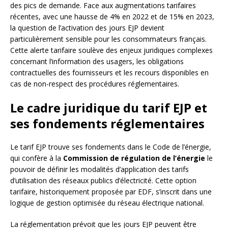
des pics de demande. Face aux augmentations tarifaires
récentes, avec une hausse de 4% en 2022 et de 15% en 2023,
la question de l’activation des jours EJP devient
particulièrement sensible pour les consommateurs français.
Cette alerte tarifaire soulève des enjeux juridiques complexes
concernant l’information des usagers, les obligations
contractuelles des fournisseurs et les recours disponibles en
cas de non-respect des procédures réglementaires.
Le cadre juridique du tarif EJP et
ses fondements réglementaires
Le tarif EJP trouve ses fondements dans le Code de l’énergie,
qui confère à la
Commission de régulation de l’énergie
le
pouvoir de définir les modalités d’application des tarifs
d’utilisation des réseaux publics d’électricité. Cette option
tarifaire, historiquement proposée par EDF, s’inscrit dans une
logique de gestion optimisée du réseau électrique national.
La réglementation prévoit que les jours EJP peuvent être