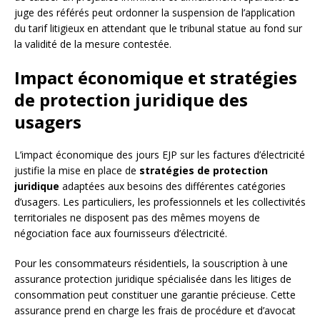
juge des référés peut ordonner la suspension de l’application
du tarif litigieux en attendant que le tribunal statue au fond sur
la validité de la mesure contestée.
Impact économique et stratégies
de protection juridique des
usagers
L’impact économique des jours EJP sur les factures d’électricité
justifie la mise en place de
stratégies de protection
juridique
adaptées aux besoins des différentes catégories
d’usagers. Les particuliers, les professionnels et les collectivités
territoriales ne disposent pas des mêmes moyens de
négociation face aux fournisseurs d’électricité.
Pour les consommateurs résidentiels, la souscription à une
assurance protection juridique spécialisée dans les litiges de
consommation peut constituer une garantie précieuse. Cette
assurance prend en charge les frais de procédure et d’avocat