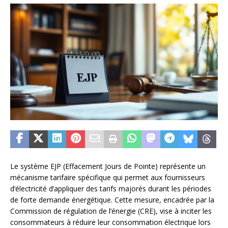
Le système EJP (Effacement Jours de Pointe) représente un
mécanisme tarifaire spécifique qui permet aux fournisseurs
d’électricité d’appliquer des tarifs majorés durant les périodes
de forte demande énergétique. Cette mesure, encadrée par la
Commission de régulation de l’énergie (CRE), vise à inciter les
consommateurs à réduire leur consommation électrique lors