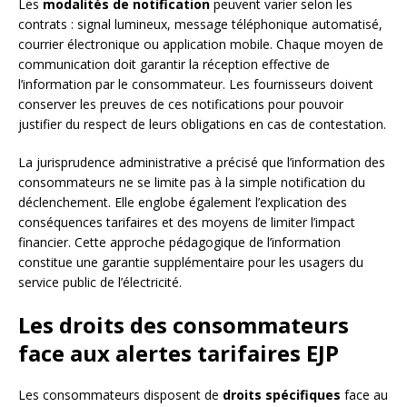
Les
modalités de notification
peuvent varier selon les
contrats : signal lumineux, message téléphonique automatisé,
courrier électronique ou application mobile. Chaque moyen de
communication doit garantir la réception effective de
l’information par le consommateur. Les fournisseurs doivent
conserver les preuves de ces notifications pour pouvoir
justifier du respect de leurs obligations en cas de contestation.
La jurisprudence administrative a précisé que l’information des
consommateurs ne se limite pas à la simple notification du
déclenchement. Elle englobe également l’explication des
conséquences tarifaires et des moyens de limiter l’impact
financier. Cette approche pédagogique de l’information
constitue une garantie supplémentaire pour les usagers du
service public de l’électricité.
Les droits des consommateurs
face aux alertes tarifaires EJP
Les consommateurs disposent de
droits spécifiques
face au