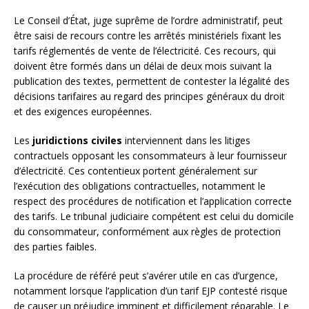
Le Conseil d’État, juge suprême de l’ordre administratif, peut
être saisi de recours contre les arrêtés ministériels fixant les
tarifs réglementés de vente de l’électricité. Ces recours, qui
doivent être formés dans un délai de deux mois suivant la
publication des textes, permettent de contester la légalité des
décisions tarifaires au regard des principes généraux du droit
et des exigences européennes.
Les
juridictions civiles
interviennent dans les litiges
contractuels opposant les consommateurs à leur fournisseur
d’électricité. Ces contentieux portent généralement sur
l’exécution des obligations contractuelles, notamment le
respect des procédures de notification et l’application correcte
des tarifs. Le tribunal judiciaire compétent est celui du domicile
du consommateur, conformément aux règles de protection
des parties faibles.
La procédure de référé peut s’avérer utile en cas d’urgence,
notamment lorsque l’application d’un tarif EJP contesté risque
de causer un préjudice imminent et difficilement réparable. Le