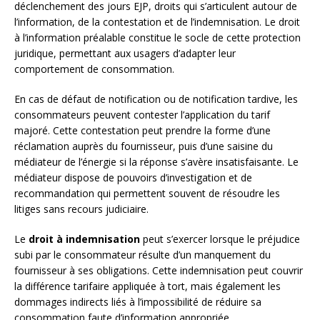
déclenchement des jours EJP, droits qui s’articulent autour de
l’information, de la contestation et de l’indemnisation. Le droit
à l’information préalable constitue le socle de cette protection
juridique, permettant aux usagers d’adapter leur
comportement de consommation.
En cas de défaut de notification ou de notification tardive, les
consommateurs peuvent contester l’application du tarif
majoré. Cette contestation peut prendre la forme d’une
réclamation auprès du fournisseur, puis d’une saisine du
médiateur de l’énergie si la réponse s’avère insatisfaisante. Le
médiateur dispose de pouvoirs d’investigation et de
recommandation qui permettent souvent de résoudre les
litiges sans recours judiciaire.
Le
droit à indemnisation
peut s’exercer lorsque le préjudice
subi par le consommateur résulte d’un manquement du
fournisseur à ses obligations. Cette indemnisation peut couvrir
la différence tarifaire appliquée à tort, mais également les
dommages indirects liés à l’impossibilité de réduire sa
consommation faute d’information appropriée.