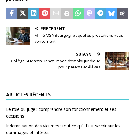
PRÉCÉDENT
Affilié MSA Bourgogne : quelles prestations vous
concernent
SUIVANT
Collège St Martin Benet : mode d’emploi juridique
pour parents et élèves
ARTICLES RÉCENTS
Le rôle du juge : comprendre son fonctionnement et ses
décisions
Indemnisation des victimes : tout ce qu’il faut savoir sur les
dommages et intérêts