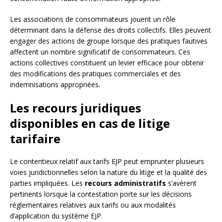
Les associations de consommateurs jouent un rôle
déterminant dans la défense des droits collectifs. Elles peuvent
engager des actions de groupe lorsque des pratiques fautives
affectent un nombre significatif de consommateurs. Ces
actions collectives constituent un levier efficace pour obtenir
des modifications des pratiques commerciales et des
indemnisations appropriées.
Les recours juridiques
disponibles en cas de litige
tarifaire
Le contentieux relatif aux tarifs EJP peut emprunter plusieurs
voies juridictionnelles selon la nature du litige et la qualité des
parties impliquées. Les
recours administratifs
s’avèrent
pertinents lorsque la contestation porte sur les décisions
réglementaires relatives aux tarifs ou aux modalités
d’application du système EJP.