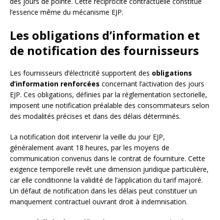
des jours de pointe. Cette réciprocité contractuelle constitue
l’essence même du mécanisme EJP.
Les obligations d’information et
de notification des fournisseurs
Les fournisseurs d’électricité supportent des
obligations
d’information renforcées
concernant l’activation des jours
EJP. Ces obligations, définies par la réglementation sectorielle,
imposent une notification préalable des consommateurs selon
des modalités précises et dans des délais déterminés.
La notification doit intervenir la veille du jour EJP,
généralement avant 18 heures, par les moyens de
communication convenus dans le contrat de fourniture. Cette
exigence temporelle revêt une dimension juridique particulière,
car elle conditionne la validité de l’application du tarif majoré.
Un défaut de notification dans les délais peut constituer un
manquement contractuel ouvrant droit à indemnisation.