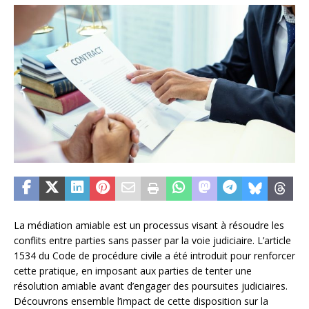
La médiation amiable est un processus visant à résoudre les
conflits entre parties sans passer par la voie judiciaire. L’article
1534 du Code de procédure civile a été introduit pour renforcer
cette pratique, en imposant aux parties de tenter une
résolution amiable avant d’engager des poursuites judiciaires.
Découvrons ensemble l’impact de cette disposition sur la