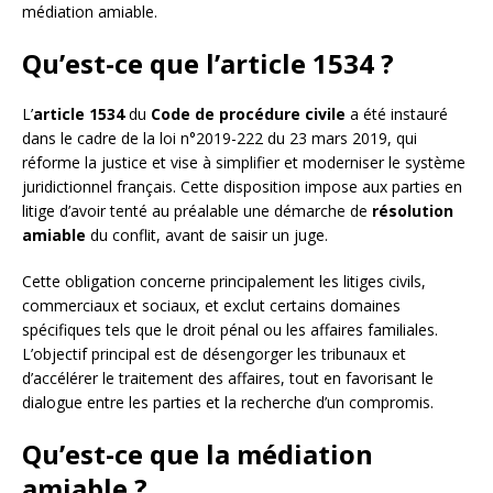
médiation amiable.
Qu’est-ce que l’article 1534 ?
L’
article 1534
du
Code de procédure civile
a été instauré
dans le cadre de la loi n°2019-222 du 23 mars 2019, qui
réforme la justice et vise à simplifier et moderniser le système
juridictionnel français. Cette disposition impose aux parties en
litige d’avoir tenté au préalable une démarche de
résolution
amiable
du conflit, avant de saisir un juge.
Cette obligation concerne principalement les litiges civils,
commerciaux et sociaux, et exclut certains domaines
spécifiques tels que le droit pénal ou les affaires familiales.
L’objectif principal est de désengorger les tribunaux et
d’accélérer le traitement des affaires, tout en favorisant le
dialogue entre les parties et la recherche d’un compromis.
Qu’est-ce que la médiation
amiable ?