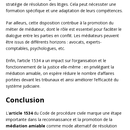
stratégie de résolution des litiges. Cela peut nécessiter une
formation spécifique et une adaptation de leurs compétences.
Par ailleurs, cette disposition contribue à la promotion du
métier de médiateur, dont le rôle est essentiel pour faciliter le
dialogue entre les parties en conflit. Les médiateurs peuvent
être issus de différents horizons : avocats, experts-
comptables, psychologues, etc.
Enfin, l’article 1534 a un impact sur l’organisation et le
fonctionnement de la justice elle-même : en privilégiant la
médiation amiable, on espère réduire le nombre d’affaires
portées devant les tribunaux et ainsi améliorer l’efficacité du
système judiciaire.
Conclusion
L’
article 1534
du Code de procédure civile marque une étape
importante dans la reconnaissance et la promotion de la
médiation amiable
comme mode alternatif de résolution