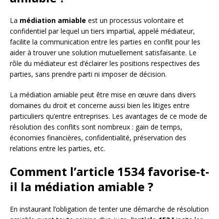
La
médiation amiable
est un processus volontaire et
confidentiel par lequel un tiers impartial, appelé médiateur,
facilite la communication entre les parties en conflit pour les
aider à trouver une solution mutuellement satisfaisante. Le
rôle du médiateur est d’éclairer les positions respectives des
parties, sans prendre parti ni imposer de décision.
La médiation amiable peut être mise en œuvre dans divers
domaines du droit et concerne aussi bien les litiges entre
particuliers qu’entre entreprises. Les avantages de ce mode de
résolution des conflits sont nombreux : gain de temps,
économies financières, confidentialité, préservation des
relations entre les parties, etc.
Comment l’article 1534 favorise-t-
il la médiation amiable ?
En instaurant l’obligation de tenter une démarche de résolution