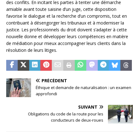
des conflits. En incitant les parties à tenter une démarche
amiable avant toute saisine d’un juge, cette disposition
favorise le dialogue et la recherche d’un compromis, tout en
contribuant à désengorger les tribunaux et à moderniser la
justice. Les professionnels du droit doivent s’adapter à cette
nouvelle donne et développer leurs compétences en matière
de médiation pour mieux accompagner leurs clients dans la
résolution de leurs litiges.
PRÉCÉDENT
Éthique et demande de naturalisation : un examen
approfondi
SUIVANT
Obligations du code de la route pour les
conducteurs de deux-roues