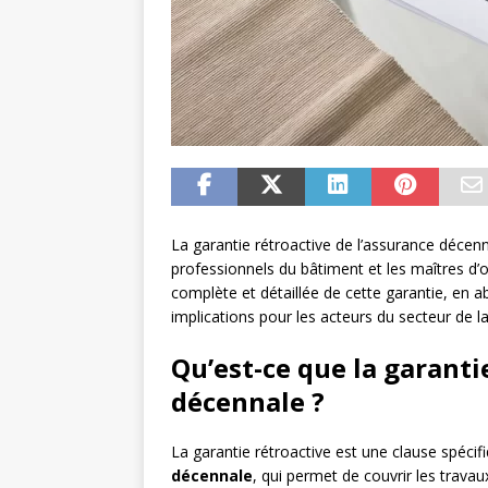
La garantie rétroactive de l’assurance décen
professionnels du bâtiment et les maîtres d’
complète et détaillée de cette garantie, en 
implications pour les acteurs du secteur de l
Qu’est-ce que la garanti
décennale ?
La garantie rétroactive est une clause spécifi
décennale
, qui permet de couvrir les travaux