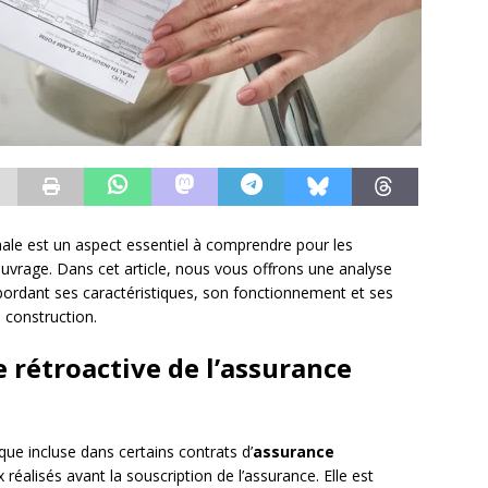
nale est un aspect essentiel à comprendre pour les
ouvrage. Dans cet article, nous vous offrons une analyse
abordant ses caractéristiques, son fonctionnement et ses
a construction.
e rétroactive de l’assurance
que incluse dans certains contrats d’
assurance
 réalisés avant la souscription de l’assurance. Elle est