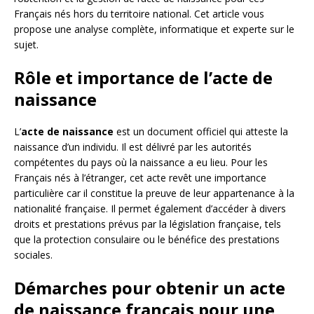
Français nés hors du territoire national. Cet article vous
propose une analyse complète, informatique et experte sur le
sujet.
Rôle et importance de l’acte de
naissance
L’
acte de naissance
est un document officiel qui atteste la
naissance d’un individu. Il est délivré par les autorités
compétentes du pays où la naissance a eu lieu. Pour les
Français nés à l’étranger, cet acte revêt une importance
particulière car il constitue la preuve de leur appartenance à la
nationalité française. Il permet également d’accéder à divers
droits et prestations prévus par la législation française, tels
que la protection consulaire ou le bénéfice des prestations
sociales.
Démarches pour obtenir un acte
de naissance français pour une