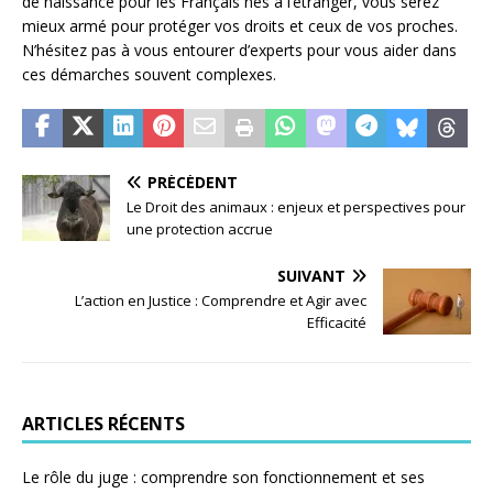
de naissance pour les Français nés à l’étranger, vous serez
mieux armé pour protéger vos droits et ceux de vos proches.
N’hésitez pas à vous entourer d’experts pour vous aider dans
ces démarches souvent complexes.
PRÉCÉDENT
Le Droit des animaux : enjeux et perspectives pour
une protection accrue
SUIVANT
L’action en Justice : Comprendre et Agir avec
Efficacité
ARTICLES RÉCENTS
Le rôle du juge : comprendre son fonctionnement et ses