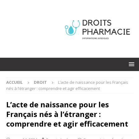
ACCUEIL
DROIT
L’acte de naissance pour les Français
nés à l’étranger : comprendre et agir efficacement
L’acte de naissance pour les
Français nés à l’étranger :
comprendre et agir efficacement