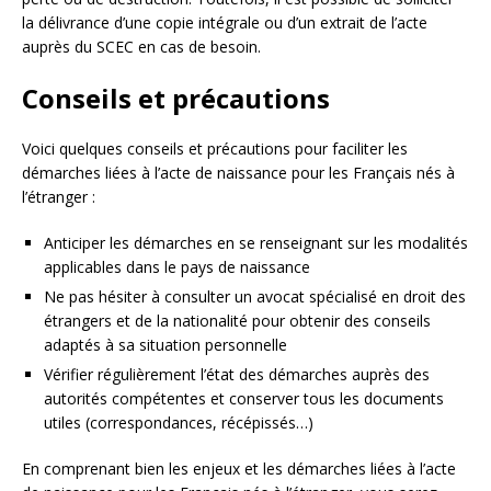
la délivrance d’une copie intégrale ou d’un extrait de l’acte
auprès du SCEC en cas de besoin.
Conseils et précautions
Voici quelques conseils et précautions pour faciliter les
démarches liées à l’acte de naissance pour les Français nés à
l’étranger :
Anticiper les démarches en se renseignant sur les modalités
applicables dans le pays de naissance
Ne pas hésiter à consulter un avocat spécialisé en droit des
étrangers et de la nationalité pour obtenir des conseils
adaptés à sa situation personnelle
Vérifier régulièrement l’état des démarches auprès des
autorités compétentes et conserver tous les documents
utiles (correspondances, récépissés…)
En comprenant bien les enjeux et les démarches liées à l’acte