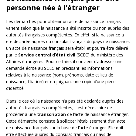
personne née à l’étranger
Les démarches pour obtenir un acte de naissance français
varient selon que la naissance a été inscrite ou non auprès des
autorités françaises compétentes. En effet, si la naissance a
été déclarée auprès du consulat français du pays de naissance,
un acte de naissance français sera établi et pourra être délivré
par le
Service central d’état civil
(SCEC) du ministère des
Affaires étrangères. Pour ce faire, il convient d’adresser une
demande écrite au SCEC en précisant les informations
relatives à la naissance (nom, prénoms, date et lieu de
naissance, filiation) et en joignant une copie d’une pièce
d’identité.
Dans le cas où la naissance n’a pas été déclarée auprès des
autorités françaises compétentes, il est nécessaire de
procéder à une
transcription
de l’acte de naissance étranger.
Cette démarche consiste à solliciter l’établissement d’un acte
de naissance français sur la base de l’acte étranger. Elle doit
être effectuée auprès du consulat français du pays de