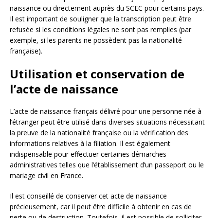
naissance ou directement auprès du SCEC pour certains pays.
Il est important de souligner que la transcription peut être
refusée si les conditions légales ne sont pas remplies (par
exemple, si les parents ne possèdent pas la nationalité
française).
Utilisation et conservation de
l’acte de naissance
L’acte de naissance français délivré pour une personne née à
l’étranger peut être utilisé dans diverses situations nécessitant
la preuve de la nationalité française ou la vérification des
informations relatives à la filiation. Il est également
indispensable pour effectuer certaines démarches
administratives telles que l’établissement d’un passeport ou le
mariage civil en France.
Il est conseillé de conserver cet acte de naissance
précieusement, car il peut être difficile à obtenir en cas de
perte ou de destruction. Toutefois, il est possible de solliciter