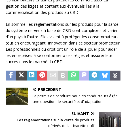
gestion des litiges et contentieux éventuels liés à la
commercialisation des produits au CBD.
En somme, les réglementations sur les produits pour la santé
du système nerveux à base de CBD sont complexes et varient
d’un pays à l’autre. Elles visent à protéger les consommateurs
tout en encourageant l’innovation dans ce secteur prometteur.
Les professionnels du droit ont un rôle clé à jouer pour aider
les entreprises à se conformer à ces règles et assurer leur
succès dans le marché du CBD.
PRÉCÉDENT
Le permis de conduire pour les conducteurs âgés :
une question de sécurité et d’adaptation
SUIVANT
Les réglementations sur la vente de produits
dérivés de la cigarette puff