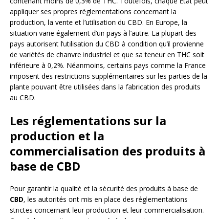
contenant moins de 0,3% de THC. Toutefois, chaque État peut
appliquer ses propres réglementations concernant la
production, la vente et l’utilisation du CBD. En Europe, la
situation varie également d’un pays à l’autre. La plupart des
pays autorisent l’utilisation du CBD à condition qu’il provienne
de variétés de chanvre industriel et que sa teneur en THC soit
inférieure à 0,2%. Néanmoins, certains pays comme la France
imposent des restrictions supplémentaires sur les parties de la
plante pouvant être utilisées dans la fabrication des produits
au CBD.
Les réglementations sur la
production et la
commercialisation des produits à
base de CBD
Pour garantir la qualité et la sécurité des produits à base de
CBD
, les autorités ont mis en place des réglementations
strictes concernant leur production et leur commercialisation.