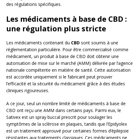
des régulations spécifiques.
Les médicaments à base de CBD :
une régulation plus stricte
Les médicaments contenant du
CBD
sont soumis à une
réglementation particulière. Pour être commercialisé comme
médicament, un produit à base de CBD doit obtenir une
autorisation de mise sur le marché (AMM) délivrée par l’agence
nationale compétente en matière de santé. Cette autorisation
est accordée uniquement si le fabricant peut prouver
l’efficacité et la sécurité du médicament grâce à des études
cliniques rigoureuses.
A ce jour, seul un nombre limité de médicaments à base de
CBD ont reçu une AMM dans certains pays. Parmi eux, le
Sativex est un spray buccal prescrit pour soulager les
symptômes de la sclérose en plaques, tandis que l’Epidyolex
est un traitement approuvé pour certaines formes d’épilepsie
résistantes aux traitements classiques. Ces médicaments ne