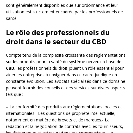
sont généralement disponibles que sur ordonnance et leur
utilisation est strictement encadrée par les professionnels de
santé.
Le rôle des professionnels du
droit dans le secteur du CBD
Compte tenu de la complexité croissante des réglementations
sur les produits pour la santé du système nerveux à base de
CBD
, les professionnels du droit jouent un rôle essentiel pour
aider les entreprises à naviguer dans ce cadre juridique en
constante évolution. Les avocats spécialisés dans ce domaine
peuvent fournir des conseils et des services sur divers aspects
tels que :
– La conformité des produits aux réglementations locales et
internationales.- Les questions de propriété intellectuelle,
notamment en matière de brevets et de marques.- La
rédaction et la négociation de contrats avec les fournisseurs,
les distributeurs et autres partenaires commerciaux.- La