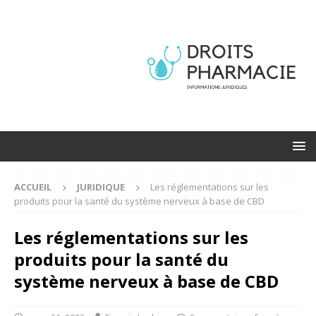
ACCUEIL
JURIDIQUE
Les réglementations sur les
produits pour la santé du système nerveux à base de CBD
Les réglementations sur les
produits pour la santé du
système nerveux à base de CBD