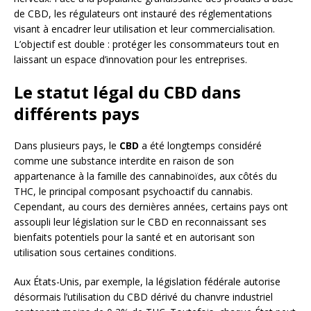
de CBD, les régulateurs ont instauré des réglementations
visant à encadrer leur utilisation et leur commercialisation.
L’objectif est double : protéger les consommateurs tout en
laissant un espace d’innovation pour les entreprises.
Le statut légal du CBD dans
différents pays
Dans plusieurs pays, le
CBD
a été longtemps considéré
comme une substance interdite en raison de son
appartenance à la famille des cannabinoïdes, aux côtés du
THC, le principal composant psychoactif du cannabis.
Cependant, au cours des dernières années, certains pays ont
assoupli leur législation sur le CBD en reconnaissant ses
bienfaits potentiels pour la santé et en autorisant son
utilisation sous certaines conditions.
Aux États-Unis, par exemple, la législation fédérale autorise
désormais l’utilisation du CBD dérivé du chanvre industriel