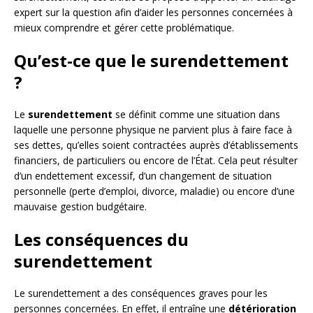
expert sur la question afin d’aider les personnes concernées à
mieux comprendre et gérer cette problématique.
Qu’est-ce que le surendettement
?
Le
surendettement
se définit comme une situation dans
laquelle une personne physique ne parvient plus à faire face à
ses dettes, qu’elles soient contractées auprès d’établissements
financiers, de particuliers ou encore de l’État. Cela peut résulter
d’un endettement excessif, d’un changement de situation
personnelle (perte d’emploi, divorce, maladie) ou encore d’une
mauvaise gestion budgétaire.
Les conséquences du
surendettement
Le surendettement a des conséquences graves pour les
personnes concernées. En effet, il entraîne une
détérioration