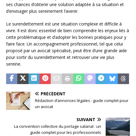
ses chances d’obtenir une solution adaptée à sa situation et
d’envisager plus sereinement l’avenir.
Le surendettement est une situation complexe et difficile à
vivre. Il est donc essentiel de bien comprendre les enjeux liés à
cette problématique et d’adopter les bonnes pratiques pour y
faire face. Un accompagnement professionnel, tel que celui
proposé par un avocat spécialisé, peut être d’une grande aide
pour sortir du surendettement et retrouver une vie plus
sereine.
PRÉCÉDENT
Rédaction d’annonces légales : guide complet pour
un avocat
SUIVANT
La convention collective du portage salarial : un
guide complet pour les professionnels