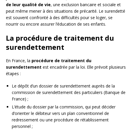
de leur qualité de vie
, une exclusion bancaire et sociale et
peut même mener à des situations de précarité. Le surendetté
est souvent confronté à des difficultés pour se loger, se
nourrir ou encore assurer l’éducation de ses enfants.
La procédure de traitement du
surendettement
En France, la
procédure de traitement du
surendettement
est encadrée par la loi. Elle prévoit plusieurs
étapes :
Le dépôt d’un dossier de surendettement auprès de la
commission de surendettement des particuliers (Banque de
France) ;
L’étude du dossier par la commission, qui peut décider
d’orienter le débiteur vers un plan conventionnel de
redressement ou une procédure de rétablissement
personnel ;