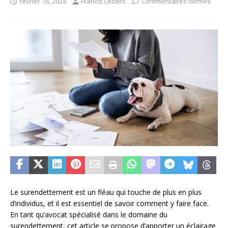
février 16, 2024
Francis Leclerc
Commentaires fermés
Le surendettement est un fléau qui touche de plus en plus
d’individus, et il est essentiel de savoir comment y faire face.
En tant qu’avocat spécialisé dans le domaine du
surendettement, cet article se propose d’apporter un éclairage