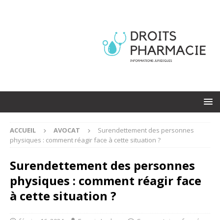
ACCUEIL
AVOCAT
Surendettement des personnes
physiques : comment réagir face à cette situation ?
Surendettement des personnes
physiques : comment réagir face
à cette situation ?