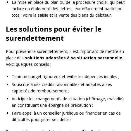
La mise en place du plan ou de la procédure choisi, qui peut
inclure un étalement des dettes, leur effacement partiel ou
total, voire la saisie et la vente des biens du débiteur.
Les solutions pour éviter le
surendettement
Pour prévenir le surendettement, il est important de mettre en
place des
solutions adaptées à sa situation personnelle
.
Voici quelques conseils :
Tenir un budget rigoureux et éviter les dépenses inutiles ;
Souscrire à des crédits raisonnables et adaptés à ses
capacités de remboursement ;
Anticiper les changements de situation (chômage, maladie)
en constituant une épargne de précaution ;
Faire appel à un conseiller juridique ou financier en cas de
difficultés pour gérer ses dettes.