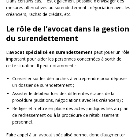
Dans certains cas, il est également possible d’envisager des
mesures alternatives au surendettement : négociation avec les
créanciers, rachat de crédits, etc.
Le rôle de l’avocat dans la gestion
du surendettement
L’
avocat spécialisé en surendettement
peut jouer un rôle
important pour aider les personnes concernées à sortir de
cette situation. Il peut notamment :
Conseiller sur les démarches à entreprendre pour déposer
un dossier de surendettement ;
Assister le débiteur lors des différentes étapes de la
procédure (auditions, négociations avec les créanciers) ;
Rédiger et mettre en place des actes juridiques liés au plan
de redressement ou à la procédure de rétablissement
personnel.
Faire appel à un avocat spécialisé permet donc d’augmenter