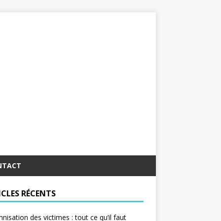
NTACT
ICLES RÉCENTS
nisation des victimes : tout ce qu’il faut