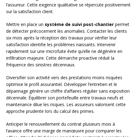
l’assureur. Cette exigence qualitative se répercute positivement
sur la satisfaction client.
Mettre en place un
système de suivi post-chantier
permet
de détecter précocement les anomalies. Contacter les clients
six mois après la réception des travaux pour vérifier leur
satisfaction identifie les problèmes naissants. Intervenir
rapidement sur une microfuite évite qu’elle ne dégénère en
infiltration majeure. Cette démarche proactive réduit la
fréquence des sinistres décennaux.
Diversifier son activité vers des prestations moins risquées
optimise le profil assurantiel. Développer l’entretien et le
dépannage génère un chiffre d’affaires régulier sans exposition
décennale. Équilibrer son portefeuille entre travaux neufs et
maintenance dilue les risques. Les assureurs valorisent cette
approche prudente lors du calcul des primes.
Anticiper le renouvellement du contrat plusieurs mois à
l’avance offre une marge de manœuvre pour comparer les