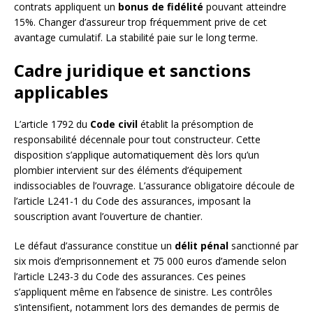
contrats appliquent un
bonus de fidélité
pouvant atteindre
15%. Changer d’assureur trop fréquemment prive de cet
avantage cumulatif. La stabilité paie sur le long terme.
Cadre juridique et sanctions
applicables
L’article 1792 du
Code civil
établit la présomption de
responsabilité décennale pour tout constructeur. Cette
disposition s’applique automatiquement dès lors qu’un
plombier intervient sur des éléments d’équipement
indissociables de l’ouvrage. L’assurance obligatoire découle de
l’article L241-1 du Code des assurances, imposant la
souscription avant l’ouverture de chantier.
Le défaut d’assurance constitue un
délit pénal
sanctionné par
six mois d’emprisonnement et 75 000 euros d’amende selon
l’article L243-3 du Code des assurances. Ces peines
s’appliquent même en l’absence de sinistre. Les contrôles
s’intensifient, notamment lors des demandes de permis de