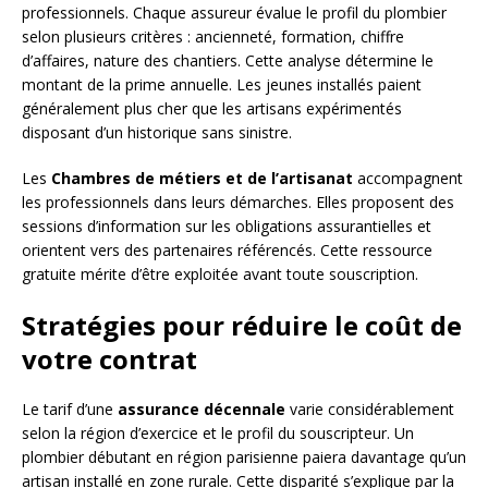
professionnels. Chaque assureur évalue le profil du plombier
selon plusieurs critères : ancienneté, formation, chiffre
d’affaires, nature des chantiers. Cette analyse détermine le
montant de la prime annuelle. Les jeunes installés paient
généralement plus cher que les artisans expérimentés
disposant d’un historique sans sinistre.
Les
Chambres de métiers et de l’artisanat
accompagnent
les professionnels dans leurs démarches. Elles proposent des
sessions d’information sur les obligations assurantielles et
orientent vers des partenaires référencés. Cette ressource
gratuite mérite d’être exploitée avant toute souscription.
Stratégies pour réduire le coût de
votre contrat
Le tarif d’une
assurance décennale
varie considérablement
selon la région d’exercice et le profil du souscripteur. Un
plombier débutant en région parisienne paiera davantage qu’un
artisan installé en zone rurale. Cette disparité s’explique par la