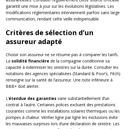
garantit une mise à jour sur les évolutions législatives. Les
modifications réglementaires interviennent parfois sans large
communication, rendant cette veille indispensable.
Critères de sélection d’un
assureur adapté
Choisir son assureur ne se résume pas à comparer les tarifs.
La
solidité financière
de la compagnie conditionne sa
capacité à indemniser les sinistres sur la durée. Consulter les
notations des agences spécialisées (Standard & Poor’s, Fitch)
renseigne sur la santé de l’assureur. Une note inférieure à
BBB+ doit alerter.
L’
étendue des garanties
varie substantiellement d’un
contrat à l’autre. Certaines polices excluent des prestations
courantes comme les installations solaires thermiques ou les
pompes à chaleur. Vérifier ligne par ligne les exclusions évite
les mauvaises surprises lors d’une déclaration de sinistre. Les