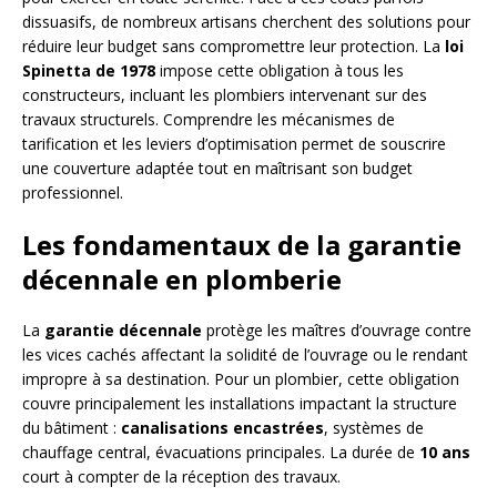
dissuasifs, de nombreux artisans cherchent des solutions pour
réduire leur budget sans compromettre leur protection. La
loi
Spinetta de 1978
impose cette obligation à tous les
constructeurs, incluant les plombiers intervenant sur des
travaux structurels. Comprendre les mécanismes de
tarification et les leviers d’optimisation permet de souscrire
une couverture adaptée tout en maîtrisant son budget
professionnel.
Les fondamentaux de la garantie
décennale en plomberie
La
garantie décennale
protège les maîtres d’ouvrage contre
les vices cachés affectant la solidité de l’ouvrage ou le rendant
impropre à sa destination. Pour un plombier, cette obligation
couvre principalement les installations impactant la structure
du bâtiment :
canalisations encastrées
, systèmes de
chauffage central, évacuations principales. La durée de
10 ans
court à compter de la réception des travaux.