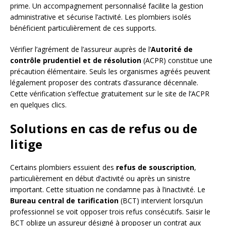
prime. Un accompagnement personnalisé facilite la gestion
administrative et sécurise l’activité. Les plombiers isolés
bénéficient particulièrement de ces supports.
Vérifier l’agrément de l’assureur auprès de l’
Autorité de
contrôle prudentiel et de résolution
(ACPR) constitue une
précaution élémentaire. Seuls les organismes agréés peuvent
légalement proposer des contrats d’assurance décennale.
Cette vérification s’effectue gratuitement sur le site de l’ACPR
en quelques clics.
Solutions en cas de refus ou de
litige
Certains plombiers essuient des
refus de souscription
,
particulièrement en début d’activité ou après un sinistre
important. Cette situation ne condamne pas à l’inactivité. Le
Bureau central de tarification
(BCT) intervient lorsqu’un
professionnel se voit opposer trois refus consécutifs. Saisir le
BCT oblige un assureur désigné à proposer un contrat aux