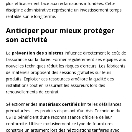
plus efficacement face aux réclamations infondées. Cette
discipline administrative représente un investissement temps
rentable sur le long terme.
Anticiper pour mieux protéger
son activité
La
prévention des sinistres
influence directement le coût de
l’assurance sur la durée. Former régulièrement ses équipes aux
nouvelles techniques réduit les risques d’erreurs. Les fabricants
de matériels proposent des sessions gratuites sur leurs
produits. Exploiter ces ressources améliore la qualité des
installations tout en rassurant les assureurs lors des
renouvellements de contrat.
Sélectionner des
matériaux certifiés
limite les défaillances
prématurées. Les produits disposant d’un Avis Technique du
CSTB bénéficient d’une reconnaissance officielle de leur
conformité. Utiliser exclusivement ce type de fournitures
constitue un argument lors des négociations tarifaires avec