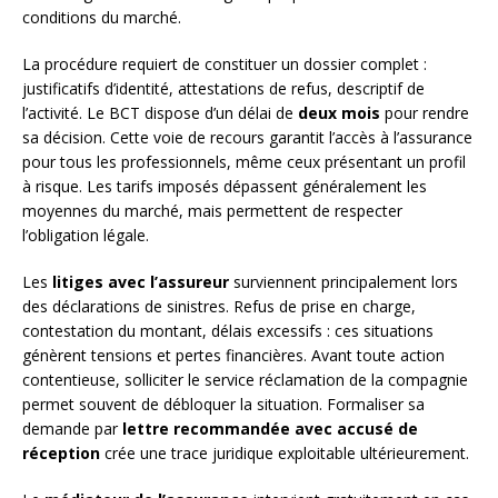
conditions du marché.
La procédure requiert de constituer un dossier complet :
justificatifs d’identité, attestations de refus, descriptif de
l’activité. Le BCT dispose d’un délai de
deux mois
pour rendre
sa décision. Cette voie de recours garantit l’accès à l’assurance
pour tous les professionnels, même ceux présentant un profil
à risque. Les tarifs imposés dépassent généralement les
moyennes du marché, mais permettent de respecter
l’obligation légale.
Les
litiges avec l’assureur
surviennent principalement lors
des déclarations de sinistres. Refus de prise en charge,
contestation du montant, délais excessifs : ces situations
génèrent tensions et pertes financières. Avant toute action
contentieuse, solliciter le service réclamation de la compagnie
permet souvent de débloquer la situation. Formaliser sa
demande par
lettre recommandée avec accusé de
réception
crée une trace juridique exploitable ultérieurement.