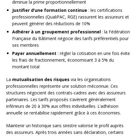
diminue la prime proportionnellement
Justifier d’une formation continue
: les certifications
professionnelles (QualiPAC, RGE) rassurent les assureurs et
peuvent générer des réductions de 10%
Adhérer à un groupement professionnel
: la Fédération
Française du Bâtiment négocie des tarifs préférentiels pour
ses membres
Payer annuellement
: régler la cotisation en une fois évite
les frais de fractionnement, économisant 3 à 5% du
montant total
La
mutualisation des risques
via les organisations
professionnelles représente une solution méconnue. Ces
structures négocient des contrats-cadres avec des assureurs
partenaires. Les tarifs proposés s’avèrent généralement
inférieurs de 20 à 30% aux offres individuelles. L’adhésion
annuelle se rentabilise rapidement grâce à ces économies.
Maintenir un historique sans sinistre valorise le profil auprès
des assureurs. Après trois années sans déclaration, certains