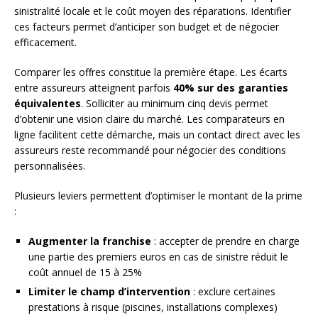
sinistralité locale et le coût moyen des réparations. Identifier
ces facteurs permet d’anticiper son budget et de négocier
efficacement.
Comparer les offres constitue la première étape. Les écarts
entre assureurs atteignent parfois
40% sur des garanties
équivalentes
. Solliciter au minimum cinq devis permet
d’obtenir une vision claire du marché. Les comparateurs en
ligne facilitent cette démarche, mais un contact direct avec les
assureurs reste recommandé pour négocier des conditions
personnalisées.
Plusieurs leviers permettent d’optimiser le montant de la prime
:
Augmenter la franchise
: accepter de prendre en charge
une partie des premiers euros en cas de sinistre réduit le
coût annuel de 15 à 25%
Limiter le champ d’intervention
: exclure certaines
prestations à risque (piscines, installations complexes)