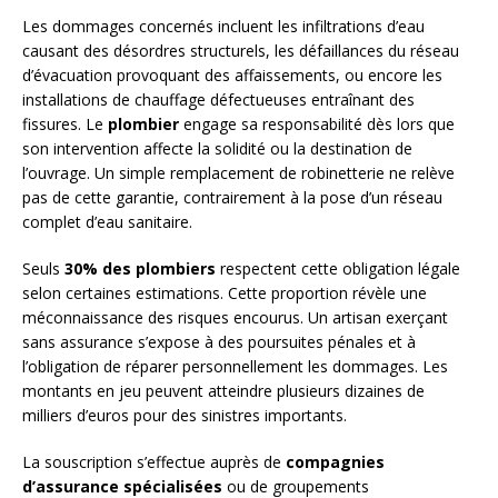
Les dommages concernés incluent les infiltrations d’eau
causant des désordres structurels, les défaillances du réseau
d’évacuation provoquant des affaissements, ou encore les
installations de chauffage défectueuses entraînant des
fissures. Le
plombier
engage sa responsabilité dès lors que
son intervention affecte la solidité ou la destination de
l’ouvrage. Un simple remplacement de robinetterie ne relève
pas de cette garantie, contrairement à la pose d’un réseau
complet d’eau sanitaire.
Seuls
30% des plombiers
respectent cette obligation légale
selon certaines estimations. Cette proportion révèle une
méconnaissance des risques encourus. Un artisan exerçant
sans assurance s’expose à des poursuites pénales et à
l’obligation de réparer personnellement les dommages. Les
montants en jeu peuvent atteindre plusieurs dizaines de
milliers d’euros pour des sinistres importants.
La souscription s’effectue auprès de
compagnies
d’assurance spécialisées
ou de groupements