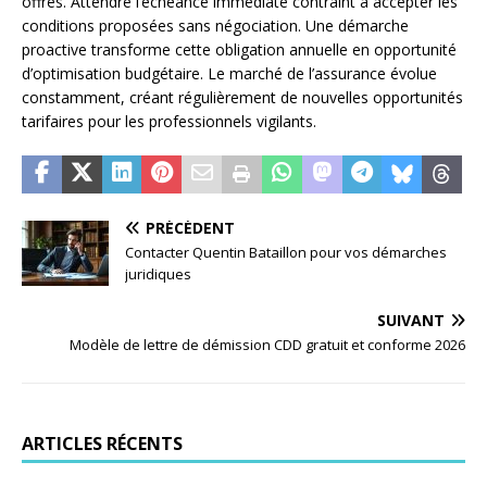
offres. Attendre l’échéance immédiate contraint à accepter les
conditions proposées sans négociation. Une démarche
proactive transforme cette obligation annuelle en opportunité
d’optimisation budgétaire. Le marché de l’assurance évolue
constamment, créant régulièrement de nouvelles opportunités
tarifaires pour les professionnels vigilants.
PRÉCÉDENT
Contacter Quentin Bataillon pour vos démarches
juridiques
SUIVANT
Modèle de lettre de démission CDD gratuit et conforme 2026
ARTICLES RÉCENTS