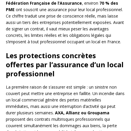
Fédération Française de l’Assurance
, environ
70 % des
PME
ont souscrit une assurance pour leur local professionnel.
Ce chiffre traduit une prise de conscience réelle, mais laisse
aussi un tiers des entreprises potentiellement exposées. Avant
de signer un contrat, il vaut mieux peser les avantages
concrets, les limites réelles et les obligations légales qui
s’imposent à tout professionnel occupant un local en France.
Les protections concrètes
offertes par l’assurance d’un local
professionnel
La première raison de s’assurer est simple : un sinistre non
couvert peut mettre une entreprise en faillite. Un incendie dans
un local commercial génère des pertes matérielles
immédiates, mais aussi une interruption d’activité qui peut
durer plusieurs semaines.
AXA, Allianz ou Groupama
proposent des contrats multirisques professionnels qui
couvrent simultanément les dommages aux biens, la perte