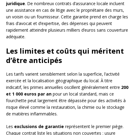
juridique
. De nombreux contrats d’assurance locale incluent
une assistance en cas de litige avec le propriétaire des murs,
un voisin ou un fournisseur. Cette garantie prend en charge les
frais d’avocat et d’expertise, des dépenses qui peuvent
rapidement atteindre plusieurs milliers d’euros sans couverture
adéquate.
Les limites et coûts qui méritent
d’être anticipés
Les tarifs varient sensiblement selon la superficie, l’activité
exercée et la localisation géographique du local. À titre
indicatif, les primes annuelles oscillent généralement entre
200
et 1 000 euros par an
pour un local standard, mais ce
fourchette peut largement être dépassée pour des activités à
risque élevé comme la restauration, la chimie ou le stockage
de matières inflammables.
Les
exclusions de garantie
représentent le premier piège.
Chaque contrat liste les situations non couvertes : usure