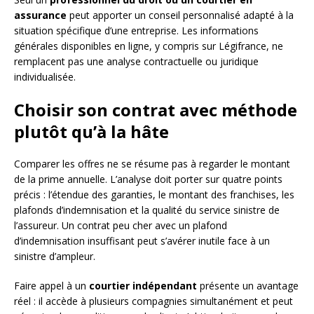
assurance
peut apporter un conseil personnalisé adapté à la
situation spécifique d’une entreprise. Les informations
générales disponibles en ligne, y compris sur Légifrance, ne
remplacent pas une analyse contractuelle ou juridique
individualisée.
Choisir son contrat avec méthode
plutôt qu’à la hâte
Comparer les offres ne se résume pas à regarder le montant
de la prime annuelle. L’analyse doit porter sur quatre points
précis : l’étendue des garanties, le montant des franchises, les
plafonds d’indemnisation et la qualité du service sinistre de
l’assureur. Un contrat peu cher avec un plafond
d’indemnisation insuffisant peut s’avérer inutile face à un
sinistre d’ampleur.
Faire appel à un
courtier indépendant
présente un avantage
réel : il accède à plusieurs compagnies simultanément et peut