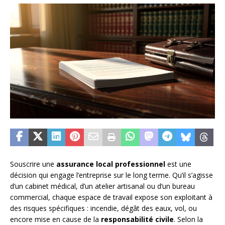
Souscrire une
assurance local professionnel
est une
décision qui engage l’entreprise sur le long terme. Qu’il s’agisse
d’un cabinet médical, d’un atelier artisanal ou d’un bureau
commercial, chaque espace de travail expose son exploitant à
des risques spécifiques : incendie, dégât des eaux, vol, ou
encore mise en cause de la
responsabilité civile
. Selon la