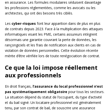
en assurance. Les formules modulaires séduisent davantage
les professions réglementées, comme les avocats ou les
architectes, qui ont des besoins très ciblés.
Les
cyber-risques
font leur apparition dans de plus en plus
de contrats depuis 2023. Face à la multiplication des attaques
informatiques visant les PME, certains assureurs intègrent
désormais une garantie couvrant la perte de données, les
rançongiciels et les frais de notification aux clients en cas de
violation de données personnelles. Cette évolution récente
mérite d’être vérifiée lors de toute renégociation de contrat.
Ce que la loi impose réellement
aux professionnels
En droit français,
l’assurance du local professionnel n’est
pas systématiquement obligatoire
pour tous les secteurs.
La situation dépend du statut de l’occupant, du type d’activité
et du bail signé. Un locataire professionnel est généralement
tenu, par son contrat de bail, de souscrire une assurance