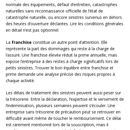
normale des équipements, défaut d’entretien, catastrophes
naturelles sans reconnaissance officielle de l’état de
catastrophe naturelle, ou encore sinistres survenus en dehors
des heures d’ouverture déclarées. Lire les conditions générales
en détail n’est pas optionnel.
La
franchise
constitue un autre point d’attention. Elle
représente la part des dommages qui reste à la charge de
l’assuré. Une franchise élevée réduit la prime annuelle, mais
expose l’entreprise à des restes à charge significatifs lors de
petits sinistres. Trouver le bon équilibre entre franchise et
prime demande une analyse précise des risques propres à
chaque activité.
Les délais de traitement des sinistres peuvent aussi peser sur
la trésorerie. Entre la déclaration, l’expertise et le versement de
l’indemnisation, plusieurs semaines peuvent s’écouler. Une
entreprise sans trésorerie de précaution peut se retrouver en
difficulté avant même de toucher le remboursement. Ce délai
est rarement mentionné lors de la souscription, mais il