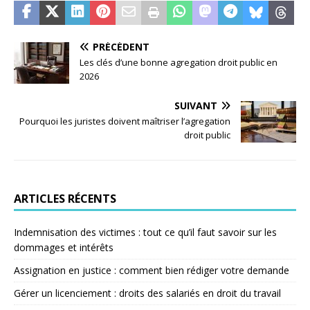
PRÉCÉDENT
Les clés d’une bonne agregation droit public en
2026
SUIVANT
Pourquoi les juristes doivent maîtriser l’agregation
droit public
ARTICLES RÉCENTS
Indemnisation des victimes : tout ce qu’il faut savoir sur les
dommages et intérêts
Assignation en justice : comment bien rédiger votre demande
Gérer un licenciement : droits des salariés en droit du travail