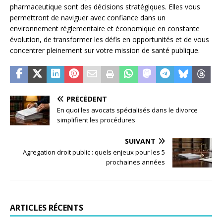
pharmaceutique sont des décisions stratégiques. Elles vous
permettront de naviguer avec confiance dans un
environnement réglementaire et économique en constante
évolution, de transformer les défis en opportunités et de vous
concentrer pleinement sur votre mission de santé publique.
PRÉCÉDENT
En quoi les avocats spécialisés dans le divorce
simplifient les procédures
SUIVANT
Agregation droit public : quels enjeux pour les 5
prochaines années
ARTICLES RÉCENTS