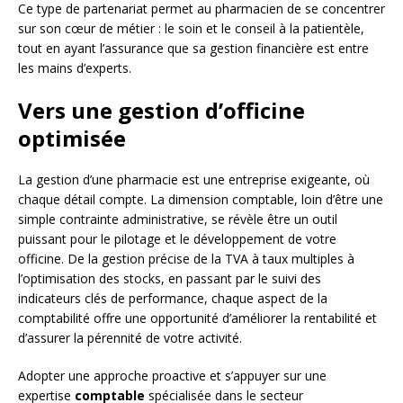
Ce type de partenariat permet au pharmacien de se concentrer
sur son cœur de métier : le soin et le conseil à la patientèle,
tout en ayant l’assurance que sa gestion financière est entre
les mains d’experts.
Vers une gestion d’officine
optimisée
La gestion d’une pharmacie est une entreprise exigeante, où
chaque détail compte. La dimension comptable, loin d’être une
simple contrainte administrative, se révèle être un outil
puissant pour le pilotage et le développement de votre
officine. De la gestion précise de la TVA à taux multiples à
l’optimisation des stocks, en passant par le suivi des
indicateurs clés de performance, chaque aspect de la
comptabilité offre une opportunité d’améliorer la rentabilité et
d’assurer la pérennité de votre activité.
Adopter une approche proactive et s’appuyer sur une
expertise
comptable
spécialisée dans le secteur