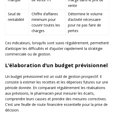
vente
Seuil de
Chiffre d’affaires
Détermine le volume
rentabilité
minimum pour
d’activité nécessaire
couvrir toutes les
pour ne pas faire de
charges
pertes
Ces indicateurs, lorsqu’ils sont suivis régulièrement, permettent
d’anticiper les difficultés et d’ajuster rapidement la stratégie
commerciale ou de gestion.
L’élaboration d’un budget prévisionnel
Un budget prévisionnel est un outil de gestion prospectif. Il
consiste à estimer les recettes et les dépenses futures sur une
période donnée. En comparant régulièrement les réalisations
aux prévisions, le pharmacien peut mesurer les écarts,
comprendre leurs causes et prendre des mesures correctives.
C’est une feuille de route financière essentielle pour la prise de
décision.