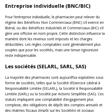
Entreprise individuelle (BNC/BIC)
Pour l’entreprise individuelle, le pharmacien peut relever du
régime des Bénéfices Non Commerciaux (BNC) s’il exerce en
libéral, ou des Bénéfices Industriels et Commerciaux (BIC) s’il
gère une officine en nom propre. Cette distinction influence la
manière dont les revenus sont imposés et les charges
déductibles. Les règles comptables sont généralement plus
souples que pour les sociétés, mais une tenue rigoureuse
reste indispensable.
Les sociétés (SELARL, SARL, SAS)
La majorité des pharmacies sont aujourd’hui exploitées sous
forme de sociétés, telles que la Société d’Exercice Libéral à
Responsabilité Limitée (SELARL), la Société à Responsabilité
Limitée (SARL) ou la Société par Actions Simplifiée (SAS). Ces
statuts impliquent une comptabilité d’engagement plus
complexe, des obligations de dépôt des comptes annuels et
des régimes fiscaux (Impôt sur les Sociétés) et sociaux