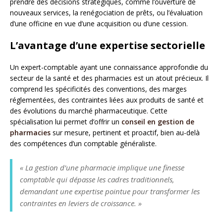
prendre des décisions stratégiques, comme l’ouverture de
nouveaux services, la renégociation de prêts, ou l’évaluation
d’une officine en vue d’une acquisition ou d’une cession.
L’avantage d’une expertise sectorielle
Un expert-comptable ayant une connaissance approfondie du
secteur de la santé et des pharmacies est un atout précieux. Il
comprend les spécificités des conventions, des marges
réglementées, des contraintes liées aux produits de santé et
des évolutions du marché pharmaceutique. Cette
spécialisation lui permet d’offrir un
conseil en gestion de
pharmacies
sur mesure, pertinent et proactif, bien au-delà
des compétences d’un comptable généraliste.
« La gestion d’une pharmacie implique une finesse
comptable qui dépasse les cadres traditionnels,
demandant une expertise pointue pour transformer les
contraintes en leviers de croissance. »