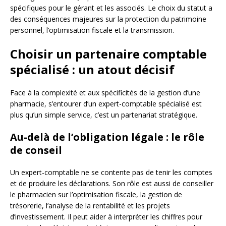
spécifiques pour le gérant et les associés. Le choix du statut a
des conséquences majeures sur la protection du patrimoine
personnel, l’optimisation fiscale et la transmission.
Choisir un partenaire comptable
spécialisé : un atout décisif
Face à la complexité et aux spécificités de la gestion d’une
pharmacie, s’entourer d’un expert-comptable spécialisé est
plus qu’un simple service, c’est un partenariat stratégique.
Au-delà de l’obligation légale : le rôle
de conseil
Un expert-comptable ne se contente pas de tenir les comptes
et de produire les déclarations. Son rôle est aussi de conseiller
le pharmacien sur l’optimisation fiscale, la gestion de
trésorerie, l’analyse de la rentabilité et les projets
d’investissement. Il peut aider à interpréter les chiffres pour