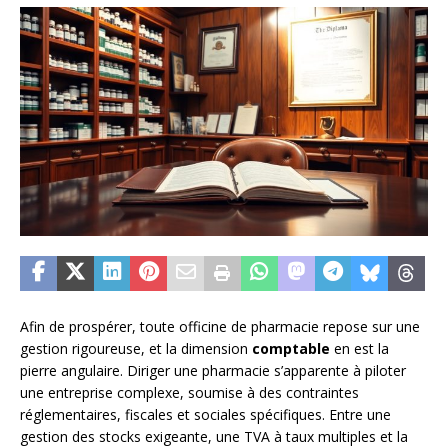
Afin de prospérer, toute officine de pharmacie repose sur une
gestion rigoureuse, et la dimension
comptable
en est la
pierre angulaire. Diriger une pharmacie s’apparente à piloter
une entreprise complexe, soumise à des contraintes
réglementaires, fiscales et sociales spécifiques. Entre une
gestion des stocks exigeante, une TVA à taux multiples et la