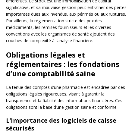
différentes. Le stock est une immobilisation de capital
significative, et sa mauvaise gestion peut entraîner des pertes
importantes dues aux invendus, aux périmés ou aux ruptures.
Par ailleurs, la réglementation stricte des prix des
médicaments, les remises fournisseurs et les diverses
conventions avec les organismes de santé ajoutent des
couches de complexité à l’analyse financière.
Obligations légales et
réglementaires : les fondations
d’une comptabilité saine
La tenue des comptes d’une pharmacie est encadrée par des
obligations légales rigoureuses, visant à garantir la
transparence et la fiabilité des informations financières. Ces
obligations sont la base d’une gestion saine et conforme.
L’importance des logiciels de caisse
sécurisés