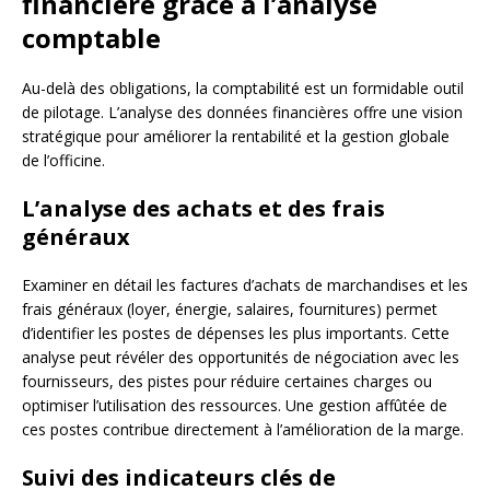
financière grâce à l’analyse
comptable
Au-delà des obligations, la comptabilité est un formidable outil
de pilotage. L’analyse des données financières offre une vision
stratégique pour améliorer la rentabilité et la gestion globale
de l’officine.
L’analyse des achats et des frais
généraux
Examiner en détail les factures d’achats de marchandises et les
frais généraux (loyer, énergie, salaires, fournitures) permet
d’identifier les postes de dépenses les plus importants. Cette
analyse peut révéler des opportunités de négociation avec les
fournisseurs, des pistes pour réduire certaines charges ou
optimiser l’utilisation des ressources. Une gestion affûtée de
ces postes contribue directement à l’amélioration de la marge.
Suivi des indicateurs clés de