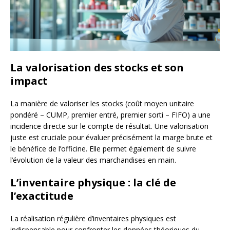
La valorisation des stocks et son
impact
La manière de valoriser les stocks (coût moyen unitaire
pondéré – CUMP, premier entré, premier sorti – FIFO) a une
incidence directe sur le compte de résultat. Une valorisation
juste est cruciale pour évaluer précisément la marge brute et
le bénéfice de l’officine. Elle permet également de suivre
l’évolution de la valeur des marchandises en main.
L’inventaire physique : la clé de
l’exactitude
La réalisation régulière d’inventaires physiques est
indispensable pour confronter les données théoriques du