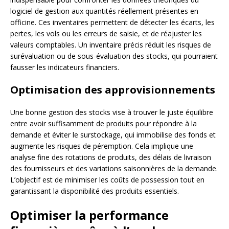
logiciel de gestion aux quantités réellement présentes en
officine. Ces inventaires permettent de détecter les écarts, les
pertes, les vols ou les erreurs de saisie, et de réajuster les
valeurs comptables. Un inventaire précis réduit les risques de
surévaluation ou de sous-évaluation des stocks, qui pourraient
fausser les indicateurs financiers.
Optimisation des approvisionnements
Une bonne gestion des stocks vise à trouver le juste équilibre
entre avoir suffisamment de produits pour répondre à la
demande et éviter le surstockage, qui immobilise des fonds et
augmente les risques de péremption. Cela implique une
analyse fine des rotations de produits, des délais de livraison
des fournisseurs et des variations saisonnières de la demande.
L’objectif est de minimiser les coûts de possession tout en
garantissant la disponibilité des produits essentiels.
Optimiser la performance