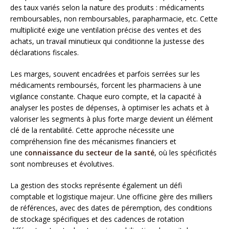
des taux variés selon la nature des produits : médicaments
remboursables, non remboursables, parapharmacie, etc. Cette
multiplicité exige une ventilation précise des ventes et des
achats, un travail minutieux qui conditionne la justesse des
déclarations fiscales.
Les marges, souvent encadrées et parfois serrées sur les
médicaments remboursés, forcent les pharmaciens à une
vigilance constante. Chaque euro compte, et la capacité à
analyser les postes de dépenses, à optimiser les achats et à
valoriser les segments à plus forte marge devient un élément
clé de la rentabilité. Cette approche nécessite une
compréhension fine des mécanismes financiers et
une
connaissance du secteur de la santé
, où les spécificités
sont nombreuses et évolutives.
La gestion des stocks représente également un défi
comptable et logistique majeur. Une officine gère des milliers
de références, avec des dates de péremption, des conditions
de stockage spécifiques et des cadences de rotation