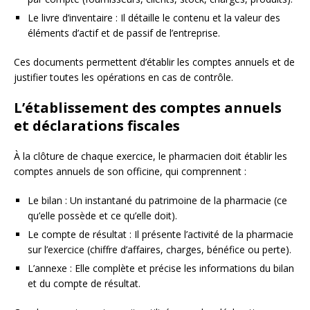
Le livre d’inventaire : Il détaille le contenu et la valeur des
éléments d’actif et de passif de l’entreprise.
Ces documents permettent d’établir les comptes annuels et de
justifier toutes les opérations en cas de contrôle.
L’établissement des comptes annuels
et déclarations fiscales
À la clôture de chaque exercice, le pharmacien doit établir les
comptes annuels de son officine, qui comprennent :
Le bilan : Un instantané du patrimoine de la pharmacie (ce
qu’elle possède et ce qu’elle doit).
Le compte de résultat : Il présente l’activité de la pharmacie
sur l’exercice (chiffre d’affaires, charges, bénéfice ou perte).
L’annexe : Elle complète et précise les informations du bilan
et du compte de résultat.