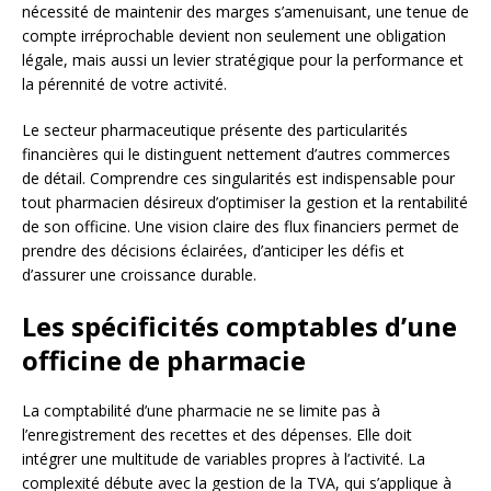
nécessité de maintenir des marges s’amenuisant, une tenue de
compte irréprochable devient non seulement une obligation
légale, mais aussi un levier stratégique pour la performance et
la pérennité de votre activité.
Le secteur pharmaceutique présente des particularités
financières qui le distinguent nettement d’autres commerces
de détail. Comprendre ces singularités est indispensable pour
tout pharmacien désireux d’optimiser la gestion et la rentabilité
de son officine. Une vision claire des flux financiers permet de
prendre des décisions éclairées, d’anticiper les défis et
d’assurer une croissance durable.
Les spécificités comptables d’une
officine de pharmacie
La comptabilité d’une pharmacie ne se limite pas à
l’enregistrement des recettes et des dépenses. Elle doit
intégrer une multitude de variables propres à l’activité. La
complexité débute avec la gestion de la TVA, qui s’applique à