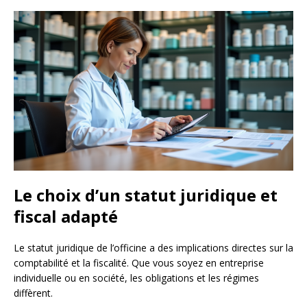
Le choix d’un statut juridique et
fiscal adapté
Le statut juridique de l’officine a des implications directes sur la
comptabilité et la fiscalité. Que vous soyez en entreprise
individuelle ou en société, les obligations et les régimes
diffèrent.