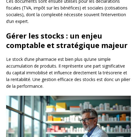
Ces documents sont ensuite utilisés pour les déclarations
fiscales (TVA, impôt sur les bénéfices) et sociales (cotisations
sociales), dont la complexité nécessite souvent l’intervention
d’un expert.
Gérer les stocks : un enjeu
comptable et stratégique majeur
Le stock d’une pharmacie est bien plus qu’une simple
accumulation de produits. Il représente une part significative
du capital immobilisé et influence directement la trésorerie et
la rentabilité. Une gestion efficace des stocks est donc un pilier
de la performance.