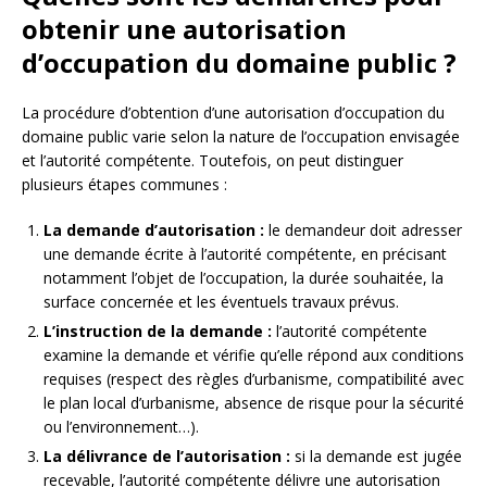
obtenir une autorisation
d’occupation du domaine public ?
La procédure d’obtention d’une autorisation d’occupation du
domaine public varie selon la nature de l’occupation envisagée
et l’autorité compétente. Toutefois, on peut distinguer
plusieurs étapes communes :
La demande d’autorisation :
le demandeur doit adresser
une demande écrite à l’autorité compétente, en précisant
notamment l’objet de l’occupation, la durée souhaitée, la
surface concernée et les éventuels travaux prévus.
L’instruction de la demande :
l’autorité compétente
examine la demande et vérifie qu’elle répond aux conditions
requises (respect des règles d’urbanisme, compatibilité avec
le plan local d’urbanisme, absence de risque pour la sécurité
ou l’environnement…).
La délivrance de l’autorisation :
si la demande est jugée
recevable, l’autorité compétente délivre une autorisation