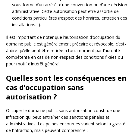
sous forme d’un arrêté, d’une convention ou d’une décision
administrative. Cette autorisation peut être assortie de
conditions particulières (respect des horaires, entretien des
installations…).
Il est important de noter que l’autorisation d’occupation du
domaine public est généralement précaire et révocable, c’est-
à-dire qu’elle peut être retirée à tout moment par l’autorité
compétente en cas de non-respect des conditions fixées ou
pour motif d’intérêt général.
Quelles sont les conséquences en
cas d’occupation sans
autorisation ?
Occuper le domaine public sans autorisation constitue une
infraction qui peut entraîner des sanctions pénales et
administratives. Les peines encourues varient selon la gravité
de l’infraction, mais peuvent comprendre :