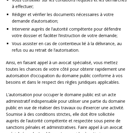
à effectuer;
Rédiger et vérifier les documents nécessaires à votre
demande d’autorisation;
Intervenir auprès de l’autorité compétente pour défendre
votre dossier et faciliter l’instruction de votre demande;
Vous assister en cas de contentieux lié à la délivrance, au
refus ou au retrait de l’autorisation.
Ainsi, en faisant appel à un avocat spécialisé, vous mettez
toutes les chances de votre côté pour obtenir rapidement une
autorisation d’occupation du domaine public conforme à vos
besoins et dans le respect des règles juridiques applicables.
L’autorisation pour occuper le domaine public est un acte
administratif indispensable pour utiliser une partie du domaine
public en vue de réaliser des travaux ou d’exercer une activité.
Soumise à des conditions strictes, elle doit être sollicitée
auprès de l’autorité compétente et respectée sous peine de
sanctions pénales et administratives. Faire appel à un avocat