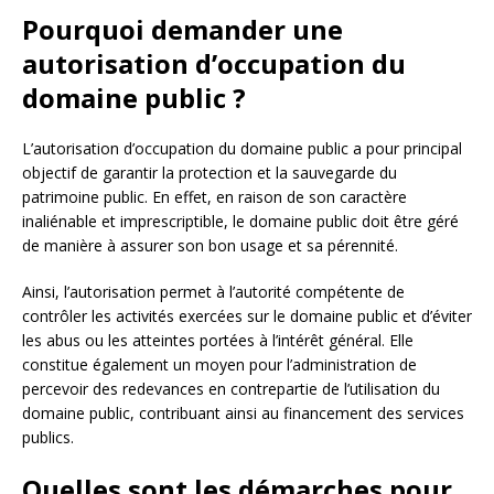
Pourquoi demander une
autorisation d’occupation du
domaine public ?
L’autorisation d’occupation du domaine public a pour principal
objectif de garantir la protection et la sauvegarde du
patrimoine public. En effet, en raison de son caractère
inaliénable et imprescriptible, le domaine public doit être géré
de manière à assurer son bon usage et sa pérennité.
Ainsi, l’autorisation permet à l’autorité compétente de
contrôler les activités exercées sur le domaine public et d’éviter
les abus ou les atteintes portées à l’intérêt général. Elle
constitue également un moyen pour l’administration de
percevoir des redevances en contrepartie de l’utilisation du
domaine public, contribuant ainsi au financement des services
publics.
Quelles sont les démarches pour