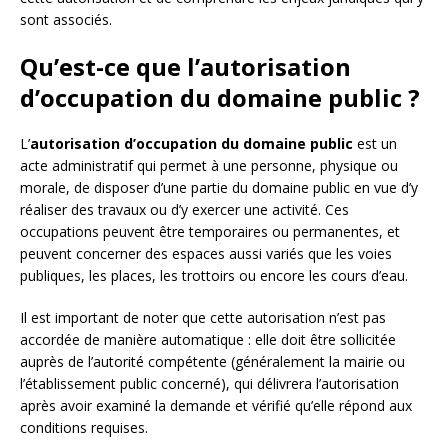
sont associés.
Qu’est-ce que l’autorisation
d’occupation du domaine public ?
L’
autorisation d’occupation du domaine public
est un
acte administratif qui permet à une personne, physique ou
morale, de disposer d’une partie du domaine public en vue d’y
réaliser des travaux ou d’y exercer une activité. Ces
occupations peuvent être temporaires ou permanentes, et
peuvent concerner des espaces aussi variés que les voies
publiques, les places, les trottoirs ou encore les cours d’eau.
Il est important de noter que cette autorisation n’est pas
accordée de manière automatique : elle doit être sollicitée
auprès de l’autorité compétente (généralement la mairie ou
l’établissement public concerné), qui délivrera l’autorisation
après avoir examiné la demande et vérifié qu’elle répond aux
conditions requises.