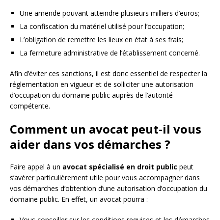
Une amende pouvant atteindre plusieurs milliers d’euros;
La confiscation du matériel utilisé pour l’occupation;
L’obligation de remettre les lieux en état à ses frais;
La fermeture administrative de l’établissement concerné.
Afin d’éviter ces sanctions, il est donc essentiel de respecter la
réglementation en vigueur et de solliciter une autorisation
d’occupation du domaine public auprès de l’autorité
compétente.
Comment un avocat peut-il vous
aider dans vos démarches ?
Faire appel à un
avocat spécialisé en droit public
peut
s’avérer particulièrement utile pour vous accompagner dans
vos démarches d’obtention d’une autorisation d’occupation du
domaine public. En effet, un avocat pourra :
Vous conseiller sur les conditions requises et les démarches