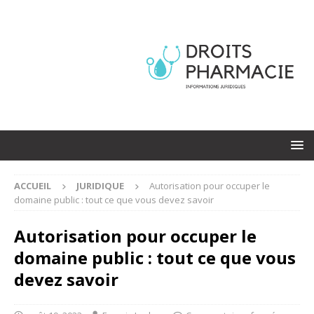
ACCUEIL
JURIDIQUE
Autorisation pour occuper le
domaine public : tout ce que vous devez savoir
Autorisation pour occuper le
domaine public : tout ce que vous
devez savoir