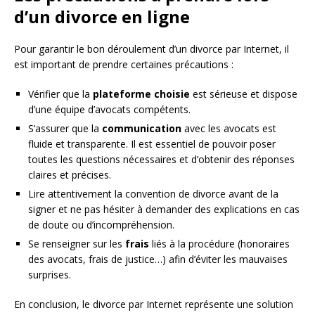
d’un divorce en ligne
Pour garantir le bon déroulement d’un divorce par Internet, il
est important de prendre certaines précautions :
Vérifier que la
plateforme choisie
est sérieuse et dispose
d’une équipe d’avocats compétents.
S’assurer que la
communication
avec les avocats est
fluide et transparente. Il est essentiel de pouvoir poser
toutes les questions nécessaires et d’obtenir des réponses
claires et précises.
Lire attentivement la convention de divorce avant de la
signer et ne pas hésiter à demander des explications en cas
de doute ou d’incompréhension.
Se renseigner sur les
frais
liés à la procédure (honoraires
des avocats, frais de justice…) afin d’éviter les mauvaises
surprises.
En conclusion, le divorce par Internet représente une solution