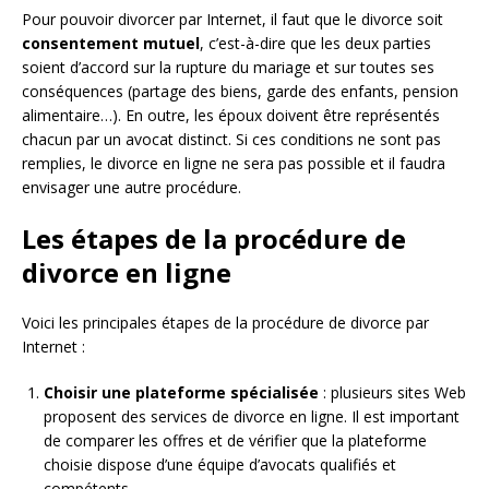
Pour pouvoir divorcer par Internet, il faut que le divorce soit
consentement mutuel
, c’est-à-dire que les deux parties
soient d’accord sur la rupture du mariage et sur toutes ses
conséquences (partage des biens, garde des enfants, pension
alimentaire…). En outre, les époux doivent être représentés
chacun par un avocat distinct. Si ces conditions ne sont pas
remplies, le divorce en ligne ne sera pas possible et il faudra
envisager une autre procédure.
Les étapes de la procédure de
divorce en ligne
Voici les principales étapes de la procédure de divorce par
Internet :
Choisir une plateforme spécialisée
: plusieurs sites Web
proposent des services de divorce en ligne. Il est important
de comparer les offres et de vérifier que la plateforme
choisie dispose d’une équipe d’avocats qualifiés et
compétents.