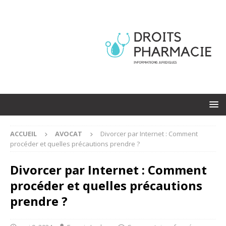
ACCUEIL
AVOCAT
Divorcer par Internet : Comment
procéder et quelles précautions prendre ?
Divorcer par Internet : Comment
procéder et quelles précautions
prendre ?