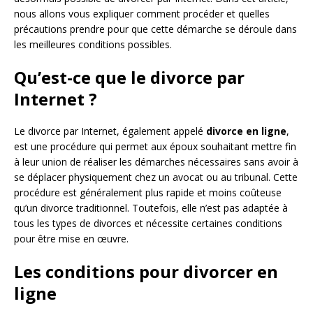
nous allons vous expliquer comment procéder et quelles
précautions prendre pour que cette démarche se déroule dans
les meilleures conditions possibles.
Qu’est-ce que le divorce par
Internet ?
Le divorce par Internet, également appelé
divorce en ligne
,
est une procédure qui permet aux époux souhaitant mettre fin
à leur union de réaliser les démarches nécessaires sans avoir à
se déplacer physiquement chez un avocat ou au tribunal. Cette
procédure est généralement plus rapide et moins coûteuse
qu’un divorce traditionnel. Toutefois, elle n’est pas adaptée à
tous les types de divorces et nécessite certaines conditions
pour être mise en œuvre.
Les conditions pour divorcer en
ligne