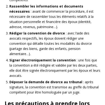
Rassembler les informations et documents
nécessaires
: avant de commencer la procédure, il est
nécessaire de rassembler tous les éléments relatifs à la
situation personnelle et financière des époux (identité,
adresse, revenus, patrimoine…).
Rédiger la convention de divorce
: avec l’aide des
avocats respectifs, les époux doivent rédiger une
convention qui détaille toutes les modalités du divorce
(partage des biens, garde des enfants, pension
alimentaire…).
Signer électroniquement la convention
: une fois que
la convention a été rédigée et validée par les deux parties,
elle doit être signée électroniquement par les époux et leurs
avocats.
Déposer la demande de divorce au tribunal
: après
signature, la convention est transmise au greffe du tribunal
compétent pour être homologuée par un juge.
Les précautions à prendre lors