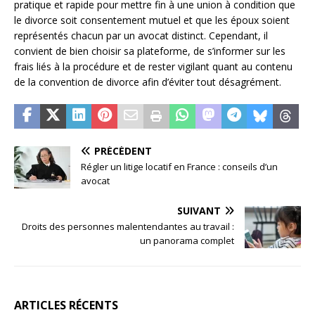
pratique et rapide pour mettre fin à une union à condition que
le divorce soit consentement mutuel et que les époux soient
représentés chacun par un avocat distinct. Cependant, il
convient de bien choisir sa plateforme, de s’informer sur les
frais liés à la procédure et de rester vigilant quant au contenu
de la convention de divorce afin d’éviter tout désagrément.
PRÉCÉDENT
Régler un litige locatif en France : conseils d’un
avocat
SUIVANT
Droits des personnes malentendantes au travail :
un panorama complet
ARTICLES RÉCENTS