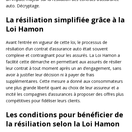
auto. Décryptage.
La résiliation simplifiée grâce à la
Loi Hamon
Avant l’entrée en vigueur de cette loi, le processus de
résiliation d’un contrat d’assurance auto était souvent
complexe et contraignant pour les assurés. La Loi Hamon a
facilité cette démarche en permettant aux assurés de résilier
leur contrat à tout moment après un an d’engagement, sans
avoir à justifier leur décision ni à payer de frais
supplémentaires. Cette mesure a donné aux consommateurs
une plus grande liberté quant au choix de leur assureur et a
incité les compagnies d’assurances à proposer des offres plus
compétitives pour fidéliser leurs clients.
Les conditions pour bénéficier de
la résiliation selon la Loi Hamon