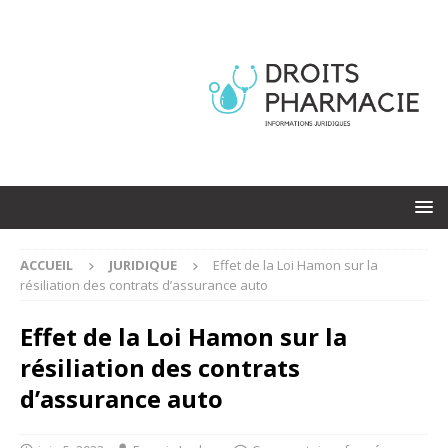
ACCUEIL
JURIDIQUE
Effet de la Loi Hamon sur la
résiliation des contrats d’assurance auto
Effet de la Loi Hamon sur la
résiliation des contrats
d’assurance auto