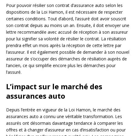
Pour pouvoir résilier son contrat d’assurance auto selon les
dispositions de la Loi Hamon, il est nécessaire de respecter
certaines conditions. Tout d’abord, l’assuré doit avoir souscrit
son contrat depuis au moins un an. Ensuite, il doit envoyer une
lettre recommandée avec accusé de réception à son assureur
pour lui signifier sa volonté de résilier le contrat. La résiliation
prendra effet un mois après la réception de cette lettre par
l’assureur. Il est également possible de demander à son nouvel
assureur de s’occuper des démarches de résiliation auprès de
l’ancien, ce qui simplifie encore plus les démarches pour
l’assuré.
L’impact sur le marché des
assurances auto
Depuis l’entrée en vigueur de la Loi Hamon, le marché des
assurances auto a connu une véritable transformation. Les
assurés ont désormais davantage tendance à comparer les
offres et à changer d’assureur en cas d’insatisfaction ou pour