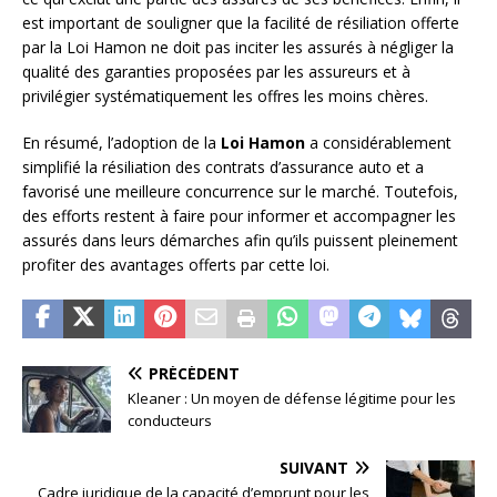
est important de souligner que la facilité de résiliation offerte
par la Loi Hamon ne doit pas inciter les assurés à négliger la
qualité des garanties proposées par les assureurs et à
privilégier systématiquement les offres les moins chères.
En résumé, l’adoption de la
Loi Hamon
a considérablement
simplifié la résiliation des contrats d’assurance auto et a
favorisé une meilleure concurrence sur le marché. Toutefois,
des efforts restent à faire pour informer et accompagner les
assurés dans leurs démarches afin qu’ils puissent pleinement
profiter des avantages offerts par cette loi.
PRÉCÉDENT
Kleaner : Un moyen de défense légitime pour les
conducteurs
SUIVANT
Cadre juridique de la capacité d’emprunt pour les