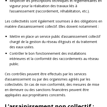
Respecter les prescriptions techniques et réglementaires en
vigueur pour la réalisation des travaux liés à
l’assainissement (raccordement, réhabilitation, etc.).
Les collectivités sont également soumises à des obligations en
matière d’assainissement collectif. Elles doivent notamment :
Mettre en place un service public d’assainissement collectif
chargé de la gestion du réseau d’égouts et du traitement
des eaux usées.
Contrôler le bon fonctionnement des installations
intérieures et la conformité des raccordements au réseau
public.
Ces contrôles peuvent être effectués par les services
d’assainissement ou par des organismes agréés par les
collectivités. En cas de non-conformité, des mesures de mise
en demeure ou des sanctions financières peuvent être
appliquées aux propriétaires concernés.
L’assainissement non collectif :