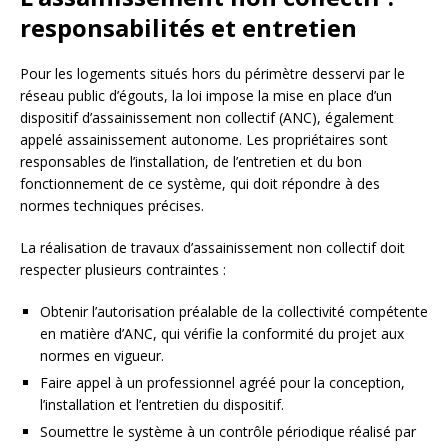
responsabilités et entretien
Pour les logements situés hors du périmètre desservi par le
réseau public d’égouts, la loi impose la mise en place d’un
dispositif d’assainissement non collectif (ANC), également
appelé assainissement autonome. Les propriétaires sont
responsables de l’installation, de l’entretien et du bon
fonctionnement de ce système, qui doit répondre à des
normes techniques précises.
La réalisation de travaux d’assainissement non collectif doit
respecter plusieurs contraintes :
Obtenir l’autorisation préalable de la collectivité compétente
en matière d’ANC, qui vérifie la conformité du projet aux
normes en vigueur.
Faire appel à un professionnel agréé pour la conception,
l’installation et l’entretien du dispositif.
Soumettre le système à un contrôle périodique réalisé par