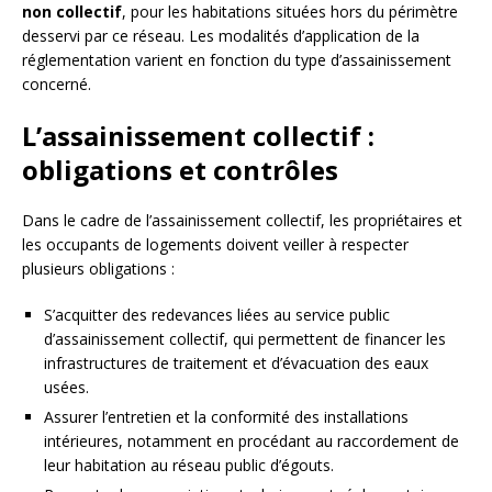
non collectif
, pour les habitations situées hors du périmètre
desservi par ce réseau. Les modalités d’application de la
réglementation varient en fonction du type d’assainissement
concerné.
L’assainissement collectif :
obligations et contrôles
Dans le cadre de l’assainissement collectif, les propriétaires et
les occupants de logements doivent veiller à respecter
plusieurs obligations :
S’acquitter des redevances liées au service public
d’assainissement collectif, qui permettent de financer les
infrastructures de traitement et d’évacuation des eaux
usées.
Assurer l’entretien et la conformité des installations
intérieures, notamment en procédant au raccordement de
leur habitation au réseau public d’égouts.