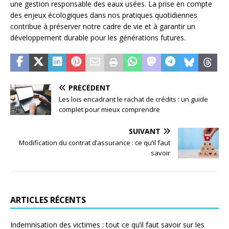
une gestion responsable des eaux usées. La prise en compte
des enjeux écologiques dans nos pratiques quotidiennes
contribue à préserver notre cadre de vie et à garantir un
développement durable pour les générations futures.
PRÉCÉDENT
Les lois encadrant le rachat de crédits : un guide
complet pour mieux comprendre
SUIVANT
Modification du contrat d’assurance : ce qu’il faut
savoir
ARTICLES RÉCENTS
Indemnisation des victimes : tout ce qu’il faut savoir sur les