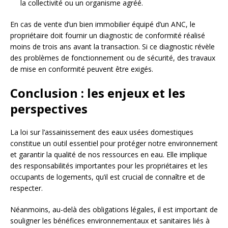
la collectivité ou un organisme agréé.
En cas de vente d’un bien immobilier équipé d’un ANC, le
propriétaire doit fournir un diagnostic de conformité réalisé
moins de trois ans avant la transaction. Si ce diagnostic révèle
des problèmes de fonctionnement ou de sécurité, des travaux
de mise en conformité peuvent être exigés.
Conclusion : les enjeux et les
perspectives
La loi sur l’assainissement des eaux usées domestiques
constitue un outil essentiel pour protéger notre environnement
et garantir la qualité de nos ressources en eau. Elle implique
des responsabilités importantes pour les propriétaires et les
occupants de logements, qu’il est crucial de connaître et de
respecter.
Néanmoins, au-delà des obligations légales, il est important de
souligner les bénéfices environnementaux et sanitaires liés à