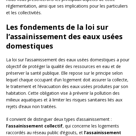
réglementation, ainsi que ses implications pour les particuliers
et les collectivités.
Les fondements de la loi sur
l’assainissement des eaux usées
domestiques
La loi sur l’assainissement des eaux usées domestiques a pour
objectif de protéger la qualité des ressources en eau et de
préserver la santé publique. Elle repose sur le principe selon
lequel chaque occupant d’un logement doit assurer la collecte,
le traitement et l’évacuation des eaux usées produites par son
habitation. Cette obligation vise à prévenir la pollution des
milieux aquatiques et à limiter les risques sanitaires liés aux
rejets d’eaux non traitées.
Il convient de distinguer deux types d’assainissement :
l’assainissement collectif
, qui concerne les logements
raccordés au réseau public d’égouts, et
l’assainissement