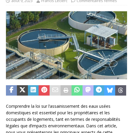
août 9, 2023
Francis Leclerc
Commentaires fermés
Comprendre la loi sur l’assainissement des eaux usées
domestiques est essentiel pour les propriétaires et les
occupants de logements, tant en termes de responsabilités
légales que d’impacts environnementaux. Dans cet article,
nous vous présenterons les principaux aspects de cette