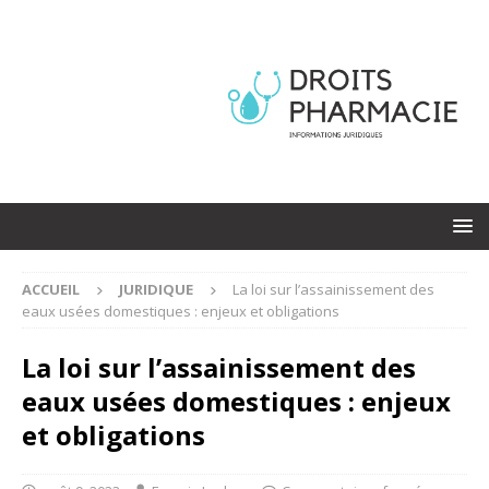
ACCUEIL
JURIDIQUE
La loi sur l’assainissement des
eaux usées domestiques : enjeux et obligations
La loi sur l’assainissement des
eaux usées domestiques : enjeux
et obligations