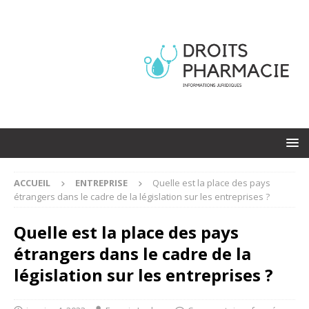
ACCUEIL
ENTREPRISE
Quelle est la place des pays
étrangers dans le cadre de la législation sur les entreprises ?
Quelle est la place des pays
étrangers dans le cadre de la
législation sur les entreprises ?