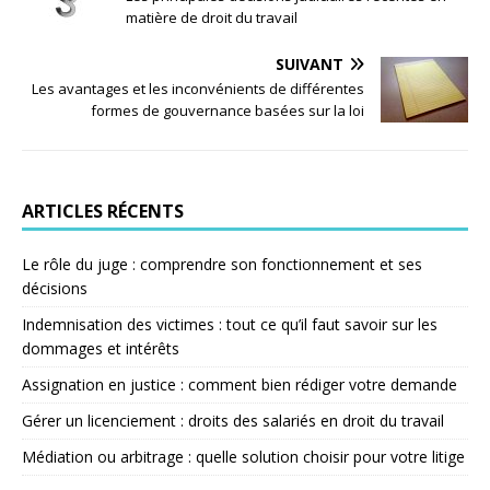
matière de droit du travail
SUIVANT
Les avantages et les inconvénients de différentes
formes de gouvernance basées sur la loi
ARTICLES RÉCENTS
Le rôle du juge : comprendre son fonctionnement et ses
décisions
Indemnisation des victimes : tout ce qu’il faut savoir sur les
dommages et intérêts
Assignation en justice : comment bien rédiger votre demande
Gérer un licenciement : droits des salariés en droit du travail
Médiation ou arbitrage : quelle solution choisir pour votre litige