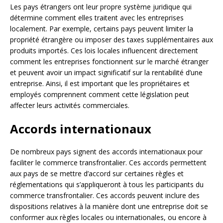
Les pays étrangers ont leur propre système juridique qui
détermine comment elles traitent avec les entreprises
localement. Par exemple, certains pays peuvent limiter la
propriété étrangère ou imposer des taxes supplémentaires aux
produits importés. Ces lois locales influencent directement
comment les entreprises fonctionnent sur le marché étranger
et peuvent avoir un impact significatif sur la rentabilité d’une
entreprise. Ainsi, il est important que les propriétaires et
employés comprennent comment cette législation peut
affecter leurs activités commerciales.
Accords internationaux
De nombreux pays signent des accords internationaux pour
faciliter le commerce transfrontalier. Ces accords permettent
aux pays de se mettre d’accord sur certaines règles et
réglementations qui s’appliqueront à tous les participants du
commerce transfrontalier. Ces accords peuvent inclure des
dispositions relatives à la manière dont une entreprise doit se
conformer aux règles locales ou internationales, ou encore à