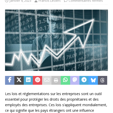
janvier 4, 2023
Francis Leclerc
Commentaires fermés
Les lois et réglementations sur les entreprises sont un outil
essentiel pour protéger les droits des propriétaires et des
employés des entreprises. Ces lois s’appliquent mondialement,
ce qui signifie que les pays étrangers ont une influence