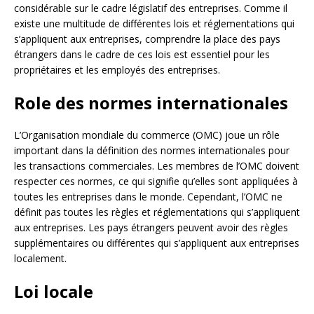
considérable sur le cadre législatif des entreprises. Comme il
existe une multitude de différentes lois et réglementations qui
s’appliquent aux entreprises, comprendre la place des pays
étrangers dans le cadre de ces lois est essentiel pour les
propriétaires et les employés des entreprises.
Role des normes internationales
L’Organisation mondiale du commerce (OMC) joue un rôle
important dans la définition des normes internationales pour
les transactions commerciales. Les membres de l’OMC doivent
respecter ces normes, ce qui signifie qu’elles sont appliquées à
toutes les entreprises dans le monde. Cependant, l’OMC ne
définit pas toutes les règles et réglementations qui s’appliquent
aux entreprises. Les pays étrangers peuvent avoir des règles
supplémentaires ou différentes qui s’appliquent aux entreprises
localement.
Loi locale