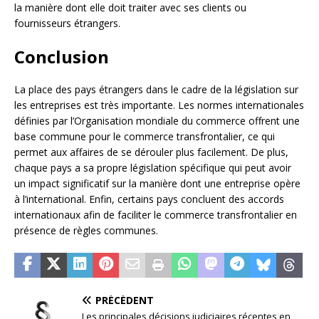
la manière dont elle doit traiter avec ses clients ou
fournisseurs étrangers.
Conclusion
La place des pays étrangers dans le cadre de la législation sur
les entreprises est très importante. Les normes internationales
définies par l’Organisation mondiale du commerce offrent une
base commune pour le commerce transfrontalier, ce qui
permet aux affaires de se dérouler plus facilement. De plus,
chaque pays a sa propre législation spécifique qui peut avoir
un impact significatif sur la manière dont une entreprise opère
à l’international. Enfin, certains pays concluent des accords
internationaux afin de faciliter le commerce transfrontalier en
présence de règles communes.
PRÉCÉDENT
Les principales décisions judiciaires récentes en