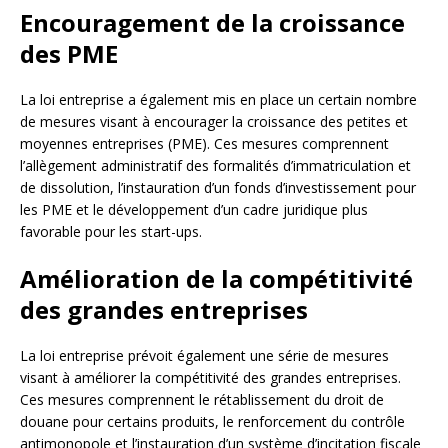
Encouragement de la croissance
des PME
La loi entreprise a également mis en place un certain nombre
de mesures visant à encourager la croissance des petites et
moyennes entreprises (PME). Ces mesures comprennent
l’allègement administratif des formalités d’immatriculation et
de dissolution, l’instauration d’un fonds d’investissement pour
les PME et le développement d’un cadre juridique plus
favorable pour les start-ups.
Amélioration de la compétitivité
des grandes entreprises
La loi entreprise prévoit également une série de mesures
visant à améliorer la compétitivité des grandes entreprises.
Ces mesures comprennent le rétablissement du droit de
douane pour certains produits, le renforcement du contrôle
antimonopole et l’instauration d’un système d’incitation fiscale