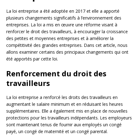
La loi entreprise a été adoptée en 2017 et elle a apporté
plusieurs changements significatifs à l’environnement des
entreprises. La loi a mis en œuvre une réforme visant à
renforcer le droit des travailleurs, à encourager la croissance
des petites et moyennes entreprises et à améliorer la
compétitivité des grandes entreprises. Dans cet article, nous
allons examiner certains des principaux changements qui ont
été apportés par cette loi.
Renforcement du droit des
travailleurs
La loi entreprise a renforcé les droits des travailleurs en
augmentant le salaire minimum et en réduisant les heures
supplémentaires. Elle a également mis en place de nouvelles
protections pour les travailleurs indépendants. Les employeurs
sont maintenant tenus de fournir aux employés un congé
payé, un congé de maternité et un congé parental.