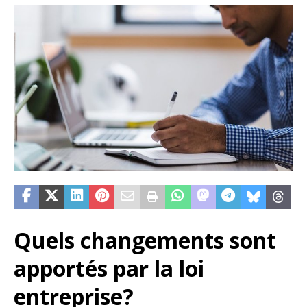
Quels changements sont
apportés par la loi
entreprise?