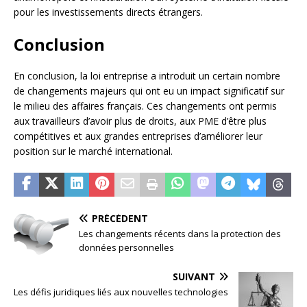
pour les investissements directs étrangers.
Conclusion
En conclusion, la loi entreprise a introduit un certain nombre
de changements majeurs qui ont eu un impact significatif sur
le milieu des affaires français. Ces changements ont permis
aux travailleurs d’avoir plus de droits, aux PME d’être plus
compétitives et aux grandes entreprises d’améliorer leur
position sur le marché international.
PRÉCÉDENT
Les changements récents dans la protection des
données personnelles
SUIVANT
Les défis juridiques liés aux nouvelles technologies