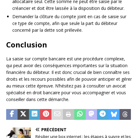
allocataire seul. Cette somme ne peut être saisie par le
créancier et doit être laissée à la disposition du débiteur.
Demander la clôture du compte joint en cas de saisie sur
ce type de compte, afin que seule la part du débiteur
concerné par la dette soit prélevée.
Conclusion
La saisie sur compte bancaire est une procédure complexe,
qui peut avoir des conséquences importantes sur la situation
financière du débiteur. Il est donc crucial de bien connaître ses
droits et les recours possibles afin de pouvoir anticiper et gérer
au mieux cette épreuve. N’hésitez pas à consulter un avocat
spécialisé en droit bancaire pour vous accompagner et vous
conseiller dans cette démarche.
PRÉCÉDENT
Résilier une box internet : les étapes à suivre et les