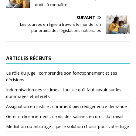
droits à connaître
SUIVANT
Les courses en ligne à travers le monde : un
panorama des législations nationales
ARTICLES RÉCENTS
Le rôle du juge : comprendre son fonctionnement et ses
décisions
Indemnisation des victimes : tout ce qu’il faut savoir sur les
dommages et intérêts
Assignation en justice : comment bien rédiger votre demande
Gérer un licenciement : droits des salariés en droit du travail
Médiation ou arbitrage : quelle solution choisir pour votre litige