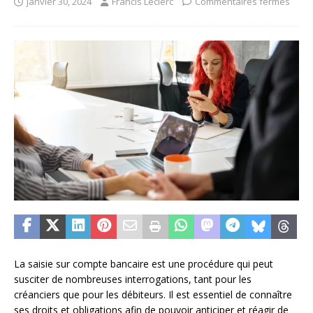
janvier 30, 2024
Francis Leclerc
Commentaires fermés
La saisie sur compte bancaire est une procédure qui peut
susciter de nombreuses interrogations, tant pour les
créanciers que pour les débiteurs. Il est essentiel de connaître
ses droits et obligations afin de pouvoir anticiper et réagir de