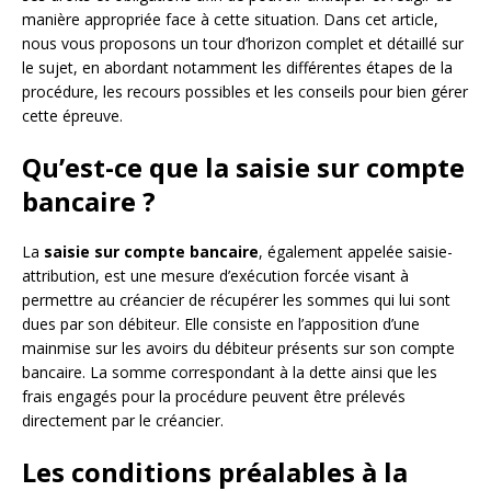
manière appropriée face à cette situation. Dans cet article,
nous vous proposons un tour d’horizon complet et détaillé sur
le sujet, en abordant notamment les différentes étapes de la
procédure, les recours possibles et les conseils pour bien gérer
cette épreuve.
Qu’est-ce que la saisie sur compte
bancaire ?
La
saisie sur compte bancaire
, également appelée saisie-
attribution, est une mesure d’exécution forcée visant à
permettre au créancier de récupérer les sommes qui lui sont
dues par son débiteur. Elle consiste en l’apposition d’une
mainmise sur les avoirs du débiteur présents sur son compte
bancaire. La somme correspondant à la dette ainsi que les
frais engagés pour la procédure peuvent être prélevés
directement par le créancier.
Les conditions préalables à la