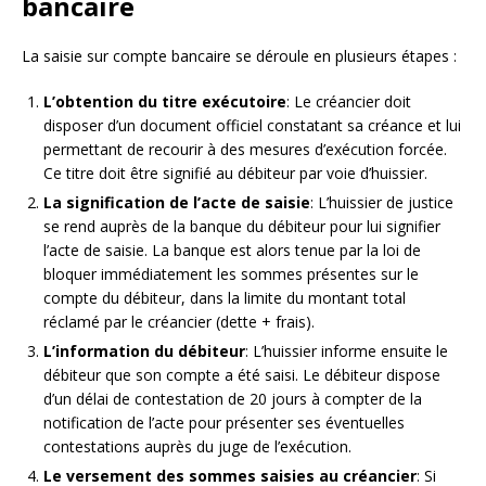
bancaire
La saisie sur compte bancaire se déroule en plusieurs étapes :
L’obtention du titre exécutoire
: Le créancier doit
disposer d’un document officiel constatant sa créance et lui
permettant de recourir à des mesures d’exécution forcée.
Ce titre doit être signifié au débiteur par voie d’huissier.
La signification de l’acte de saisie
: L’huissier de justice
se rend auprès de la banque du débiteur pour lui signifier
l’acte de saisie. La banque est alors tenue par la loi de
bloquer immédiatement les sommes présentes sur le
compte du débiteur, dans la limite du montant total
réclamé par le créancier (dette + frais).
L’information du débiteur
: L’huissier informe ensuite le
débiteur que son compte a été saisi. Le débiteur dispose
d’un délai de contestation de 20 jours à compter de la
notification de l’acte pour présenter ses éventuelles
contestations auprès du juge de l’exécution.
Le versement des sommes saisies au créancier
: Si