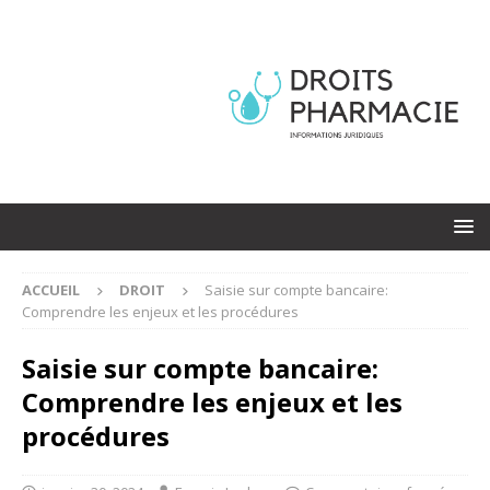
ACCUEIL
DROIT
Saisie sur compte bancaire:
Comprendre les enjeux et les procédures
Saisie sur compte bancaire:
Comprendre les enjeux et les
procédures