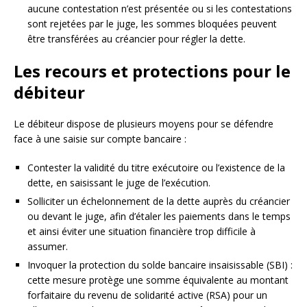
aucune contestation n’est présentée ou si les contestations
sont rejetées par le juge, les sommes bloquées peuvent
être transférées au créancier pour régler la dette.
Les recours et protections pour le
débiteur
Le débiteur dispose de plusieurs moyens pour se défendre
face à une saisie sur compte bancaire :
Contester la validité du titre exécutoire ou l’existence de la
dette, en saisissant le juge de l’exécution.
Solliciter un échelonnement de la dette auprès du créancier
ou devant le juge, afin d’étaler les paiements dans le temps
et ainsi éviter une situation financière trop difficile à
assumer.
Invoquer la protection du solde bancaire insaisissable (SBI) :
cette mesure protège une somme équivalente au montant
forfaitaire du revenu de solidarité active (RSA) pour un