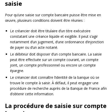
saisie
Pour qu’une saisie sur compte bancaire puisse être mise en
œuvre, plusieurs conditions doivent être réunies :
Le créancier doit être titulaire d’un titre exécutoire
constatant une créance liquide et exigible. Il peut s’agir
notamment d’un jugement, d’une ordonnance d’injonction
de payer ou d’un acte notarié.
Le débiteur doit disposer d’un compte bancaire. La saisie
peut être effectuée sur un compte courant, un compte
joint, un compte professionnel ou encore un compte
épargne.
Le créancier doit connaître l’identité de la banque où se
trouve le compte à saisir. À défaut, il peut engager une
procédure de recherche auprès de la Banque de France afin
d’obtenir cette information.
La procédure de saisie sur compte