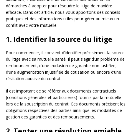
démarches à adopter pour résoudre le litige de manière
efficace. Dans cet article, nous vous apportons des conseils
pratiques et des informations utiles pour gérer au mieux un
conflit avec votre mutuelle.
1. Identifier la source du litige
Pour commencer, il convient d’identifier précisément la source
du litige avec sa mutuelle santé. Il peut s’agir d’un problème de
remboursement, d’une exclusion de garantie non justifiée,
d’une augmentation injustifiée de cotisation ou encore d’une
résiliation abusive du contrat.
Il est important de se référer aux documents contractuels
(conditions générales et particulières) fournis par la mutuelle
lors de la souscription du contrat. Ces documents précisent les
obligations respectives des parties ainsi que les modalités de
gestion des garanties et des remboursements.
2. Tenter une résolution amiable