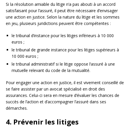
Si la résolution amiable du litige n’a pas abouti à un accord
satisfaisant pour l’assuré, il peut être nécessaire d’envisager
une action en justice. Selon la nature du litige et les sommes
en jeu, plusieurs juridictions peuvent être compétentes :
le tribunal d’instance pour les litiges inférieurs à 10 000
euros ;
le tribunal de grande instance pour les litiges supérieurs à
10 000 euros ;
le tribunal administratif si le litige oppose l’assuré à une
mutuelle relevant du code de la mutualité.
Pour engager une action en justice, il est vivement conseillé de
se faire assister par un avocat spécialisé en droit des
assurances. Celui-ci sera en mesure d’évaluer les chances de
succès de l’action et d’accompagner l’assuré dans ses
démarches.
4. Prévenir les litiges