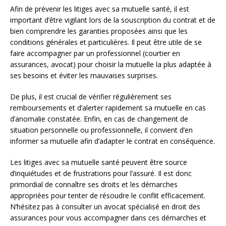
Afin de prévenir les litiges avec sa mutuelle santé, il est
important d’être vigilant lors de la souscription du contrat et de
bien comprendre les garanties proposées ainsi que les
conditions générales et particulières. Il peut être utile de se
faire accompagner par un professionnel (courtier en
assurances, avocat) pour choisir la mutuelle la plus adaptée à
ses besoins et éviter les mauvaises surprises.
De plus, il est crucial de vérifier régulièrement ses
remboursements et d’alerter rapidement sa mutuelle en cas
d’anomalie constatée. Enfin, en cas de changement de
situation personnelle ou professionnelle, il convient d’en
informer sa mutuelle afin d’adapter le contrat en conséquence.
Les litiges avec sa mutuelle santé peuvent être source
d’inquiétudes et de frustrations pour l’assuré. Il est donc
primordial de connaître ses droits et les démarches
appropriées pour tenter de résoudre le conflit efficacement.
N’hésitez pas à consulter un avocat spécialisé en droit des
assurances pour vous accompagner dans ces démarches et