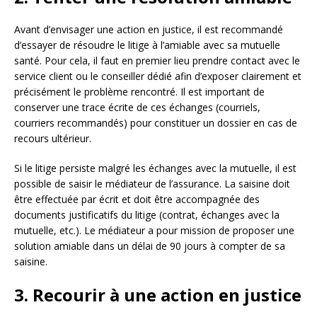
Avant d’envisager une action en justice, il est recommandé
d’essayer de résoudre le litige à l’amiable avec sa mutuelle
santé. Pour cela, il faut en premier lieu prendre contact avec le
service client ou le conseiller dédié afin d’exposer clairement et
précisément le problème rencontré. Il est important de
conserver une trace écrite de ces échanges (courriels,
courriers recommandés) pour constituer un dossier en cas de
recours ultérieur.
Si le litige persiste malgré les échanges avec la mutuelle, il est
possible de saisir le médiateur de l’assurance. La saisine doit
être effectuée par écrit et doit être accompagnée des
documents justificatifs du litige (contrat, échanges avec la
mutuelle, etc.). Le médiateur a pour mission de proposer une
solution amiable dans un délai de 90 jours à compter de sa
saisine.
3. Recourir à une action en justice