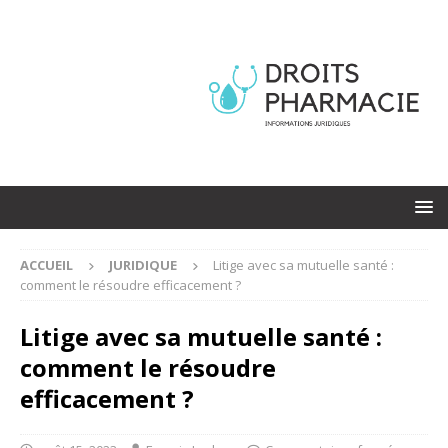
ACCUEIL
JURIDIQUE
Litige avec sa mutuelle santé :
comment le résoudre efficacement ?
Litige avec sa mutuelle santé :
comment le résoudre
efficacement ?