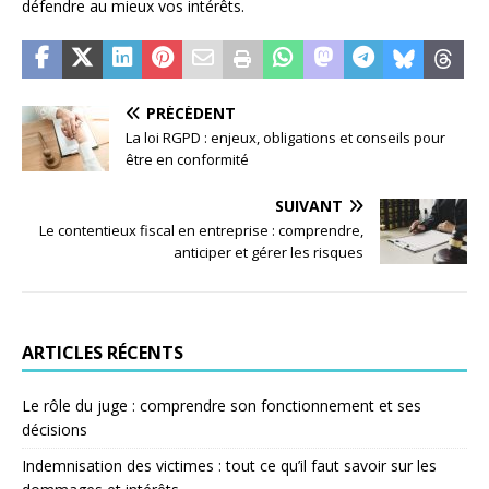
défendre au mieux vos intérêts.
PRÉCÉDENT
La loi RGPD : enjeux, obligations et conseils pour
être en conformité
SUIVANT
Le contentieux fiscal en entreprise : comprendre,
anticiper et gérer les risques
ARTICLES RÉCENTS
Le rôle du juge : comprendre son fonctionnement et ses
décisions
Indemnisation des victimes : tout ce qu’il faut savoir sur les